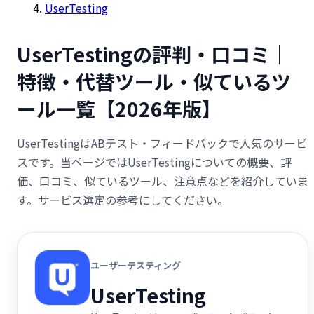
UserTesting
UserTestingの評判・口コミ｜
特徴・代替ツール・似ているツ
ール一覧【2026年版】
UserTestingはABテスト・フィードバックで人気のサービ
スです。当ページではUserTestingについての概要、評
価、口コミ、似ているツール、注意点などを紹介していま
す。サービス選定の参考にしてください。
ユーザーテスティング
UserTesting