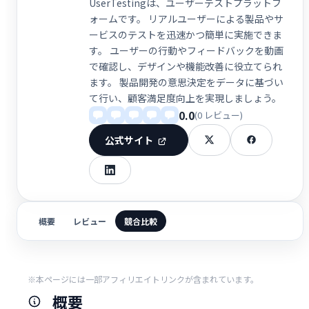
UserTestingは、ユーザーテストプラットフ
ォームです。 リアルユーザーによる製品やサ
ービスのテストを迅速かつ簡単に実施できま
す。 ユーザーの行動やフィードバックを動画
で確認し、デザインや機能改善に役立てられ
ます。 製品開発の意思決定をデータに基づい
て行い、顧客満足度向上を実現しましょう。
0.0
(0 レビュー)
公式サイト
概要
レビュー
競合比較
※本ページには一部アフィリエイトリンクが含まれています。
概要