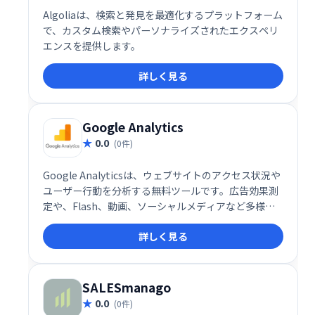
Algoliaは、検索と発見を最適化するプラットフォーム
で、カスタム検索やパーソナライズされたエクスペリ
エンスを提供します。
詳しく見る
Google Analytics
0.0
(0件)
Google Analyticsは、ウェブサイトのアクセス状況や
ユーザー行動を分析する無料ツールです。広告効果測
定や、Flash、動画、ソーシャルメディアなど多様な
データの追跡が可能です。ウェブサイトの改善やビジ
詳しく見る
ネス成長のための貴重なインサイトを提供します。
SALESmanago
0.0
(0件)