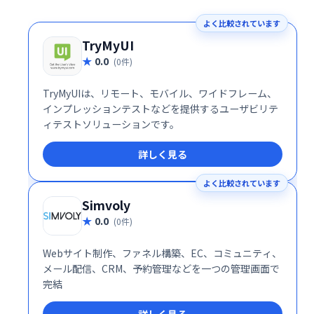
よく比較されています
TryMyUI
0.0
(0件)
TryMyUIは、リモート、モバイル、ワイドフレーム、
インプレッションテストなどを提供するユーザビリテ
ィテストソリューションです。
詳しく見る
よく比較されています
Simvoly
0.0
(0件)
Webサイト制作、ファネル構築、EC、コミュニティ、
メール配信、CRM、予約管理などを一つの管理画面で
完結