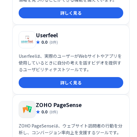
レジットカードは不要で無料で利用できます。
詳しく見る
Userfeel
0.0
(0件)
Userfeelは、実際のユーザーがWebサイトやアプリを
使用しているときに自分の考えを話すビデオを提供す
るユーザビリティテストツールです。
詳しく見る
ZOHO PageSense
0.0
(0件)
ZOHO PageSenseは、ウェブサイト訪問者の行動を分
析し、コンバージョン率向上を支援するツールです。