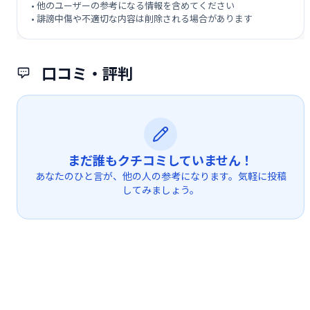
• 他のユーザーの参考になる情報を含めてください
• 誹謗中傷や不適切な内容は削除される場合があります
口コミ・評判
まだ誰もクチコミしていません！
あなたのひと言が、他の人の参考になります。気軽に投稿
してみましょう。