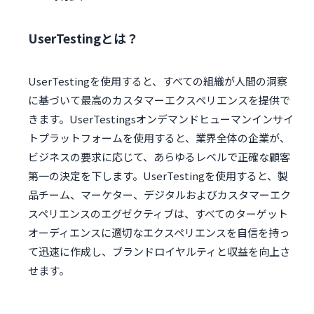
UserTestingとは？
UserTestingを使用すると、すべての組織が人間の洞察
に基づいて最高のカスタマーエクスペリエンスを提供で
きます。UserTestingsオンデマンドヒューマンインサイ
トプラットフォームを使用すると、業界全体の企業が、
ビジネスの要求に応じて、あらゆるレベルで正確な顧客
第一の決定を下します。UserTestingを使用すると、製
品チーム、マーケター、デジタルおよびカスタマーエク
スペリエンスのエグゼクティブは、すべてのターゲット
オーディエンスに適切なエクスペリエンスを自信を持っ
て迅速に作成し、ブランドロイヤルティと収益を向上さ
せます。