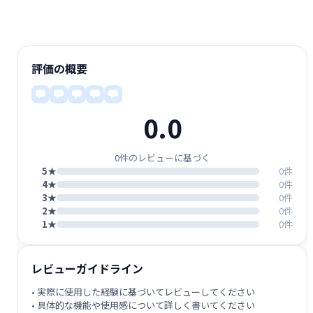
評価の概要
0.0
0件のレビューに基づく
5★
0件
4★
0件
3★
0件
2★
0件
1★
0件
レビューガイドライン
• 実際に使用した経験に基づいてレビューしてください
• 具体的な機能や使用感について詳しく書いてください