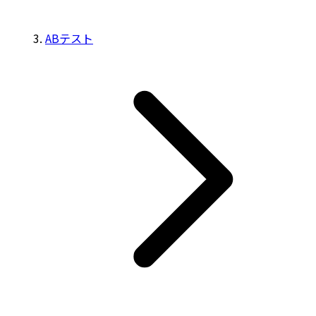
ABテスト