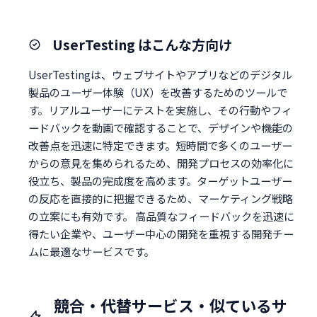
UserTesting はこんな方向け
UserTestingは、ウェブサイトやアプリなどのデジタル
製品のユーザー体験（UX）を改善するためのツールで
す。リアルユーザーにテストを実施し、その行動やフィ
ードバックを動画で確認することで、デザインや機能の
改善点を迅速に特定できます。短時間で多くのユーザー
からの意見を集められるため、開発プロセスの効率化に
役立ち、製品の完成度を高めます。ターゲットユーザー
の反応を直接的に把握できるため、マーケティング戦略
の立案にも有効です。 高品質なフィードバックを迅速に
得たい企業や、ユーザー中心の開発を重視する開発チー
ムに最適なサービスです。
競合・代替サービス・似ているサ