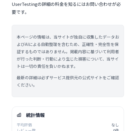
UserTestingの詳細の料金を知るにはお問い合わせが必
要です。
本ページの情報は、当サイトが独自に収集したデータお
よびAIによる自動整理を含むため、正確性・完全性を保
証するものではありません。掲載内容に基づいて利用者
が行った判断・行動により生じた損害について、当サイ
トは一切の責任を負いかねます。
最新の詳細は必ずサービス提供元の公式サイトをご確認
ください。
統計情報
平均評価
なし
レビュー数
0件