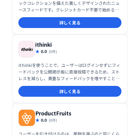
ックコレクションを備えた美しくデザインされたニュ
ースフィードです。クレジットカード不要で始めるこ
とができます。
詳しく見る
ithinki
0.0
(0件)
ithinkiを使うことで、ユーザーはログインせずにフィ
ードバックを公開掲示板に直接投稿できるため、スト
レスを減らし、貴重なフィードバックを増やすことが
できます。
詳しく見る
ProductFruits
0.0
(0件)
ユーザーを引き付けるのは、果物を選ぶのと同じくら