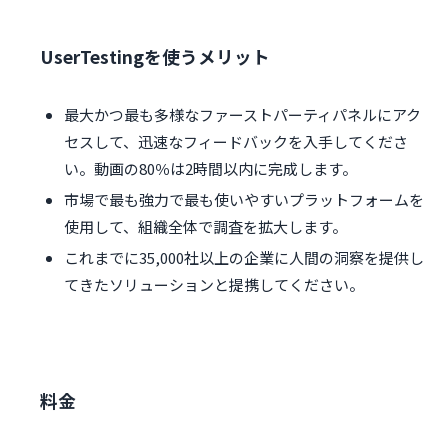
UserTestingを使うメリット
最大かつ最も多様なファーストパーティパネルにアク
セスして、迅速なフィードバックを入手してくださ
い。動画の80％は2時間以内に完成します。
市場で最も強力で最も使いやすいプラットフォームを
使用して、組織全体で調査を拡大します。
これまでに35,000社以上の企業に人間の洞察を提供し
てきたソリューションと提携してください。
料金