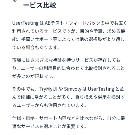
ービス比較
UserTesting は ABテスト・フィードバックの中でも広く
利用されているサービスですが、目的や予算、求める機
能、手厚いサポート等によっては他の選択肢がより適し
ている場合もあります。
市場にはさまざまな特徴を持つサービスが存在してお
り、ユーザーの利用目的に合わせて比較検討されること
が多いのが現状です。
その中でも、TryMyUI や Simvoly は UserTesting と並
んで候補に挙がることが多く、乗り換えや併用を検討す
るユーザーからも注目されています。
仕様・価格・サポート内容などを比べながら、自分に最
適なサービスを選ぶことが重要です。