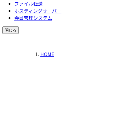
ファイル転送
ホスティングサーバー
会員管理システム
閉じる
HOME