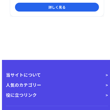
フォルニア州サンディエゴを拠点とし、多様なジャン
詳しく見る
ルの動画を簡単に見つけて楽しめます。
当サイトについて
人気のカテゴリー
役に立つリンク