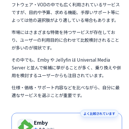
フトウェア・VODの中でも広く利用されているサービス
ですが、目的や予算、求める機能、手厚いサポート等に
よっては他の選択肢がより適している場合もあります。
市場にはさまざまな特徴を持つサービスが存在してお
り、ユーザーの利用目的に合わせて比較検討されること
が多いのが現状です。
その中でも、Emby や Jellyfin は Universal Media
Server と並んで候補に挙がることが多く、乗り換えや併
用を検討するユーザーからも注目されています。
仕様・価格・サポート内容などを比べながら、自分に最
適なサービスを選ぶことが重要です。
よく比較されています
Emby
0.0