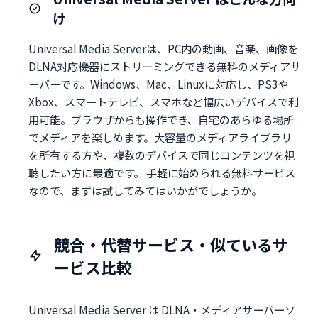
け
Universal Media Serverは、PC内の動画、音楽、画像を
DLNA対応機器にストリーミングできる無料のメディアサ
ーバーです。Windows、Mac、Linuxに対応し、PS3や
Xbox、スマートテレビ、スマホなど幅広いデバイスで利
用可能。ブラウザからも操作でき、自宅のあらゆる場所
でメディアを楽しめます。大容量のメディアライブラリ
を所有する方や、複数のデバイスで同じコンテンツを視
聴したい方に最適です。 手軽に始められる無料サービス
なので、まずは試してみてはいかがでしょうか。
競合・代替サービス・似ているサ
ービス比較
Universal Media Server は DLNA・メディアサーバーソ