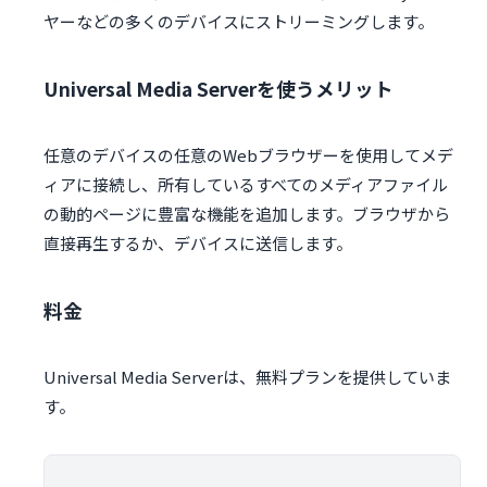
ヤーなどの多くのデバイスにストリーミングします。
Universal Media Serverを使うメリット
任意のデバイスの任意のWebブラウザーを使用してメデ
ィアに接続し、所有しているすべてのメディアファイル
の動的ページに豊富な機能を追加します。ブラウザから
直接再生するか、デバイスに送信します。
料金
Universal Media Serverは、無料プランを提供していま
す。