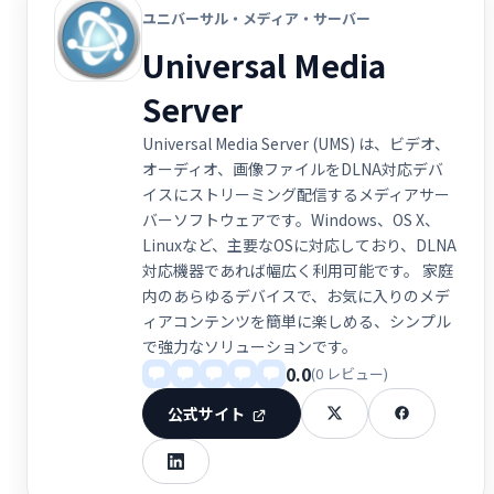
ユニバーサル・メディア・サーバー
Universal Media
Server
Universal Media Server (UMS) は、ビデオ、
オーディオ、画像ファイルをDLNA対応デバ
イスにストリーミング配信するメディアサー
バーソフトウェアです。Windows、OS X、
Linuxなど、主要なOSに対応しており、DLNA
対応機器であれば幅広く利用可能です。 家庭
内のあらゆるデバイスで、お気に入りのメデ
ィアコンテンツを簡単に楽しめる、シンプル
で強力なソリューションです。
0.0
(0 レビュー)
公式サイト