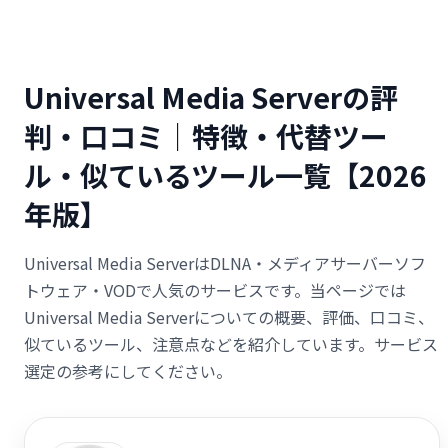
Universal Media Serverの評
判・口コミ｜特徴・代替ツー
ル・似ているツール一覧【2026
年版】
Universal Media ServerはDLNA・メディアサーバーソフ
トウェア・VODで人気のサービスです。当ページでは
Universal Media Serverについての概要、評価、口コミ、
似ているツール、注意点などを紹介しています。サービス
選定の参考にしてください。