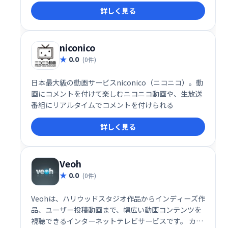
詳しく見る
方におすすめです。
niconico
0.0
(0件)
日本最大級の動画サービスniconico（ニコニコ）。動
画にコメントを付けて楽しむニコニコ動画や、生放送
番組にリアルタイムでコメントを付けられる
詳しく見る
Veoh
0.0
(0件)
Veohは、ハリウッドスタジオ作品からインディーズ作
品、ユーザー投稿動画まで、幅広い動画コンテンツを
視聴できるインターネットテレビサービスです。 カリ