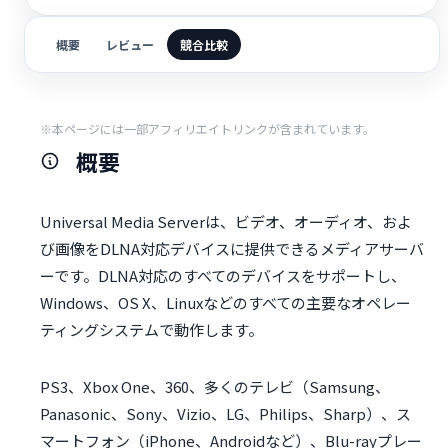
概要
レビュー
競合比較
※本ページには一部アフィリエイトリンクが含まれています。
概要
Universal Media Serverは、ビデオ、オーディオ、およ
び画像をDLNA対応デバイスに提供できるメディアサーバ
ーです。DLNA対応のすべてのデバイスをサポートし、
Windows、OS X、Linuxなどのすべての主要なオペレー
ティングシステムで動作します。
PS3、Xbox One、360、多くのテレビ（Samsung、
Panasonic、Sony、Vizio、LG、Philips、Sharp）、ス
マートフォン（iPhone、Androidなど）、Blu-rayプレー