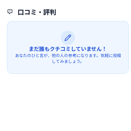
口コミ・評判
まだ誰もクチコミしていません！
あなたのひと言が、他の人の参考になります。気軽に投稿
してみましょう。