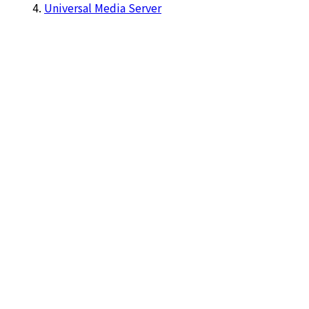
Universal Media Server