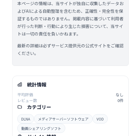
本ページの情報は、当サイトが独自に収集したデータお
よびAIによる自動整理を含むため、正確性・完全性を保
証するものではありません。掲載内容に基づいて利用者
が行った判断・行動により生じた損害について、当サイ
トは一切の責任を負いかねます。
最新の詳細は必ずサービス提供元の公式サイトをご確認
ください。
統計情報
平均評価
なし
レビュー数
0件
カテゴリー
DLNA
メディアサーバーソフトウェア
VOD
動画シェアリングソフト