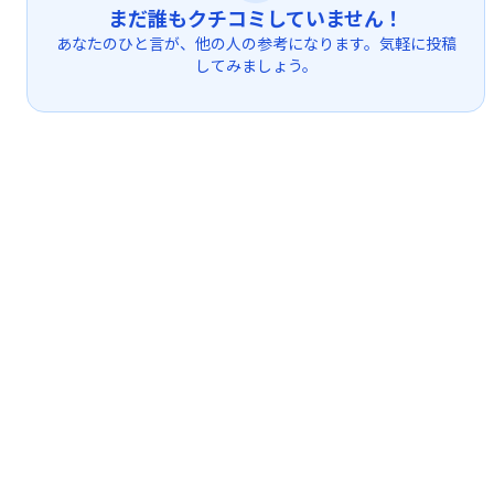
まだ誰もクチコミしていません！
あなたのひと言が、他の人の参考になります。気軽に投稿
してみましょう。