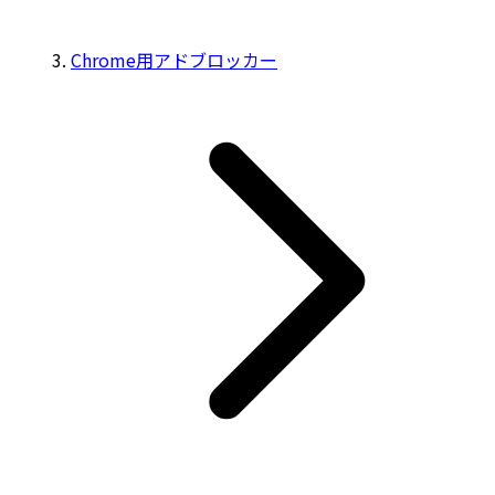
Chrome用アドブロッカー