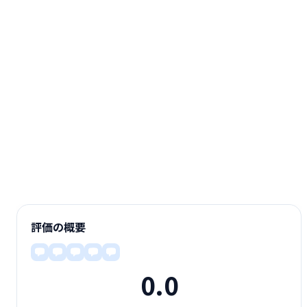
評価の概要
0.0