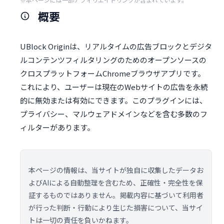
概要
UBlock Originは、リアルタイムの広告ブロックとデジタ
ルコンテンツフィルタリングのためのオープンソースの
クロスプラットフォームChromeブラウザアプリです。
これにより、ユーザーは現在のWebサイトの広告を永続
的に無効または有効にできます。このプラグインには、
プライバシー、マルウェアドメインなどを含む多数のフ
ィルターがあります。
本ページの情報は、当サイトが独自に収集したデータお
よびAIによる自動整理を含むため、正確性・完全性を保
証するものではありません。掲載内容に基づいて利用者
が行った判断・行動により生じた損害について、当サイ
トは一切の責任を負いかねます。