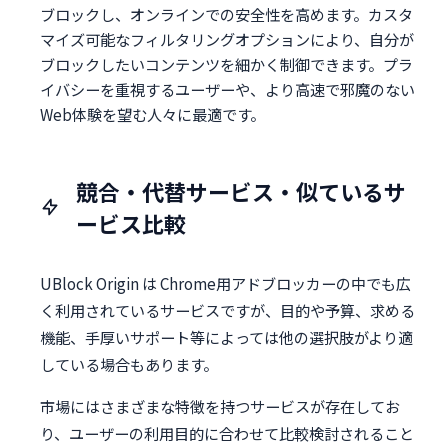
ブロックし、オンラインでの安全性を高めます。カスタ
マイズ可能なフィルタリングオプションにより、自分が
ブロックしたいコンテンツを細かく制御できます。プラ
イバシーを重視するユーザーや、より高速で邪魔のない
Web体験を望む人々に最適です。
競合・代替サービス・似ているサ
ービス比較
UBlock Origin は Chrome用アドブロッカーの中でも広
く利用されているサービスですが、目的や予算、求める
機能、手厚いサポート等によっては他の選択肢がより適
している場合もあります。
市場にはさまざまな特徴を持つサービスが存在してお
り、ユーザーの利用目的に合わせて比較検討されること