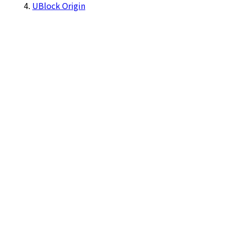
UBlock Origin