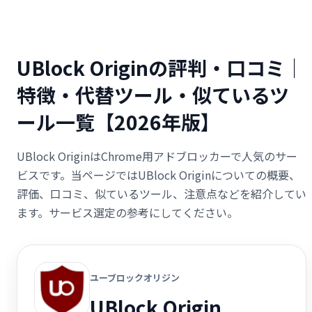
UBlock Originの評判・口コミ｜
特徴・代替ツール・似ているツ
ール一覧【2026年版】
UBlock OriginはChrome用アドブロッカーで人気のサー
ビスです。当ページではUBlock Originについての概要、
評価、口コミ、似ているツール、注意点などを紹介してい
ます。サービス選定の参考にしてください。
ユーブロックオリジン
UBlock Origin