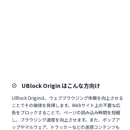
UBlock Origin はこんな方向け
UBlock Originは、ウェブブラウジング体験を向上させる
ことでその価値を発揮します。Webサイト上の不要な広
告をブロックすることで、ページの読み込み時間を短縮
し、ブラウジング速度を向上させます。また、ポップア
ップやマルウェア、トラッカーなどの迷惑コンテンツも