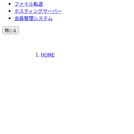
ファイル転送
ホスティングサーバー
会員管理システム
閉じる
HOME