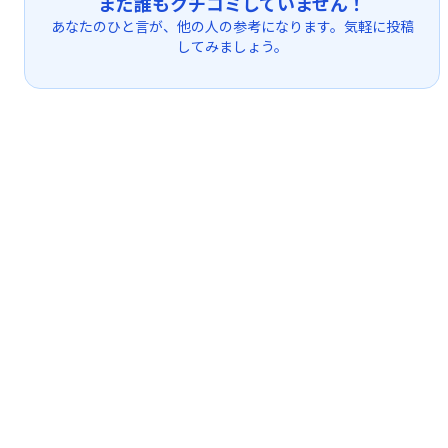
まだ誰もクチコミしていません！
あなたのひと言が、他の人の参考になります。気軽に投稿
してみましょう。