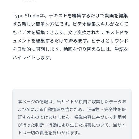
Type Studioは、テキストを編集するだけで動画を編集
する新しい簡単な方法です。ビデオ編集スキルがなくて
もビデオを編集できます。文字変換されたテキストドキ
ュメントを編集するだけで済みます。ビデオとサウンド
を自動的に同期します。動画を切り替えるには、単語を
ハイライトします。
本ページの情報は、当サイトが独自に収集したデータお
よびAIによる自動整理を含むため、正確性・完全性を保
証するものではありません。掲載内容に基づいて利用者
が行った判断・行動により生じた損害について、当サイ
トは一切の責任を負いかねます。