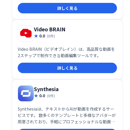
す。
詳しく見る
Video BRAIN
0.0
(0件)
Video BRAIN（ビデオブレイン）は、高品質な動画を
2ステップで制作できる動画編集ツールです。
詳しく見る
Synthesia
0.0
(0件)
Synthesiaは、テキストからAIが動画を作成するサー
ビスです。 数多くのテンプレートと多様なアバターが
用意されており、手軽にプロフェッショナルな動画制
作が可能です。 複雑な編集ソフトの知識は不要で、誰