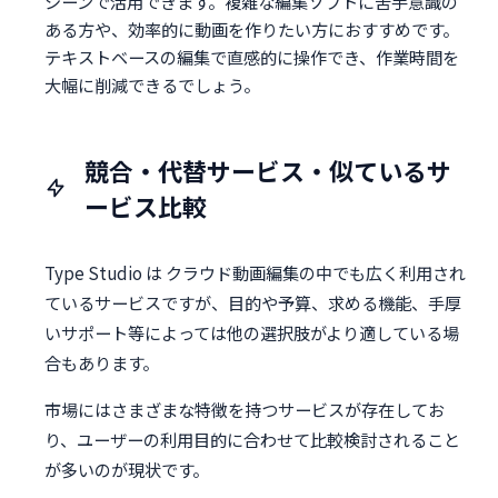
シーンで活用できます。複雑な編集ソフトに苦手意識の
ある方や、効率的に動画を作りたい方におすすめです。
テキストベースの編集で直感的に操作でき、作業時間を
大幅に削減できるでしょう。
競合・代替サービス・似ているサ
ービス比較
Type Studio は クラウド動画編集の中でも広く利用され
ているサービスですが、目的や予算、求める機能、手厚
いサポート等によっては他の選択肢がより適している場
合もあります。
市場にはさまざまな特徴を持つサービスが存在してお
り、ユーザーの利用目的に合わせて比較検討されること
が多いのが現状です。