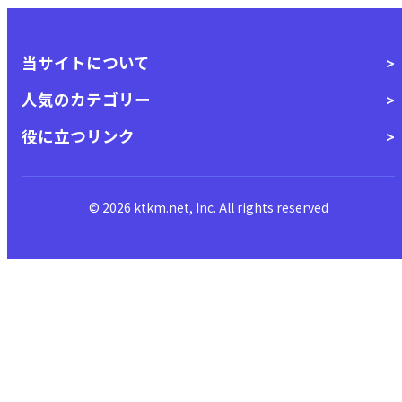
当サイトについて
人気のカテゴリー
役に立つリンク
© 2026 ktkm.net, Inc. All rights reserved