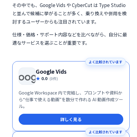
その中でも、Google Vids や CyberCut は Type Studio
と並んで候補に挙がることが多く、乗り換えや併用を検
討するユーザーからも注目されています。
仕様・価格・サポート内容などを比べながら、自分に最
適なサービスを選ぶことが重要です。
よく比較されています
Google Vids
0.0
(0件)
Google Workspace 内で完結し、プロンプトや資料か
ら“仕事で使える動画”を数分で作れる AI 動画作成ツー
ル。
詳しく見る
よく比較されています