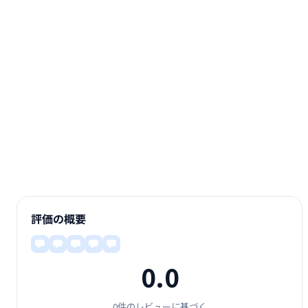
評価の概要
0.0
0件のレビューに基づく