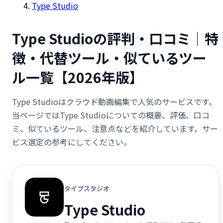
Type Studio
Type Studioの評判・口コミ｜特
徴・代替ツール・似ているツー
ル一覧【2026年版】
Type Studioはクラウド動画編集で人気のサービスです。
当ページではType Studioについての概要、評価、口コ
ミ、似ているツール、注意点などを紹介しています。サー
ビス選定の参考にしてください。
タイプスタジオ
Type Studio