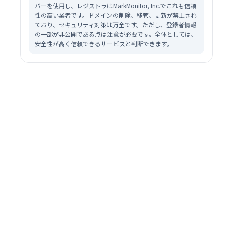
バーを使用し、レジストラはMarkMonitor, Inc.でこれも信頼
性の高い業者です。ドメインの削除、移管、更新が禁止され
ており、セキュリティ対策は万全です。ただし、登録者情報
の一部が非公開である点は注意が必要です。全体としては、
安全性が高く信頼できるサービスと判断できます。