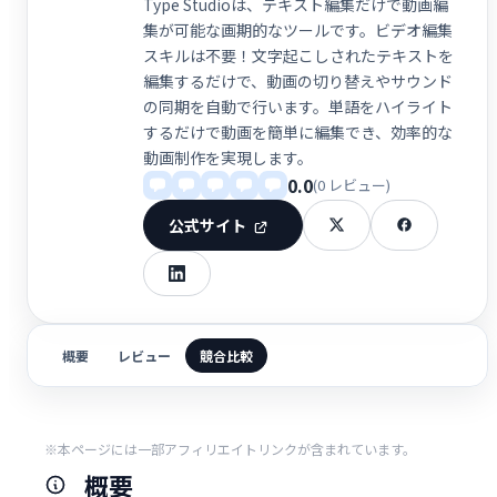
Type Studioは、テキスト編集だけで動画編
集が可能な画期的なツールです。ビデオ編集
スキルは不要！文字起こしされたテキストを
編集するだけで、動画の切り替えやサウンド
の同期を自動で行います。単語をハイライト
するだけで動画を簡単に編集でき、効率的な
動画制作を実現します。
0.0
(0 レビュー)
公式サイト
概要
レビュー
競合比較
※本ページには一部アフィリエイトリンクが含まれています。
概要