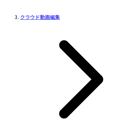
クラウド動画編集