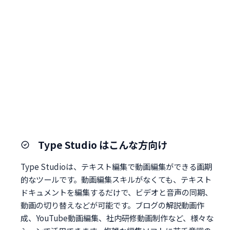
Type Studio はこんな方向け
Type Studioは、テキスト編集で動画編集ができる画期
的なツールです。動画編集スキルがなくても、テキスト
ドキュメントを編集するだけで、ビデオと音声の同期、
動画の切り替えなどが可能です。ブログの解説動画作
成、YouTube動画編集、社内研修動画制作など、様々な