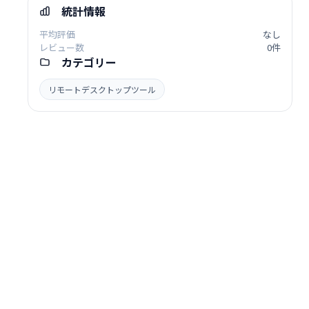
統計情報
平均評価
なし
レビュー数
0件
カテゴリー
リモートデスクトップツール