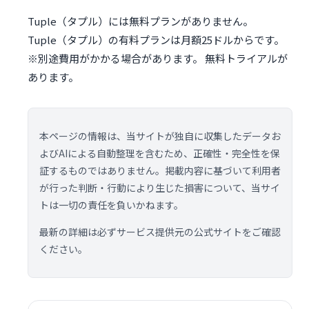
Tuple（タプル）には無料プランがありません。
Tuple（タプル）の有料プランは月額25ドルからです。
※別途費用がかかる場合があります。 無料トライアルが
あります。
本ページの情報は、当サイトが独自に収集したデータお
よびAIによる自動整理を含むため、正確性・完全性を保
証するものではありません。掲載内容に基づいて利用者
が行った判断・行動により生じた損害について、当サイ
トは一切の責任を負いかねます。
最新の詳細は必ずサービス提供元の公式サイトをご確認
ください。