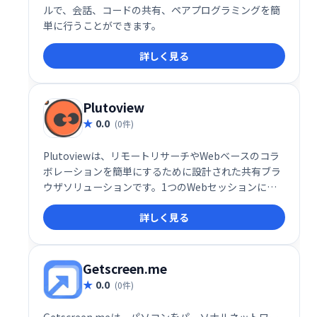
ルで、会話、コードの共有、ペアプログラミングを簡
単に行うことができます。
詳しく見る
Plutoview
0.0
(0件)
Plutoviewは、リモートリサーチやWebベースのコラ
ボレーションを簡単にするために設計された共有ブラ
ウザソリューションです。1つのWebセッションに最
大100人のユーザーを追加し、グループメンバーと同
詳しく見る
じ数のWebセッションを開いてください。
Getscreen.me
0.0
(0件)