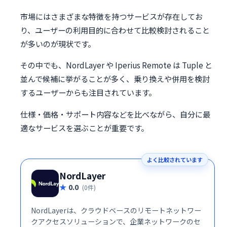
市場にはさまざまな特徴を持つサービスが存在してお
り、ユーザーの利用目的に合わせて比較検討されること
が多いのが現状です。
その中でも、NordLayer や Iperius Remote は Tuple と
並んで候補に挙がることが多く、乗り換えや併用を検討
するユーザーからも注目されています。
仕様・価格・サポート内容などを比べながら、自分に最
適なサービスを選ぶことが重要です。
よく比較されています
NordLayer
0.0
(0件)
NordLayerは、クラウドベースのリモートネットワー
クアクセスソリューションで、企業ネットワークのセ