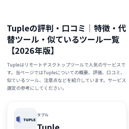
Tupleの評判・口コミ｜特徴・代
替ツール・似ているツール一覧
【2026年版】
Tupleはリモートデスクトップツールで人気のサービスで
す。当ページではTupleについての概要、評価、口コミ、
似ているツール、注意点などを紹介しています。サービス
選定の参考にしてください。
タプル
Tuple