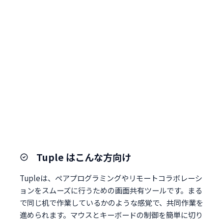
Tuple はこんな方向け
Tupleは、ペアプログラミングやリモートコラボレーシ
ョンをスムーズに行うための画面共有ツールです。まる
で同じ机で作業しているかのような感覚で、共同作業を
進められます。マウスとキーボードの制御を簡単に切り