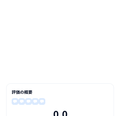
評価の概要
0.0