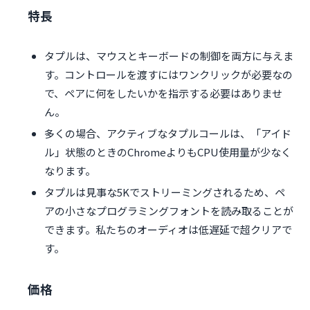
特長
タプルは、マウスとキーボードの制御を両方に与えま
す。コントロールを渡すにはワンクリックが必要なの
で、ペアに何をしたいかを指示する必要はありませ
ん。
多くの場合、アクティブなタプルコールは、「アイド
ル」状態のときのChromeよりもCPU使用量が少なく
なります。
タプルは見事な5Kでストリーミングされるため、ペ
アの小さなプログラミングフォントを読み取ることが
できます。私たちのオーディオは低遅延で超クリアで
す。
価格