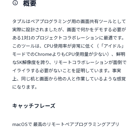
概要
タプルはペアプログラミング用の画面共有ツールとして
実際に設計されましたが、画面で何かをデモする必要が
ある1対1のプロジェクトコラボレーションに最適です。
このツールは、CPU使用率が非常に低く（「アイドル」
モードでのChromeよりもCPU使用量が少ない）、鮮明
な5K解像度を誇り、リモートコラボレーションが面倒で
イライラする必要がないことを証明しています。事実
上、同じ机と画面から他の人と作業しているような感覚
になります。
キャッチフレーズ
macOSで 最高のリモートペアプログラミングアプリ