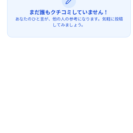
まだ誰もクチコミしていません！
あなたのひと言が、他の人の参考になります。気軽に投稿
してみましょう。