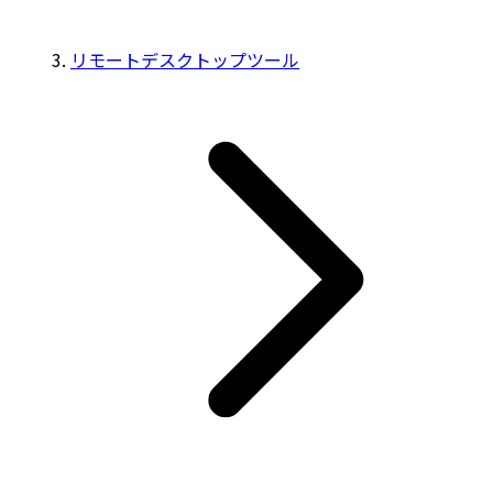
リモートデスクトップツール