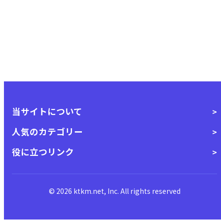
当サイトについて
人気のカテゴリー
役に立つリンク
© 2026 ktkm.net, Inc. All rights reserved