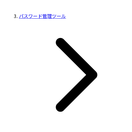
パスワード管理ツール