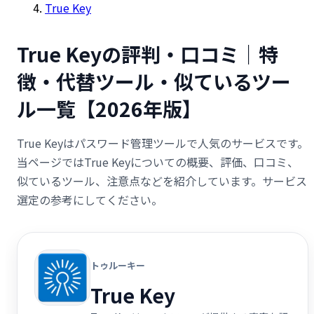
True Key
True Keyの評判・口コミ｜特
徴・代替ツール・似ているツー
ル一覧【2026年版】
True Keyはパスワード管理ツールで人気のサービスです。
当ページではTrue Keyについての概要、評価、口コミ、
似ているツール、注意点などを紹介しています。サービス
選定の参考にしてください。
トゥルーキー
True Key