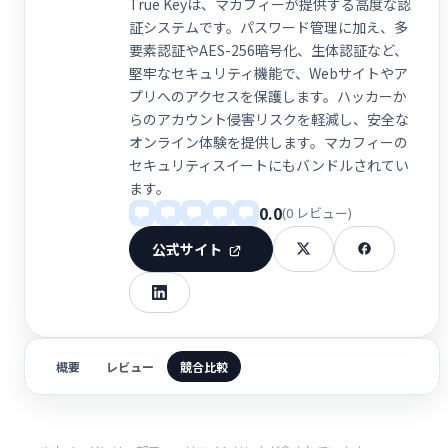
True Keyは、マカフィーが提供する高度な認
証システムです。パスワード管理に加え、多
要素認証やAES-256暗号化、生体認証など、
堅牢なセキュリティ機能で、Webサイトやア
プリへのアクセスを保護します。ハッカーか
らのアカウント侵害リスクを軽減し、安全な
オンライン体験を提供します。マカフィーの
セキュリティスイートにもバンドルされてい
ます。
0.0
(0 レビュー)
公式サイト
概要
レビュー
競合比較