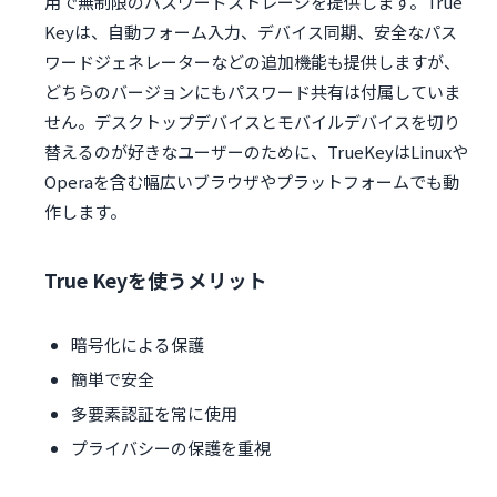
用で無制限のパスワードストレージを提供します。True
Keyは、自動フォーム入力、デバイス同期、安全なパス
ワードジェネレーターなどの追加機能も提供しますが、
どちらのバージョンにもパスワード共有は付属していま
せん。デスクトップデバイスとモバイルデバイスを切り
替えるのが好きなユーザーのために、TrueKeyはLinuxや
Operaを含む幅広いブラウザやプラットフォームでも動
作します。
True Keyを使うメリット
暗号化による保護
簡単で安全
多要素認証を常に使用
プライバシーの保護を重視