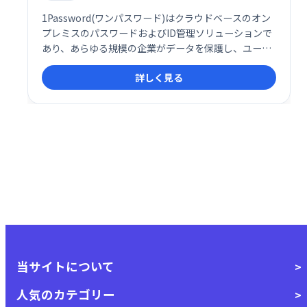
1Password(ワンパスワード)はクラウドベースのオン
プレミスのパスワードおよびID管理ソリューションで
あり、あらゆる規模の企業がデータを保護し、ユーザ
ー操作を集中管理できるようにします。
詳しく見る
当サイトについて
人気のカテゴリー