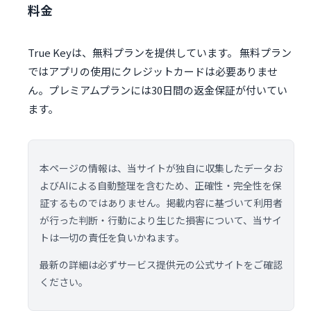
料金
True Keyは、無料プランを提供しています。 無料プラン
ではアプリの使用にクレジットカードは必要ありませ
ん。プレミアムプランには30日間の返金保証が付いてい
ます。
本ページの情報は、当サイトが独自に収集したデータお
よびAIによる自動整理を含むため、正確性・完全性を保
証するものではありません。掲載内容に基づいて利用者
が行った判断・行動により生じた損害について、当サイ
トは一切の責任を負いかねます。
最新の詳細は必ずサービス提供元の公式サイトをご確認
ください。