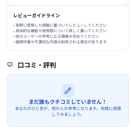
レビューガイドライン
• 実際に使用した経験に基づいてレビューしてください
• 具体的な機能や使用感について詳しく書いてください
• 他のユーザーの参考になる情報を含めてください
• 誹謗中傷や不適切な内容は削除される場合があります
口コミ・評判
まだ誰もクチコミしていません！
あなたのひと言が、他の人の参考になります。気軽に投稿
してみましょう。