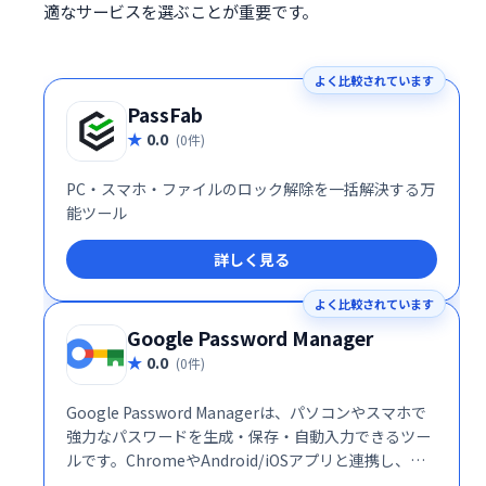
適なサービスを選ぶことが重要です。
よく比較されています
PassFab
0.0
(0件)
PC・スマホ・ファイルのロック解除を一括解決する万
能ツール
詳しく見る
よく比較されています
Google Password Manager
0.0
(0件)
Google Password Managerは、パソコンやスマホで
強力なパスワードを生成・保存・自動入力できるツー
ルです。ChromeやAndroid/iOSアプリと連携し、オ
ンラインでのセキュリティ強化をサポートします。安