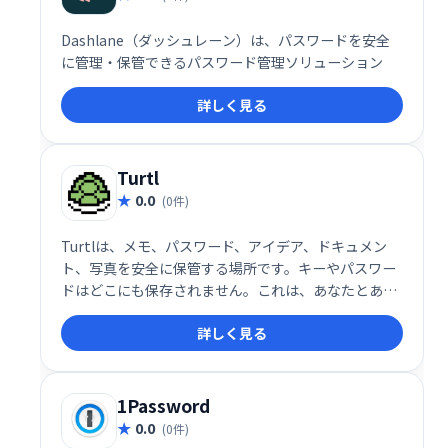
Dashlane（ダッシュレーン）は、パスワードを安全
に管理・保管できるパスワード管理ソリューション
詳しく見る
Turtl
0.0
(0件)
Turtlは、メモ、パスワード、アイデア、ドキュメン
ト、写真を安全に保管する場所です。キーやパスワー
ドはどこにも保存されません。これは、あなたとあな
たが共有したい人だけがデータを読むことができるこ
詳しく見る
とを意味します。
1Password
0.0
(0件)