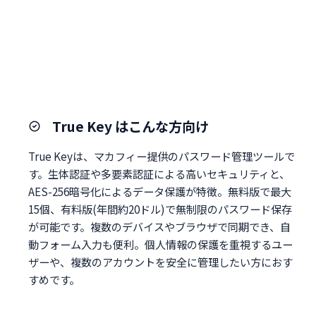
True Key はこんな方向け
True Keyは、マカフィー提供のパスワード管理ツールで
す。生体認証や多要素認証による高いセキュリティと、
AES-256暗号化によるデータ保護が特徴。無料版で最大
15個、有料版(年間約20ドル)で無制限のパスワード保存
が可能です。複数のデバイスやブラウザで同期でき、自
動フォーム入力も便利。個人情報の保護を重視するユー
ザーや、複数のアカウントを安全に管理したい方におす
すめです。