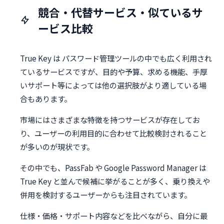
競合・代替サービス・似ているサ
ービス比較
True Key は パスワード管理ツールの中でも広く利用され
ているサービスですが、目的や予算、求める機能、手厚
いサポート等によっては他の選択肢がより適している場
合もあります。
市場にはさまざまな特徴を持つサービスが存在してお
り、ユーザーの利用目的に合わせて比較検討されること
が多いのが現状です。
その中でも、PassFab や Google Password Manager は
True Key と並んで候補に挙がることが多く、乗り換えや
併用を検討するユーザーからも注目されています。
仕様・価格・サポート内容などを比べながら、自分に最