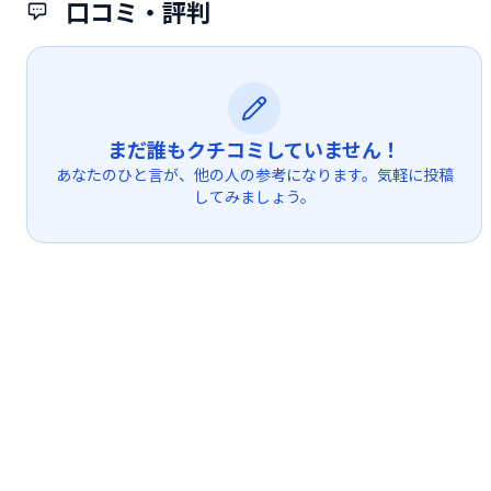
口コミ・評判
まだ誰もクチコミしていません！
あなたのひと言が、他の人の参考になります。気軽に投稿
してみましょう。