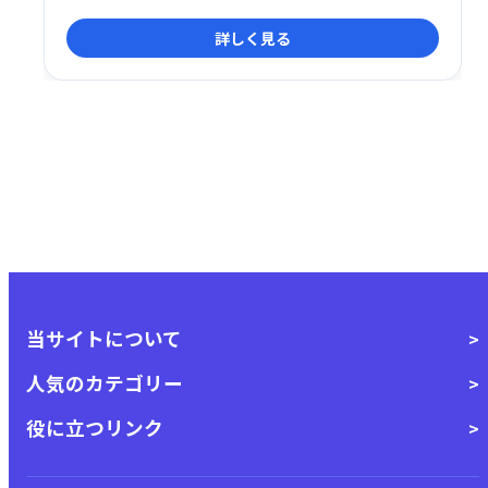
理を支援します。 リアルタイムな把握により、迅速な
詳しく見る
対応や業務改善にも役立ちます。
当サイトについて
人気のカテゴリー
役に立つリンク