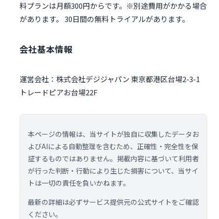
料プランは月額300円からです。※別途費用がかかる場合
があります。 30日間の無料トライアルがあります。
会社基本情報
運営会社：株式会社デジジャパン 東京都港区台場2-3-1
トレードピアお台場22F
本ページの情報は、当サイトが独自に収集したデータお
よびAIによる自動整理を含むため、正確性・完全性を保
証するものではありません。掲載内容に基づいて利用者
が行った判断・行動により生じた損害について、当サイ
トは一切の責任を負いかねます。
最新の詳細は必ずサービス提供元の公式サイトをご確認
ください。