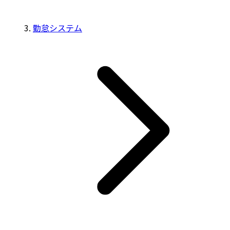
勤怠システム