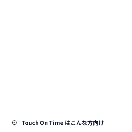
Touch On Time はこんな方向け