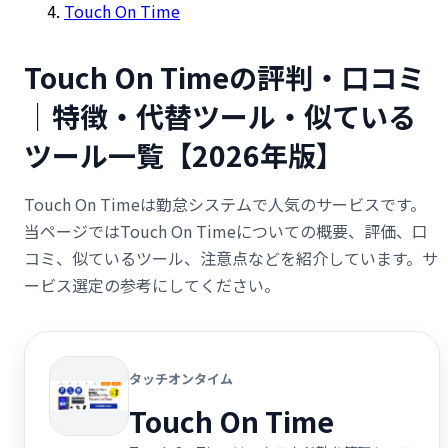
Touch On Time
Touch On Timeの評判・口コミ
｜特徴・代替ツール・似ている
ツール一覧【2026年版】
Touch On Timeは勤怠システムで人気のサービスです。
当ページではTouch On Timeについての概要、評価、口
コミ、似ているツール、注意点などを紹介しています。サ
ービス選定の参考にしてください。
タッチオンタイム
Touch On Time