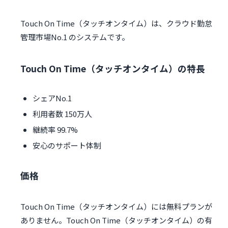
Touch On Time（タッチオンタイム）は、クラウド勤怠
管理市場No.1 のシステムです。
Touch On Time（タッチオンタイム）の特長
シェアNo.1
利用者数 150万人
継続率 99.7%
安心のサポート体制
価格
Touch On Time（タッチオンタイム）には無料プランが
ありません。Touch On Time（タッチオンタイム）の有