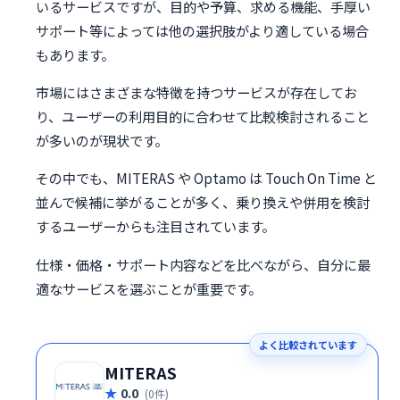
いるサービスですが、目的や予算、求める機能、手厚い
サポート等によっては他の選択肢がより適している場合
もあります。
市場にはさまざまな特徴を持つサービスが存在してお
り、ユーザーの利用目的に合わせて比較検討されること
が多いのが現状です。
その中でも、MITERAS や Optamo は Touch On Time と
並んで候補に挙がることが多く、乗り換えや併用を検討
するユーザーからも注目されています。
仕様・価格・サポート内容などを比べながら、自分に最
適なサービスを選ぶことが重要です。
よく比較されています
MITERAS
0.0
(0件)