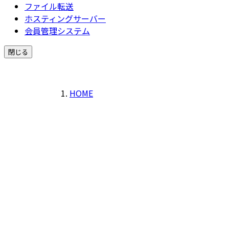
ファイル転送
ホスティングサーバー
会員管理システム
閉じる
HOME