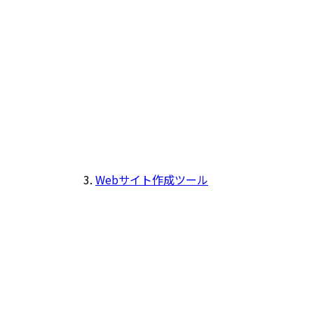
Webサイト作成ツール