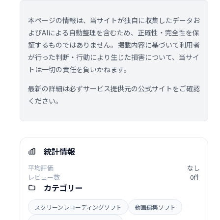
本ページの情報は、当サイトが独自に収集したデータお
よびAIによる自動整理を含むため、正確性・完全性を保
証するものではありません。掲載内容に基づいて利用者
が行った判断・行動により生じた損害について、当サイ
トは一切の責任を負いかねます。
最新の詳細は必ずサービス提供元の公式サイトをご確認
ください。
統計情報
平均評価
なし
レビュー数
0件
カテゴリー
スクリーンレコーディングソフト
動画編集ソフト