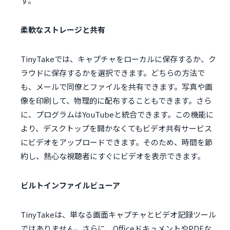
す。
柔軟なストレージと共有
TinyTakeでは、キャプチャをローカルに保存するか、ク
ラウドに保存するかを選択できます。どちらの方法で
も、メールで同僚とファイルを共有できます。写真や画
像を印刷して、物理的に配布することもできます。さら
に、プログラムはYouTubeと統合できます。この機能に
より、デスクトップを開かなくてもビデオ共有サービス
にビデオをアップロードできます。そのため、時間を節
約し、熱心な視聴者にすぐにビデオを表示できます。
ビルトインファイルビューア
TinyTakeは、単なる画面キャプチャとビデオ記録ツール
ではありません。さらに、OfficeドキュメントやPDFな