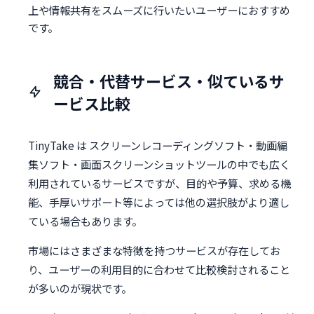
上や情報共有をスムーズに行いたいユーザーにおすすめ
です。
競合・代替サービス・似ているサ
ービス比較
TinyTake は スクリーンレコーディングソフト・動画編
集ソフト・画面スクリーンショットツールの中でも広く
利用されているサービスですが、目的や予算、求める機
能、手厚いサポート等によっては他の選択肢がより適し
ている場合もあります。
市場にはさまざまな特徴を持つサービスが存在してお
り、ユーザーの利用目的に合わせて比較検討されること
が多いのが現状です。