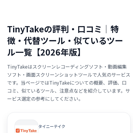
TinyTakeの評判・口コミ｜特
徴・代替ツール・似ているツー
ル一覧【2026年版】
TinyTakeはスクリーンレコーディングソフト・動画編集
ソフト・画面スクリーンショットツールで人気のサービス
です。当ページではTinyTakeについての概要、評価、口
コミ、似ているツール、注意点などを紹介しています。サ
ービス選定の参考にしてください。
タイニーテイク