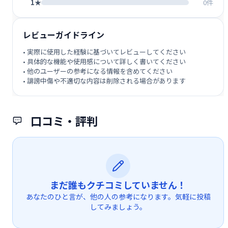
1★
0件
レビューガイドライン
• 実際に使用した経験に基づいてレビューしてください
• 具体的な機能や使用感について詳しく書いてください
• 他のユーザーの参考になる情報を含めてください
• 誹謗中傷や不適切な内容は削除される場合があります
口コミ・評判
まだ誰もクチコミしていません！
あなたのひと言が、他の人の参考になります。気軽に投稿
してみましょう。