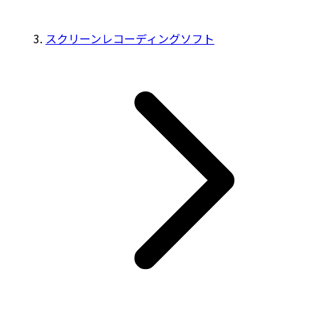
スクリーンレコーディングソフト