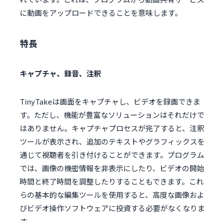
に動画をアップロードできることを意味します。
特長
キャプチャ、録音、注釈
TinyTakeは画面をキャプチャし、ビデオを録画できま
す。ただし、機能が豊富なソリューションはそれだけで
はありません。キャプチャプロセスが完了すると、注釈
ツールが表示され、追加のテキストやグラフィックスを
通じて視聴者を引き付けることができます。プログラム
では、画像の機密情報を非表示にしたり、ビデオの開始
時間と終了時間を調整したりすることもできます。これ
らの基本的な編集ツールを使用すると、高度な画像およ
びビデオ操作ソフトウェアに投資する必要がなくなりま