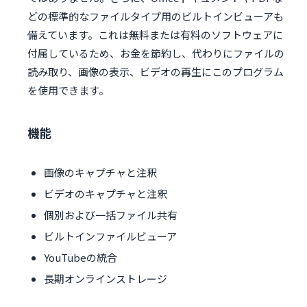
どの標準的なファイルタイプ用のビルトインビューアも
備えています。これは無料または有料のソフトウェアに
付属しているため、お金を節約し、代わりにファイルの
読み取り、画像の表示、ビデオの再生にこのプログラム
を使用できます。
機能
画像のキャプチャと注釈
ビデオのキャプチャと注釈
個別および一括ファイル共有
ビルトインファイルビューア
YouTubeの統合
長期オンラインストレージ