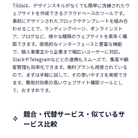
Tildaは、デザインスキルがなくても簡単に洗練されたウ
ェブサイトを作成できるクラウドベースのツールです。
事前にデザインされたブロックやテンプレートを組み合
わせることで、ランディングページ、オンラインスト
ア、ブログなど、様々な種類のウェブサイトを素早く構
築できます。直感的なインターフェースと豊富な機能
で、個人事業主から企業まで幅広いユーザーに対応。
SlackやTelegramなどとの連携もスムーズで、集客や顧
客管理も効率化できます。無料プランも用意されている
ので、まずは手軽に試して、その使いやすさを実感でき
ます。費用対効果の高いウェブサイト構築ツールとし
て、おすすめです。
競合・代替サービス・似ているサ
ービス比較