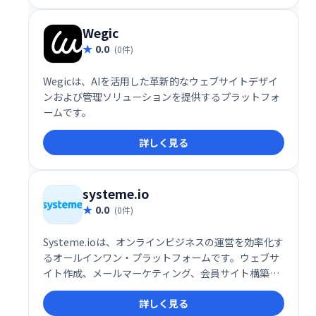
い方に最適なサービスと言えるでしょう。
Wegic
0.0
(0件)
Wegicは、AIを活用した革新的なウェブサイトデザイ
ンおよび管理ソリューションを提供するプラットフォ
ームです。
詳しく見る
systeme.io
0.0
(0件)
Systeme.ioは、オンラインビジネスの運営を効率化す
るオールインワン・プラットフォームです。ウェブサ
イト作成、メールマーケティング、会員サイト構築、
アフィリエイト機能など、ビジネスに必要なツールが
詳しく見る
全て揃っています。30万人以上の起業家が利用し、そ