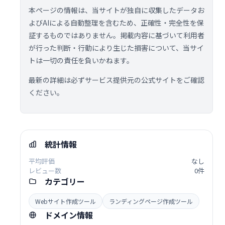
本ページの情報は、当サイトが独自に収集したデータお
よびAIによる自動整理を含むため、正確性・完全性を保
証するものではありません。掲載内容に基づいて利用者
が行った判断・行動により生じた損害について、当サイ
トは一切の責任を負いかねます。
最新の詳細は必ずサービス提供元の公式サイトをご確認
ください。
統計情報
平均評価
なし
レビュー数
0件
カテゴリー
Webサイト作成ツール
ランディングページ作成ツール
ドメイン情報