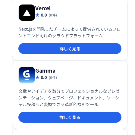
Vercel
0.0
(0件)
Next.jsを開発したチームによって提供されているフロ
ントエンド向けのクラウドプラットフォーム
詳しく見る
Gamma
0.0
(0件)
文章やアイデアを数分でプロフェッショナルなプレゼ
ンテーション、ウェブページ、ドキュメント、ソーシ
ャル投稿へと変換できる革新的なAIツール
詳しく見る