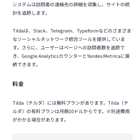
システムは訪問者の連絡先の詳細を収集し、サイトの統
計を追跡します。
Tildaは、Slack、Telegram、Typeformなどのさまざま
なソーシャルネットワーク統合ツールを提供していま
す。さらに、ユーザーはページへの訪問者数を追跡で
き、Google AnalyticsカウンターとYandex.Metricaに接
続できます。
料金
Tilda（チルダ）には無料プランがあります。Tilda（チ
ルダ）の有料プランは月額10ドルからです。※別途費用
がかかる場合があります。