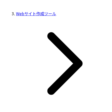
Webサイト作成ツール