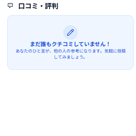
口コミ・評判
まだ誰もクチコミしていません！
あなたのひと言が、他の人の参考になります。気軽に投稿
してみましょう。