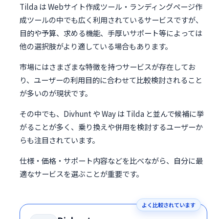
Tilda は Webサイト作成ツール・ランディングページ作
成ツールの中でも広く利用されているサービスですが、
目的や予算、求める機能、手厚いサポート等によっては
他の選択肢がより適している場合もあります。
市場にはさまざまな特徴を持つサービスが存在してお
り、ユーザーの利用目的に合わせて比較検討されること
が多いのが現状です。
その中でも、Divhunt や Way は Tilda と並んで候補に挙
がることが多く、乗り換えや併用を検討するユーザーか
らも注目されています。
仕様・価格・サポート内容などを比べながら、自分に最
適なサービスを選ぶことが重要です。
よく比較されています