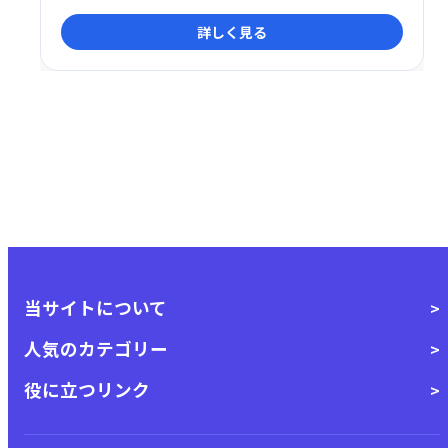
ルで効率的なウェブサイト作成で、あなたのビジネス
詳しく見る
を加速させましょう。
当サイトについて
人気のカテゴリー
役に立つリンク