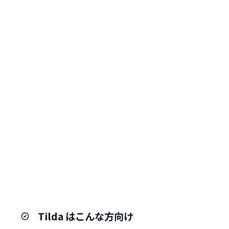
Tilda はこんな方向け