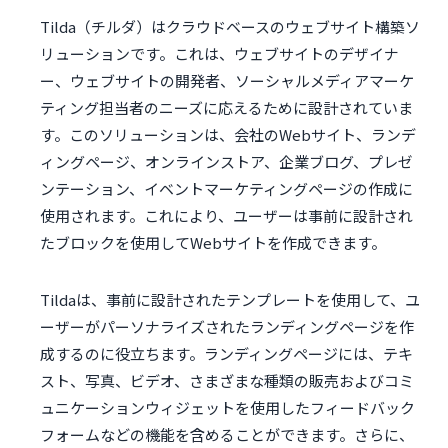
Tilda（チルダ）はクラウドベースのウェブサイト構築ソ
リューションです。これは、ウェブサイトのデザイナ
ー、ウェブサイトの開発者、ソーシャルメディアマーケ
ティング担当者のニーズに応えるために設計されていま
す。このソリューションは、会社のWebサイト、ランデ
ィングページ、オンラインストア、企業ブログ、プレゼ
ンテーション、イベントマーケティングページの作成に
使用されます。これにより、ユーザーは事前に設計され
たブロックを使用してWebサイトを作成できます。
Tildaは、事前に設計されたテンプレートを使用して、ユ
ーザーがパーソナライズされたランディングページを作
成するのに役立ちます。ランディングページには、テキ
スト、写真、ビデオ、さまざまな種類の販売およびコミ
ュニケーションウィジェットを使用したフィードバック
フォームなどの機能を含めることができます。さらに、