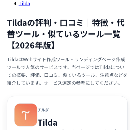
Tilda
Tildaの評判・口コミ｜特徴・代
替ツール・似ているツール一覧
【2026年版】
TildaはWebサイト作成ツール・ランディングページ作成
ツールで人気のサービスです。当ページではTildaについ
ての概要、評価、口コミ、似ているツール、注意点などを
紹介しています。サービス選定の参考にしてください。
チルダ
Tilda