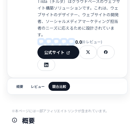
Tilda（チルダ）はクラウドベースのウェブサ
イト構築ソリューションです。これは、ウェ
ブサイトのデザイナー、ウェブサイトの開発
者、ソーシャルメディアマーケティング担当
者のニーズに応えるために設計されていま
す。
0.0
(0 レビュー)
公式サイト
概要
レビュー
競合比較
※本ページには一部アフィリエイトリンクが含まれています。
概要