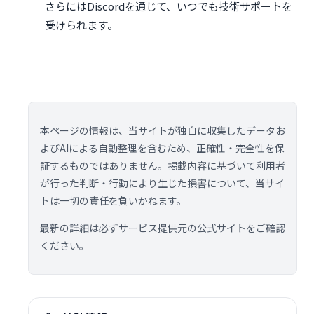
さらにはDiscordを通じて、いつでも技術サポートを
受けられます。
本ページの情報は、当サイトが独自に収集したデータお
よびAIによる自動整理を含むため、正確性・完全性を保
証するものではありません。掲載内容に基づいて利用者
が行った判断・行動により生じた損害について、当サイ
トは一切の責任を負いかねます。
最新の詳細は必ずサービス提供元の公式サイトをご確認
ください。