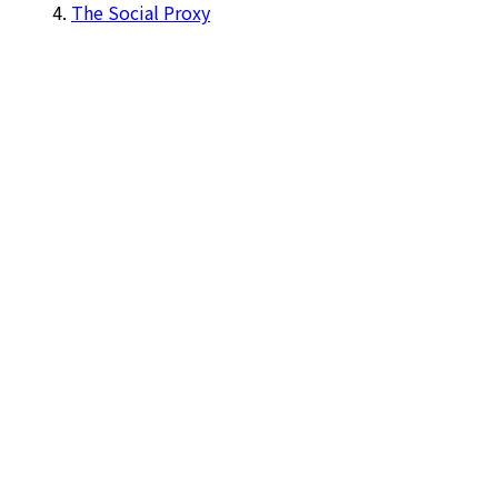
The Social Proxy