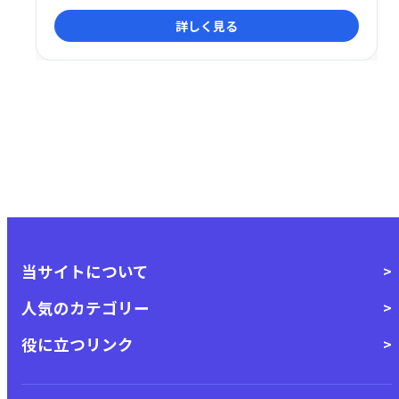
ために利用しています。
詳しく見る
当サイトについて
人気のカテゴリー
役に立つリンク