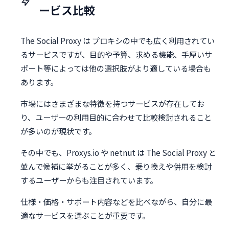
ービス比較
The Social Proxy は プロキシの中でも広く利用されてい
るサービスですが、目的や予算、求める機能、手厚いサ
ポート等によっては他の選択肢がより適している場合も
あります。
市場にはさまざまな特徴を持つサービスが存在してお
り、ユーザーの利用目的に合わせて比較検討されること
が多いのが現状です。
その中でも、Proxys.io や netnut は The Social Proxy と
並んで候補に挙がることが多く、乗り換えや併用を検討
するユーザーからも注目されています。
仕様・価格・サポート内容などを比べながら、自分に最
適なサービスを選ぶことが重要です。