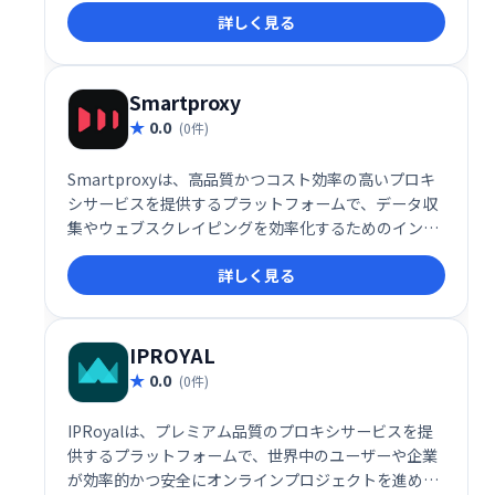
詳しく見る
Smartproxy
0.0
(0件)
Smartproxyは、高品質かつコスト効率の高いプロキ
シサービスを提供するプラットフォームで、データ収
集やウェブスクレイピングを効率化するためのインフ
ラを備えています。
詳しく見る
IPROYAL
0.0
(0件)
IPRoyalは、プレミアム品質のプロキシサービスを提
供するプラットフォームで、世界中のユーザーや企業
が効率的かつ安全にオンラインプロジェクトを進める