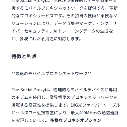
The Social Proxyは、高速かつ倫理的なデータ収集を支
援するモバイルプロキシネットワークを提供する、革新
的なプロキシサービスです。その独自の技術と柔軟なソ
リューションにより、データ収集やマーケティング、サ
イバーセキュリティ、AIトレーニングデータの生成な
ど、多岐にわたる用途に対応します。
特徴と利点
The Social Proxyは、物理的なモバイルデバイスと専用
のモデムを使用し、業界標準のプロキシネットワークを
凌駕する高速性を提供します。10G光ファイバーケーブル
とセルタワー近接設置により、最大400Mbpsの通信速度
を実現しています。
多様なプロキシオプション