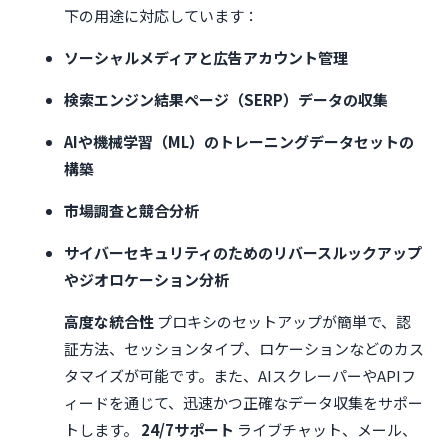
下の用途に対応しています：
ソーシャルメディアと広告アカウント管理
検索エンジン結果ページ（SERP）データの収集
AIや機械学習（ML）のトレーニングデータセットの
構築
市場調査と競合分析
サイバーセキュリティのためのリバースルックアップ
やジオロケーション分析
高度な統合性
プロキシのセットアップが簡単で、認
証方法、セッションタイプ、ロケーションなどのカス
タマイズが可能です。また、AIスクレーパーやAPIフ
ィードを通じて、迅速かつ正確なデータ収集をサポー
トします。
24/7サポート
ライブチャット、メール、