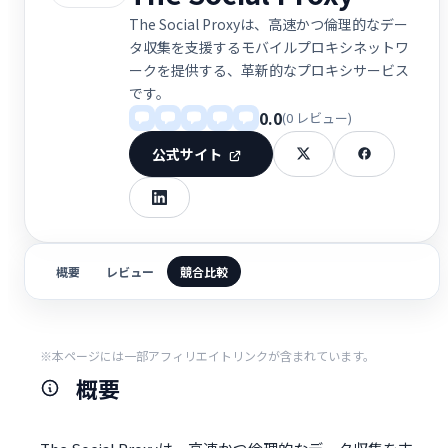
The Social Proxyは、高速かつ倫理的なデー
タ収集を支援するモバイルプロキシネットワ
ークを提供する、革新的なプロキシサービス
です。
0.0
(0 レビュー)
公式サイト
概要
レビュー
競合比較
※本ページには一部アフィリエイトリンクが含まれています。
概要