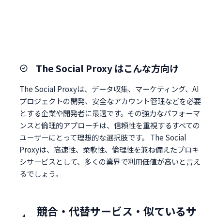
The Social Proxy はこんな方向け
The Social Proxyは、データ収集、マーケティング、AI
プロジェクトの開発、安全なアカウント管理などを必要
とする企業や開発者に最適です。その強力なパフォーマ
ンスと倫理的アプローチは、信頼性を重視するすべての
ユーザーにとって理想的な選択肢です。 The Social
Proxyは、高速性、柔軟性、倫理性を兼ね備えたプロキ
シサービスとして、多くの業界で利用価値が高いと言え
るでしょう。
競合・代替サービス・似ているサ