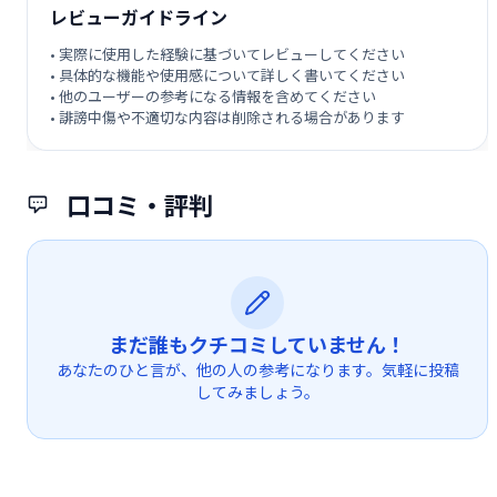
レビューガイドライン
• 実際に使用した経験に基づいてレビューしてください
• 具体的な機能や使用感について詳しく書いてください
• 他のユーザーの参考になる情報を含めてください
• 誹謗中傷や不適切な内容は削除される場合があります
口コミ・評判
まだ誰もクチコミしていません！
あなたのひと言が、他の人の参考になります。気軽に投稿
してみましょう。