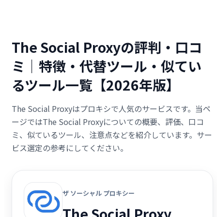
The Social Proxyの評判・口コ
ミ｜特徴・代替ツール・似てい
るツール一覧【2026年版】
The Social Proxyはプロキシで人気のサービスです。当ペ
ージではThe Social Proxyについての概要、評価、口コ
ミ、似ているツール、注意点などを紹介しています。サー
ビス選定の参考にしてください。
ザ ソーシャル プロキシー
The Social Proxy