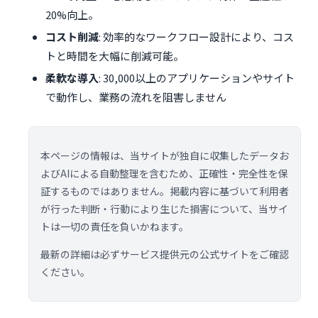
20%向上。
コスト削減
: 効率的なワークフロー設計により、コス
トと時間を大幅に削減可能。
柔軟な導入
: 30,000以上のアプリケーションやサイト
で動作し、業務の流れを阻害しません
本ページの情報は、当サイトが独自に収集したデータお
よびAIによる自動整理を含むため、正確性・完全性を保
証するものではありません。掲載内容に基づいて利用者
が行った判断・行動により生じた損害について、当サイ
トは一切の責任を負いかねます。
最新の詳細は必ずサービス提供元の公式サイトをご確認
ください。