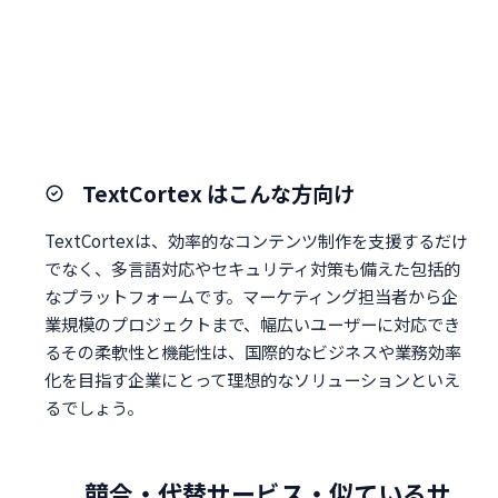
TextCortex はこんな方向け
TextCortexは、効率的なコンテンツ制作を支援するだけ
でなく、多言語対応やセキュリティ対策も備えた包括的
なプラットフォームです。マーケティング担当者から企
業規模のプロジェクトまで、幅広いユーザーに対応でき
るその柔軟性と機能性は、国際的なビジネスや業務効率
化を目指す企業にとって理想的なソリューションといえ
るでしょう。
競合・代替サービス・似ているサ