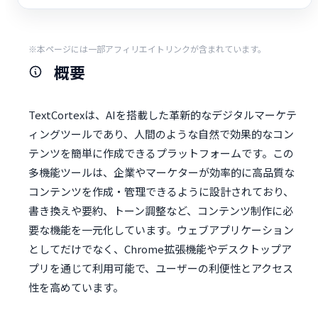
※本ページには一部アフィリエイトリンクが含まれています。
概要
TextCortexは、AIを搭載した革新的なデジタルマーケテ
ィングツールであり、人間のような自然で効果的なコン
テンツを簡単に作成できるプラットフォームです。この
多機能ツールは、企業やマーケターが効率的に高品質な
コンテンツを作成・管理できるように設計されており、
書き換えや要約、トーン調整など、コンテンツ制作に必
要な機能を一元化しています。ウェブアプリケーション
としてだけでなく、Chrome拡張機能やデスクトップア
プリを通じて利用可能で、ユーザーの利便性とアクセス
性を高めています。