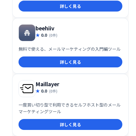
詳しく見る
跡し、マーケティング戦略の最適化を支援します。
beehiiv
0.0
(0件)
無料で使える、メールマーケティングの入門編ツール
詳しく見る
Maillayer
0.0
(0件)
一度買い切り型で利用できるセルフホスト型のメール
マーケティングツール
詳しく見る