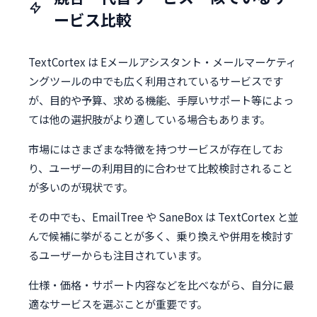
ービス比較
TextCortex は Eメールアシスタント・メールマーケティ
ングツールの中でも広く利用されているサービスです
が、目的や予算、求める機能、手厚いサポート等によっ
ては他の選択肢がより適している場合もあります。
市場にはさまざまな特徴を持つサービスが存在してお
り、ユーザーの利用目的に合わせて比較検討されること
が多いのが現状です。
その中でも、EmailTree や SaneBox は TextCortex と並
んで候補に挙がることが多く、乗り換えや併用を検討す
るユーザーからも注目されています。
仕様・価格・サポート内容などを比べながら、自分に最
適なサービスを選ぶことが重要です。