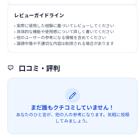
レビューガイドライン
• 実際に使用した経験に基づいてレビューしてください
• 具体的な機能や使用感について詳しく書いてください
• 他のユーザーの参考になる情報を含めてください
• 誹謗中傷や不適切な内容は削除される場合があります
口コミ・評判
まだ誰もクチコミしていません！
あなたのひと言が、他の人の参考になります。気軽に投稿
してみましょう。