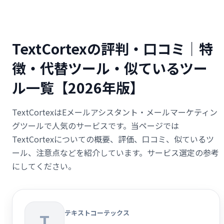
TextCortexの評判・口コミ｜特
徴・代替ツール・似ているツー
ル一覧【2026年版】
TextCortexはEメールアシスタント・メールマーケティン
グツールで人気のサービスです。当ページでは
TextCortexについての概要、評価、口コミ、似ているツ
ール、注意点などを紹介しています。サービス選定の参考
にしてください。
テキストコーテックス
T