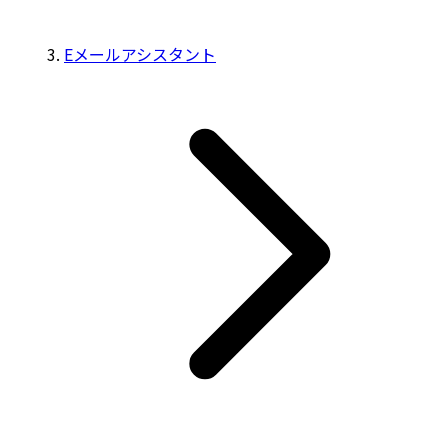
Eメールアシスタント