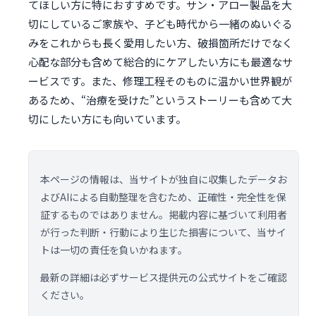
てほしい方に特におすすめです。サン・アロー製品を大
切にしているご家族や、子ども時代から一緒のぬいぐる
みをこれからも長く愛用したい方、破損箇所だけでなく
心配な部分も含めて総合的にケアしたい方にも最適なサ
ービスです。また、修理工程そのものに温かい世界観が
あるため、“治療を受けた”というストーリーも含めて大
切にしたい方にも向いています。
本ページの情報は、当サイトが独自に収集したデータお
よびAIによる自動整理を含むため、正確性・完全性を保
証するものではありません。掲載内容に基づいて利用者
が行った判断・行動により生じた損害について、当サイ
トは一切の責任を負いかねます。
最新の詳細は必ずサービス提供元の公式サイトをご確認
ください。