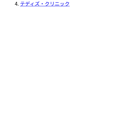
テディズ・クリニック