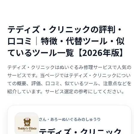
テディズ・クリニックの評判・
口コミ｜特徴・代替ツール・似
ているツール一覧【2026年版】
テディズ・クリニックはぬいぐるみ修理サービスで人気の
サービスです。当ページではテディズ・クリニックについ
ての概要、評価、口コミ、似ているツール、注意点などを
紹介しています。サービス選定の参考にしてください。
さん・あろーぬいぐるみのしゅうり
テディズ・クリニック