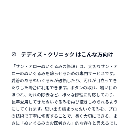
テディズ・クリニック はこんな方向け
「サン・アローぬいぐるみの修理」は、大切なサン・ア
ローのぬいぐるみを蘇らせるための専門サービスです。
愛着のあるぬいぐるみが破損したり、汚れが目立ってき
たりした場合に利用できます。ボタンの取れ、縫い目の
ほつれ、汚れの除去など、様々な修理に対応しており、
長年愛用してきたぬいぐるみを再び抱きしめられるよう
にしてくれます。思い出の詰まったぬいぐるみを、プロ
の技術で丁寧に修復することで、長く大切にできる、ま
さに「ぬいぐるみのお医者さん」的な存在と言えるでし