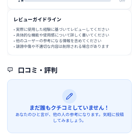
1★
0件
レビューガイドライン
• 実際に使用した経験に基づいてレビューしてください
• 具体的な機能や使用感について詳しく書いてください
• 他のユーザーの参考になる情報を含めてください
• 誹謗中傷や不適切な内容は削除される場合があります
口コミ・評判
まだ誰もクチコミしていません！
あなたのひと言が、他の人の参考になります。気軽に投稿
してみましょう。