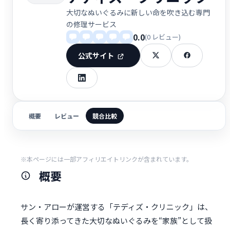
大切なぬいぐるみに新しい命を吹き込む専門
の修理サービス
0.0
(0 レビュー)
公式サイト
概要
レビュー
競合比較
※本ページには一部アフィリエイトリンクが含まれています。
概要
サン・アローが運営する「テディズ・クリニック」は、
長く寄り添ってきた大切なぬいぐるみを“家族”として扱