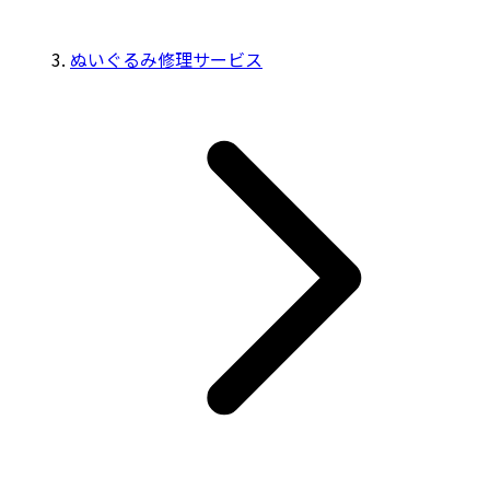
ぬいぐるみ修理サービス