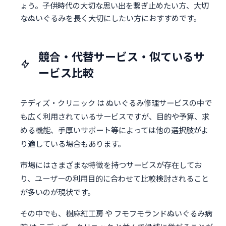
ょう。子供時代の大切な思い出を繋ぎ止めたい方、大切
なぬいぐるみを長く大切にしたい方におすすめです。
競合・代替サービス・似ているサ
ービス比較
テディズ・クリニック は ぬいぐるみ修理サービスの中で
も広く利用されているサービスですが、目的や予算、求
める機能、手厚いサポート等によっては他の選択肢がよ
り適している場合もあります。
市場にはさまざまな特徴を持つサービスが存在してお
り、ユーザーの利用目的に合わせて比較検討されること
が多いのが現状です。
その中でも、樹麻紅工房 や フモフモランドぬいぐるみ病