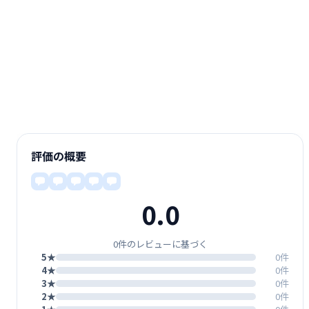
評価の概要
0.0
0件のレビューに基づく
5★
0件
4★
0件
3★
0件
2★
0件