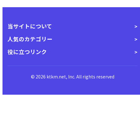
当サイトについて
人気のカテゴリー
役に立つリンク
© 2026 ktkm.net, Inc. All rights reserved