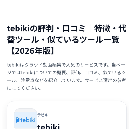
tebikiの評判・口コミ｜特徴・代
替ツール・似ているツール一覧
【2026年版】
tebikiはクラウド動画編集で人気のサービスです。当ペー
ジではtebikiについての概要、評価、口コミ、似ているツ
ール、注意点などを紹介しています。サービス選定の参考
にしてください。
テビキ
tebiki