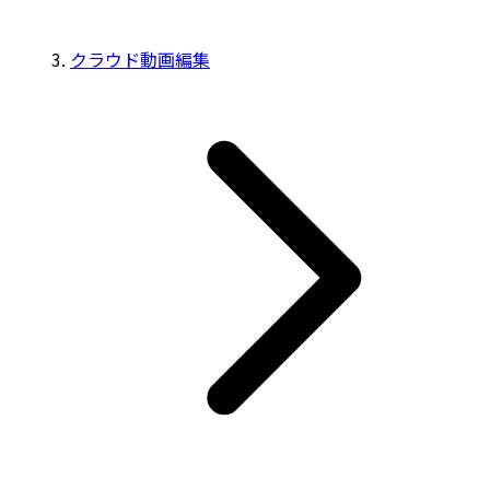
クラウド動画編集