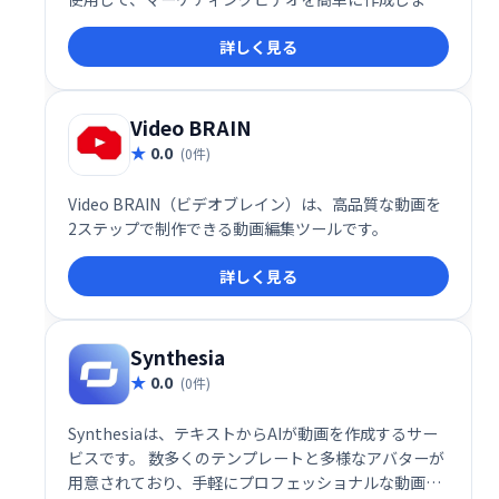
す。
詳しく見る
Video BRAIN
0.0
(0件)
Video BRAIN（ビデオブレイン）は、高品質な動画を
2ステップで制作できる動画編集ツールです。
詳しく見る
Synthesia
0.0
(0件)
Synthesiaは、テキストからAIが動画を作成するサー
ビスです。 数多くのテンプレートと多様なアバターが
用意されており、手軽にプロフェッショナルな動画制