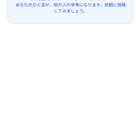
あなたのひと言が、他の人の参考になります。気軽に投稿
してみましょう。