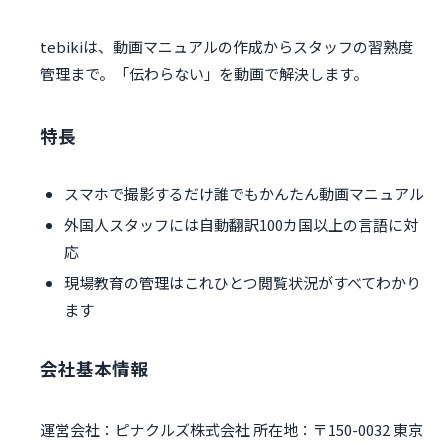
tebikiは、動画マニュアルの作成からスタッフの習熟度
管理まで。「伝わらない」を動画で解決します。
特長
スマホで撮影するだけ誰でもかんたん動画マニュアル
外国人スタッフには自動翻訳100カ国以上の言語に対
応
現場教育の管理はこれひとつ閲覧状況がすべてわかり
ます
会社基本情報
運営会社：ピナクルズ株式会社 所在地：〒150-0032 東京