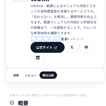
tebikiは、動画によるマニュアル作成とスタ
ッフの習熟度管理を支援するサービスです。
「伝わらない」を解消し、業務効率を向上さ
せます。動画マニュアルの作成から学習状況
の把握まで、一元管理することで、スムーズ
な教育体制を構築できます。
0.0
(0 レビュー)
公式サイト
概要
レビュー
競合比較
※本ページには一部アフィリエイトリンクが含まれています。
概要