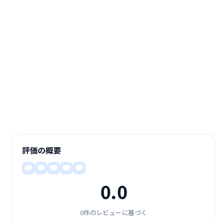
評価の概要
0.0
0件のレビューに基づく