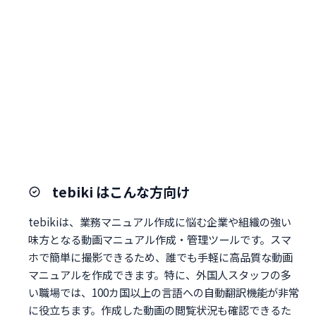
tebiki はこんな方向け
tebikiは、業務マニュアル作成に悩む企業や組織の強い
味方となる動画マニュアル作成・管理ツールです。スマ
ホで簡単に撮影できるため、誰でも手軽に高品質な動画
マニュアルを作成できます。特に、外国人スタッフの多
い職場では、100カ国以上の言語への自動翻訳機能が非常
に役立ちます。作成した動画の閲覧状況も確認できるた