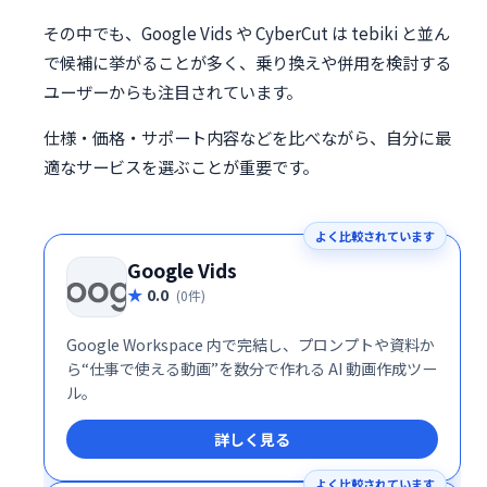
その中でも、Google Vids や CyberCut は tebiki と並ん
で候補に挙がることが多く、乗り換えや併用を検討する
ユーザーからも注目されています。
仕様・価格・サポート内容などを比べながら、自分に最
適なサービスを選ぶことが重要です。
よく比較されています
Google Vids
0.0
(0件)
Google Workspace 内で完結し、プロンプトや資料か
ら“仕事で使える動画”を数分で作れる AI 動画作成ツー
ル。
詳しく見る
よく比較されています