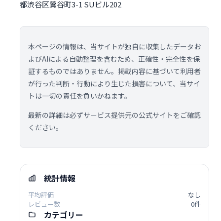
都渋谷区鶯谷町3-1 SUビル202
本ページの情報は、当サイトが独自に収集したデータお
よびAIによる自動整理を含むため、正確性・完全性を保
証するものではありません。掲載内容に基づいて利用者
が行った判断・行動により生じた損害について、当サイ
トは一切の責任を負いかねます。
最新の詳細は必ずサービス提供元の公式サイトをご確認
ください。
統計情報
平均評価
なし
レビュー数
0件
カテゴリー