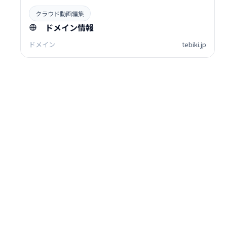
クラウド動画編集
ドメイン情報
ドメイン
tebiki.jp