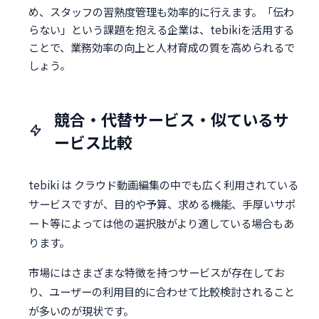
め、スタッフの習熟度管理も効率的に行えます。「伝わ
らない」という課題を抱える企業は、tebikiを活用する
ことで、業務効率の向上と人材育成の質を高められるで
しょう。
競合・代替サービス・似ているサ
ービス比較
tebiki は クラウド動画編集の中でも広く利用されている
サービスですが、目的や予算、求める機能、手厚いサポ
ート等によっては他の選択肢がより適している場合もあ
ります。
市場にはさまざまな特徴を持つサービスが存在してお
り、ユーザーの利用目的に合わせて比較検討されること
が多いのが現状です。