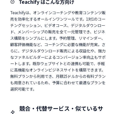
Teachify はこんな方向け
Teachifyは、オンラインコーチングや教育コンテンツ販
売を効率化するオールインワンツールです。1対1のコー
チングセッション、ビデオコース、デジタルダウンロー
ド、メンバーシップの販売を全て一元管理でき、ビジネ
ス構築をシンプルにします。予約管理、リマインダー、
顧客評価機能など、コーチングに必要な機能が充実。さ
らに、デジタルダウンロード販売による収益化や、強力
なファネルビルダーによるコンバージョン率向上もサポ
ートします。既存ウェブサイトとの連携も可能で、手軽
に高機能なオンラインビジネスサイトを構築できます。
無料プランから利用でき、月額25ドルからの有料プラン
も用意されているため、予算に合わせて最適なプランを
選択可能です。
競合・代替サービス・似ているサ