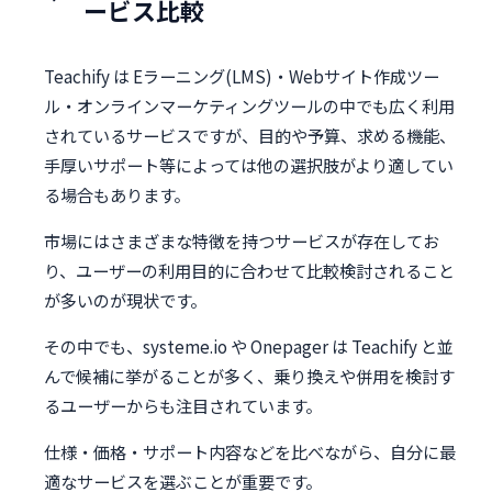
ービス比較
Teachify は Eラーニング(LMS)・Webサイト作成ツー
ル・オンラインマーケティングツールの中でも広く利用
されているサービスですが、目的や予算、求める機能、
手厚いサポート等によっては他の選択肢がより適してい
る場合もあります。
市場にはさまざまな特徴を持つサービスが存在してお
り、ユーザーの利用目的に合わせて比較検討されること
が多いのが現状です。
その中でも、systeme.io や Onepager は Teachify と並
んで候補に挙がることが多く、乗り換えや併用を検討す
るユーザーからも注目されています。
仕様・価格・サポート内容などを比べながら、自分に最
適なサービスを選ぶことが重要です。