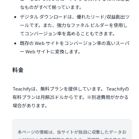
なものがすべて揃っています。
デジタル ダウンロードは、優れたリード/収益創出ツ
ールです。また、強力なファネル ビルダーを使用し
てコンバージョン率を高めることもできます。
既存の Web サイトをコンバージョン率の高いスーパ
ー Web サイトに変換します。
料金
Teachifyは、無料プランを提供しています。 Teachifyの
有料プランは月額25ドルからです。※別途費用がかかる
場合があります。
本ページの情報は、当サイトが独自に収集したデータお