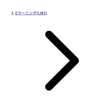
Eラーニング(LMS)