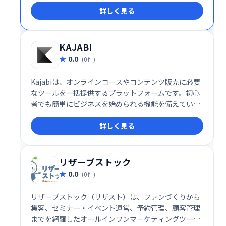
詳しく見る
ってください。
KAJABI
0.0
(0件)
Kajabiは、オンラインコースやコンテンツ販売に必要
なツールを一括提供するプラットフォームです。初心
者でも簡単にビジネスを始められる機能を備えていま
す。
詳しく見る
リザーブストック
0.0
(0件)
リザーブストック（リザスト）は、ファンづくりから
集客、セミナー・イベント運営、予約管理、顧客管理
までを網羅したオールインワンマーケティングツール