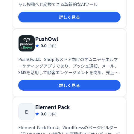
ャル投稿へと変換できる革新的なAIツール
詳しく見る
PushOwl
0.0
(0件)
PushOwlは、Shopifyストア向けのオムニチャネルマ
ーケティングアプリであり、プッシュ通知、メール、
SMSを活用して顧客エンゲージメントを高め、売上増
加に貢献します。
詳しく見る
Element Pack
E
0.0
(0件)
Element Pack Proは、WordPressのページビルダー