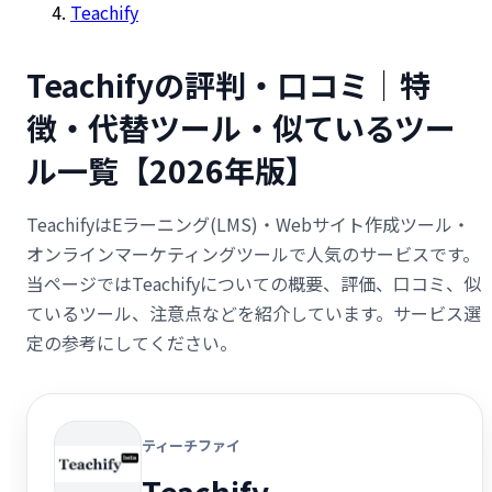
Teachify
Teachifyの評判・口コミ｜特
徴・代替ツール・似ているツー
ル一覧【2026年版】
TeachifyはEラーニング(LMS)・Webサイト作成ツール・
オンラインマーケティングツールで人気のサービスです。
当ページではTeachifyについての概要、評価、口コミ、似
ているツール、注意点などを紹介しています。サービス選
定の参考にしてください。
ティーチファイ
Teachify