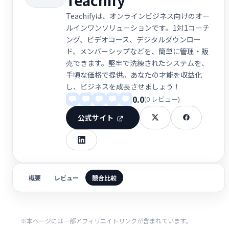
Teachifyは、オンラインビジネス向けのオー
ルインワンソリューションです。1対1コーチ
ング、ビデオコース、デジタルダウンロー
ド、メンバーシップなどを、簡単に管理・販
売できます。堅牢で洗練されたシステムを、
手頃な価格で提供。あなたの才能を収益化
し、ビジネスを成長させましょう！
0.0
(0 レビュー)
公式サイト
概要
レビュー
競合比較
※本ページには一部アフィリエイトリンクが含まれています。