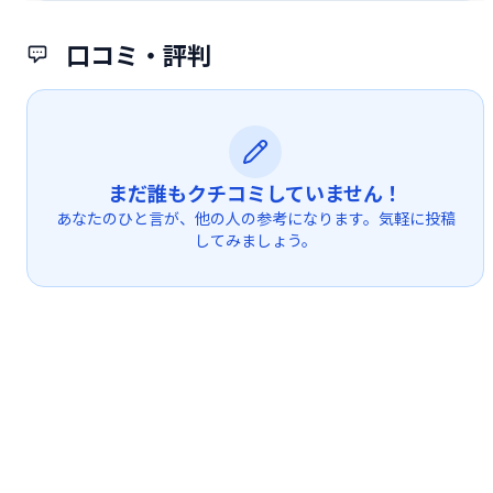
口コミ・評判
まだ誰もクチコミしていません！
あなたのひと言が、他の人の参考になります。気軽に投稿
してみましょう。