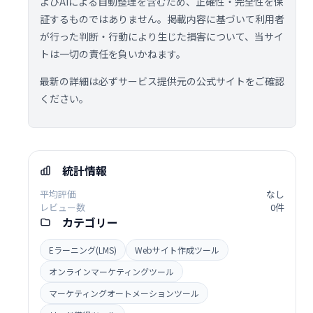
よびAIによる自動整理を含むため、正確性・完全性を保
証するものではありません。掲載内容に基づいて利用者
が行った判断・行動により生じた損害について、当サイ
トは一切の責任を負いかねます。
最新の詳細は必ずサービス提供元の公式サイトをご確認
ください。
統計情報
平均評価
なし
レビュー数
0件
カテゴリー
Eラーニング(LMS)
Webサイト作成ツール
オンラインマーケティングツール
マーケティングオートメーションツール