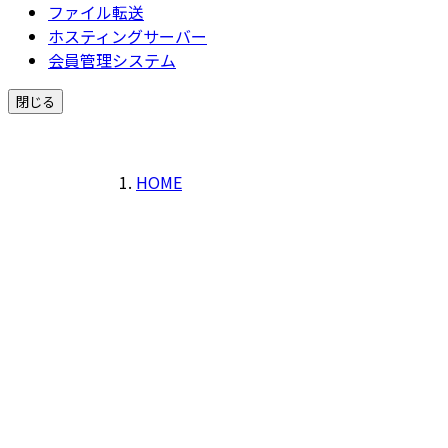
ファイル転送
ホスティングサーバー
会員管理システム
閉じる
HOME