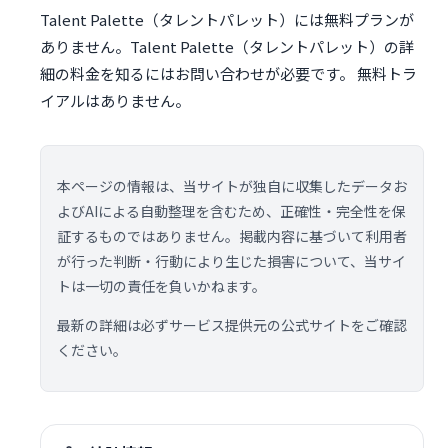
Talent Palette（タレントパレット）には無料プランが
ありません。Talent Palette（タレントパレット）の詳
細の料金を知るにはお問い合わせが必要です。 無料トラ
イアルはありません。
本ページの情報は、当サイトが独自に収集したデータお
よびAIによる自動整理を含むため、正確性・完全性を保
証するものではありません。掲載内容に基づいて利用者
が行った判断・行動により生じた損害について、当サイ
トは一切の責任を負いかねます。
最新の詳細は必ずサービス提供元の公式サイトをご確認
ください。