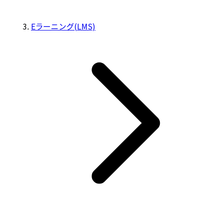
Eラーニング(LMS)