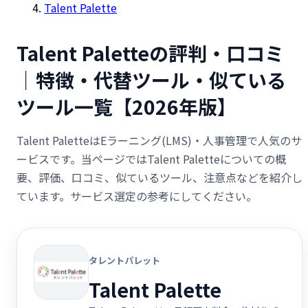
Talent Palette
Talent Paletteの評判・口コミ
｜特徴・代替ツール・似ている
ツール一覧【2026年版】
Talent PaletteはEラーニング(LMS)・人事管理で人気のサ
ービスです。当ページではTalent Paletteについての概
要、評価、口コミ、似ているツール、注意点などを紹介し
ています。サービス選定の参考にしてください。
タレントパレット
Talent Palette