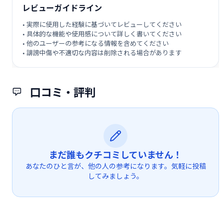
レビューガイドライン
• 実際に使用した経験に基づいてレビューしてください
• 具体的な機能や使用感について詳しく書いてください
• 他のユーザーの参考になる情報を含めてください
• 誹謗中傷や不適切な内容は削除される場合があります
口コミ・評判
まだ誰もクチコミしていません！
あなたのひと言が、他の人の参考になります。気軽に投稿
してみましょう。