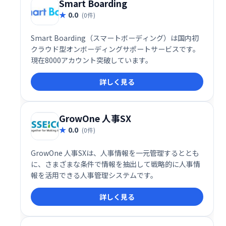
Smart Boarding
0.0
(0件)
Smart Boarding（スマートボーディング）は国内初
クラウド型オンボーディングサポートサービスです。
現在8000アカウント突破しています。
詳しく見る
GrowOne 人事SX
0.0
(0件)
GrowOne 人事SXは、人事情報を一元管理するととも
に、さまざまな条件で情報を抽出して戦略的に人事情
報を活用できる人事管理システムです。
詳しく見る