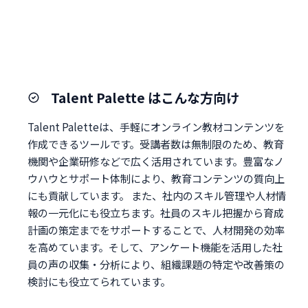
Talent Palette はこんな方向け
Talent Paletteは、手軽にオンライン教材コンテンツを
作成できるツールです。受講者数は無制限のため、教育
機関や企業研修などで広く活用されています。豊富なノ
ウハウとサポート体制により、教育コンテンツの質向上
にも貢献しています。 また、社内のスキル管理や人材情
報の一元化にも役立ちます。社員のスキル把握から育成
計画の策定までをサポートすることで、人材開発の効率
を高めています。そして、アンケート機能を活用した社
員の声の収集・分析により、組織課題の特定や改善策の
検討にも役立てられています。