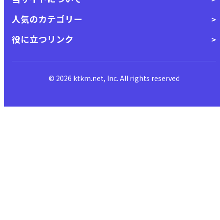
人気のカテゴリー
役に立つリンク
© 2026 ktkm.net, Inc. All rights reserved