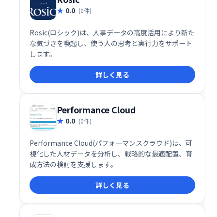
0.0
(0件)
Rosic(ロシック)は、人事データの高度活用により新た
な気づきを喚起し、使う人の思考と実行力をサポート
します。
詳しく見る
Performance Cloud
0.0
(0件)
Performance Cloud(パフォーマンスクラウド)は、可
視化した人材データを分析し、戦略的な最適配置、育
成方法の検討を支援します。
詳しく見る