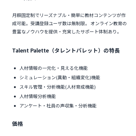
月額固定制でリーズナブル・簡単に教材コンテンツが作
成可能。受講登録ユーザ数は無制限。 オンライン教育の
豊富なノウハウを提供・充実したサポート体制あり。
Talent Palette（タレントパレット）の特長
人材情報の一元化・見える化機能
シミュレーション(異動・組織変化)機能
スキル管理・分析機能(人材育成機能)
人材情報分析機能
アンケート・社員の声収集・分析機能
価格