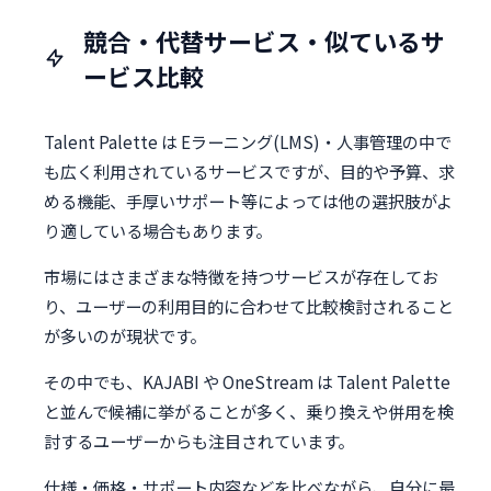
競合・代替サービス・似ているサ
ービス比較
Talent Palette は Eラーニング(LMS)・人事管理の中で
も広く利用されているサービスですが、目的や予算、求
める機能、手厚いサポート等によっては他の選択肢がよ
り適している場合もあります。
市場にはさまざまな特徴を持つサービスが存在してお
り、ユーザーの利用目的に合わせて比較検討されること
が多いのが現状です。
その中でも、KAJABI や OneStream は Talent Palette
と並んで候補に挙がることが多く、乗り換えや併用を検
討するユーザーからも注目されています。
仕様・価格・サポート内容などを比べながら、自分に最