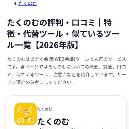
たくのむ
たくのむの評判・口コミ｜特
徴・代替ツール・似ているツー
ル一覧【2026年版】
たくのむはビデオ会議(WEB会議)ツールで人気のサービス
です。当ページではたくのむについての概要、評価、口コ
ミ、似ているツール、注意点などを紹介しています。サー
ビス選定の参考にしてください。
たくのむ
たくのむ