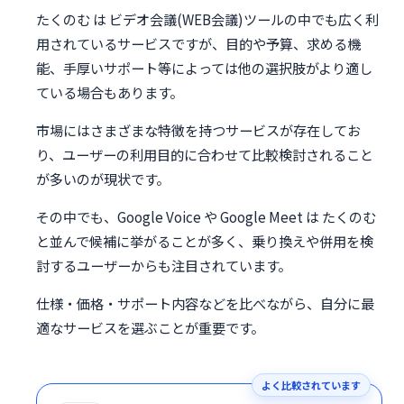
たくのむ は ビデオ会議(WEB会議)ツールの中でも広く利
用されているサービスですが、目的や予算、求める機
能、手厚いサポート等によっては他の選択肢がより適し
ている場合もあります。
市場にはさまざまな特徴を持つサービスが存在してお
り、ユーザーの利用目的に合わせて比較検討されること
が多いのが現状です。
その中でも、Google Voice や Google Meet は たくのむ
と並んで候補に挙がることが多く、乗り換えや併用を検
討するユーザーからも注目されています。
仕様・価格・サポート内容などを比べながら、自分に最
適なサービスを選ぶことが重要です。
よく比較されています