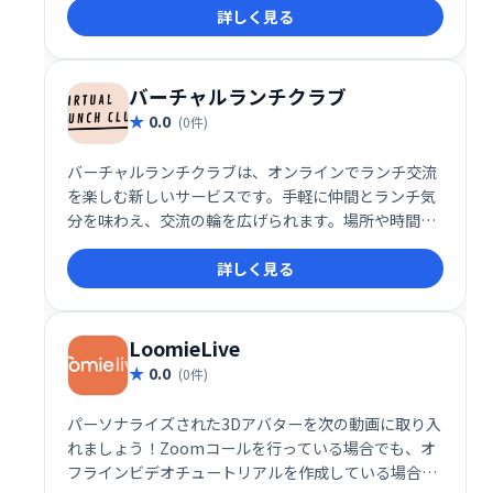
詳しく見る
バーチャルランチクラブ
0.0
(0件)
バーチャルランチクラブは、オンラインでランチ交流
を楽しむ新しいサービスです。手軽に仲間とランチ気
分を味わえ、交流の輪を広げられます。場所や時間に
縛られず、気の合う仲間とのランチタイムを充実させ
詳しく見る
ましょう。
LoomieLive
0.0
(0件)
パーソナライズされた3Dアバターを次の動画に取り入
れましょう！Zoomコールを行っている場合でも、オ
フラインビデオチュートリアルを作成している場合で