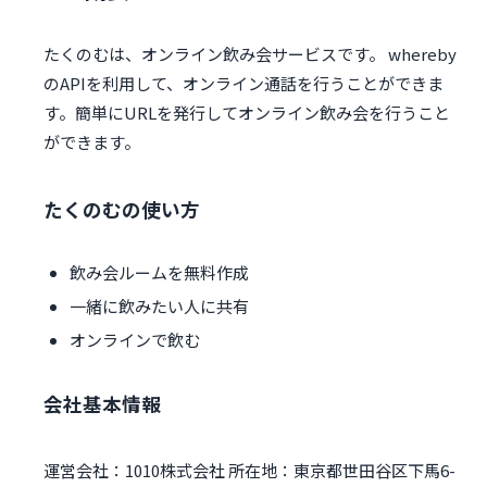
たくのむは、オンライン飲み会サービスです。 whereby
のAPIを利用して、オンライン通話を行うことができま
す。簡単にURLを発行してオンライン飲み会を行うこと
ができます。
たくのむの使い方
飲み会ルームを無料作成
一緒に飲みたい人に共有
オンラインで飲む
会社基本情報
運営会社：1010株式会社 所在地：東京都世田谷区下馬6-