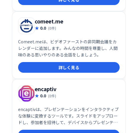
comeet.me
0.0
(0件)
Comeet.meは、ビデオファーストの非同期会議をカ
レンダーに追加します。みんなの時間を尊重し、人間
味のある思いやりのある会話をしましょう。
詳しく見る
encaptiv
0.0
(0件)
encaptivは、プレゼンテーションをインタラクティブ
な体験に変換するツールです。スライドをアップロー
ドし、参加者を招待して、デバイスからプレゼンテー
ションを操作できます。仮想、ハイブリッド、対面イ