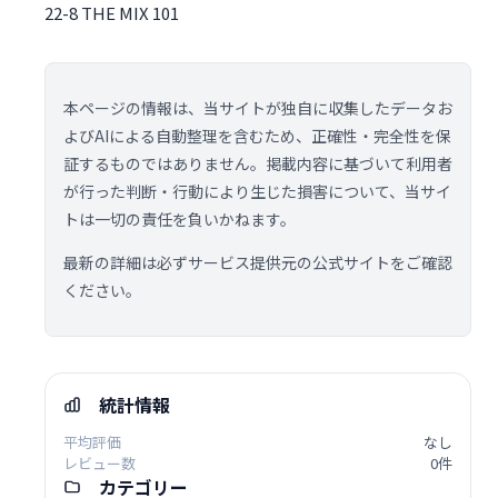
22-8 THE MIX 101
本ページの情報は、当サイトが独自に収集したデータお
よびAIによる自動整理を含むため、正確性・完全性を保
証するものではありません。掲載内容に基づいて利用者
が行った判断・行動により生じた損害について、当サイ
トは一切の責任を負いかねます。
最新の詳細は必ずサービス提供元の公式サイトをご確認
ください。
統計情報
平均評価
なし
レビュー数
0件
カテゴリー