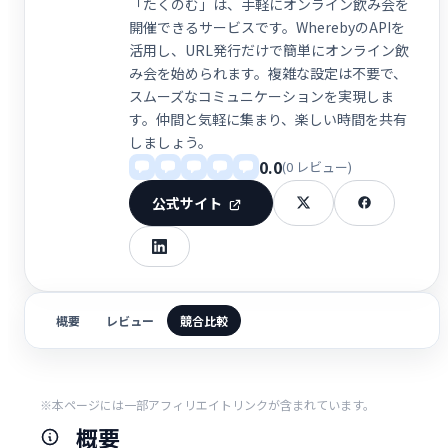
「たくのむ」は、手軽にオンライン飲み会を
開催できるサービスです。WherebyのAPIを
活用し、URL発行だけで簡単にオンライン飲
み会を始められます。複雑な設定は不要で、
スムーズなコミュニケーションを実現しま
す。仲間と気軽に集まり、楽しい時間を共有
しましょう。
0.0
(0 レビュー)
公式サイト
概要
レビュー
競合比較
※本ページには一部アフィリエイトリンクが含まれています。
概要