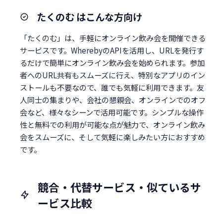
たくのむ はこんな方向け
「たくのむ」は、手軽にオンライン飲み会を開催できる
サービスです。WherebyのAPIを活用し、URLを発行す
るだけで簡単にオンライン飲み会を始められます。参加
者へのURL共有もスムーズに行え、特別なアプリのイン
ストールも不要なので、誰でも気軽に利用できます。友
人同士の集まりや、会社の懇親会、オンラインでのオフ
会など、様々なシーンで活用可能です。シンプルな操作
性と無料での利用が可能な点が魅力で、オンライン飲み
会をスムーズに、そして気軽に楽しみたい方におすすめ
です。
競合・代替サービス・似ているサ
ービス比較