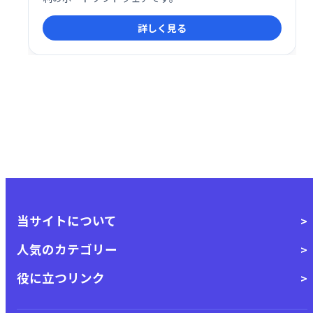
詳しく見る
当サイトについて
人気のカテゴリー
役に立つリンク