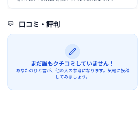
口コミ・評判
まだ誰もクチコミしていません！
あなたのひと言が、他の人の参考になります。気軽に投稿
してみましょう。