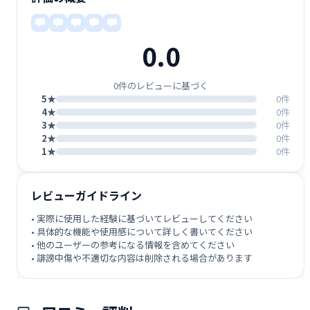
0.0
0件のレビューに基づく
5★
0件
4★
0件
3★
0件
2★
0件
1★
0件
レビューガイドライン
• 実際に使用した経験に基づいてレビューしてください
• 具体的な機能や使用感について詳しく書いてください
• 他のユーザーの参考になる情報を含めてください
• 誹謗中傷や不適切な内容は削除される場合があります