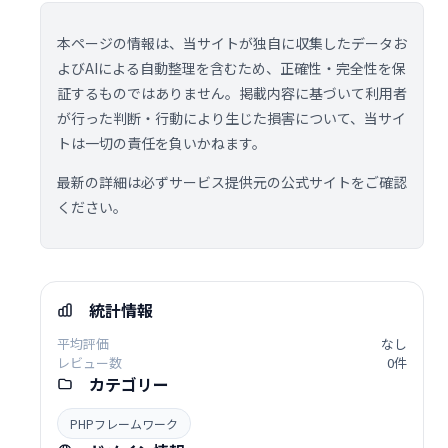
本ページの情報は、当サイトが独自に収集したデータお
よびAIによる自動整理を含むため、正確性・完全性を保
証するものではありません。掲載内容に基づいて利用者
が行った判断・行動により生じた損害について、当サイ
トは一切の責任を負いかねます。
最新の詳細は必ずサービス提供元の公式サイトをご確認
ください。
統計情報
平均評価
なし
レビュー数
0件
カテゴリー
PHPフレームワーク