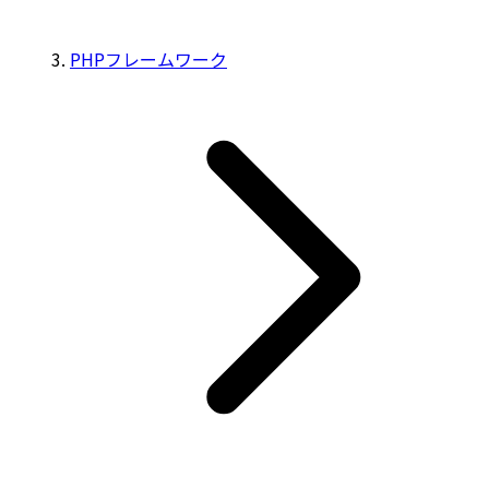
PHPフレームワーク