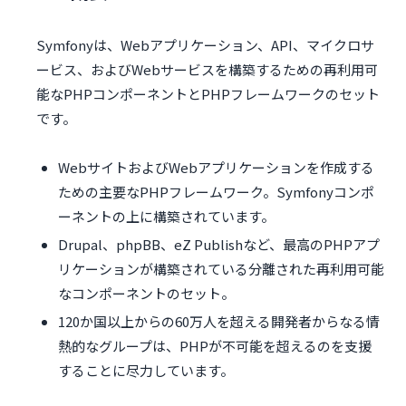
Symfonyは、Webアプリケーション、API、マイクロサ
ービス、およびWebサービスを構築するための再利用可
能なPHPコンポーネントとPHPフレームワークのセット
です。
WebサイトおよびWebアプリケーションを作成する
ための主要なPHPフレームワーク。Symfonyコンポ
ーネントの上に構築されています。
Drupal、phpBB、eZ Publishなど、最高のPHPアプ
リケーションが構築されている分離された再利用可能
なコンポーネントのセット。
120か国以上からの60万人を超える開発者からなる情
熱的なグループは、PHPが不可能を超えるのを支援
することに尽力しています。