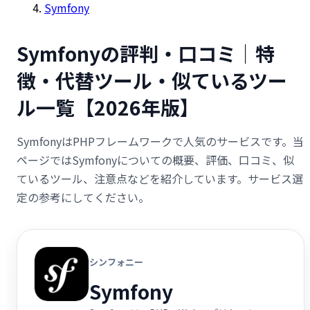
Symfony
Symfonyの評判・口コミ｜特
徴・代替ツール・似ているツー
ル一覧【2026年版】
SymfonyはPHPフレームワークで人気のサービスです。当
ページではSymfonyについての概要、評価、口コミ、似
ているツール、注意点などを紹介しています。サービス選
定の参考にしてください。
シンフォニー
Symfony