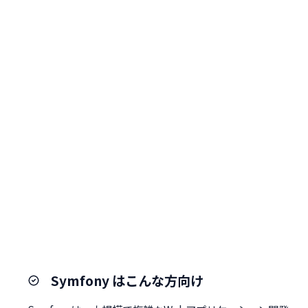
Symfony はこんな方向け