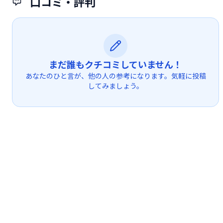
口コミ・評判
まだ誰もクチコミしていません！
あなたのひと言が、他の人の参考になります。気軽に投稿
してみましょう。