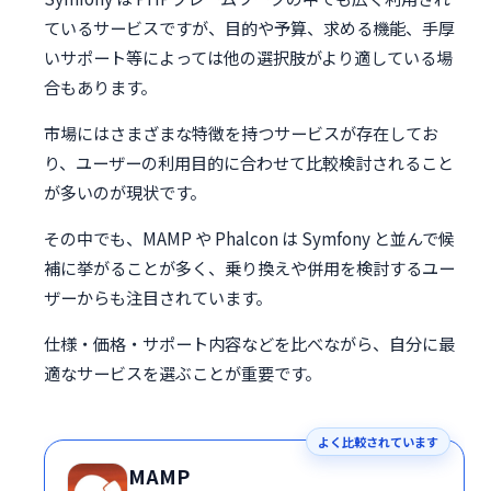
ているサービスですが、目的や予算、求める機能、手厚
いサポート等によっては他の選択肢がより適している場
合もあります。
市場にはさまざまな特徴を持つサービスが存在してお
り、ユーザーの利用目的に合わせて比較検討されること
が多いのが現状です。
その中でも、MAMP や Phalcon は Symfony と並んで候
補に挙がることが多く、乗り換えや併用を検討するユー
ザーからも注目されています。
仕様・価格・サポート内容などを比べながら、自分に最
適なサービスを選ぶことが重要です。
よく比較されています
MAMP