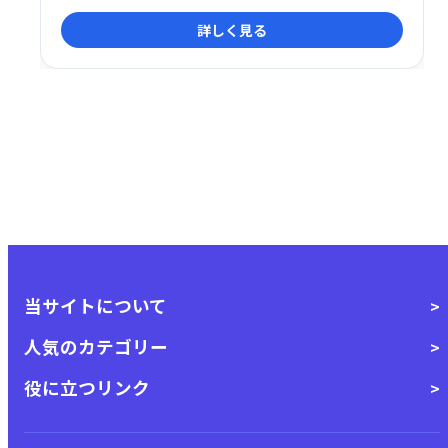
との交流会、オリジナルグッズなど、充実の特典をご
詳しく見る
用意しています。
当サイトについて
人気のカテゴリー
役に立つリンク