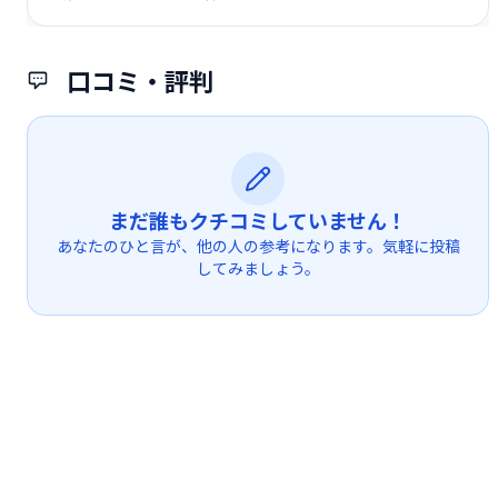
口コミ・評判
まだ誰もクチコミしていません！
あなたのひと言が、他の人の参考になります。気軽に投稿
してみましょう。