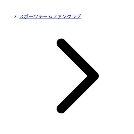
スポーツチームファンクラブ