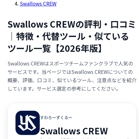
Swallows CREW
Swallows CREWの評判・口コミ
｜特徴・代替ツール・似ている
ツール一覧【2026年版】
Swallows CREWはスポーツチームファンクラブで人気の
サービスです。当ページではSwallows CREWについての
概要、評価、口コミ、似ているツール、注意点などを紹介
しています。サービス選定の参考にしてください。
すわろーずくるー
Swallows CREW