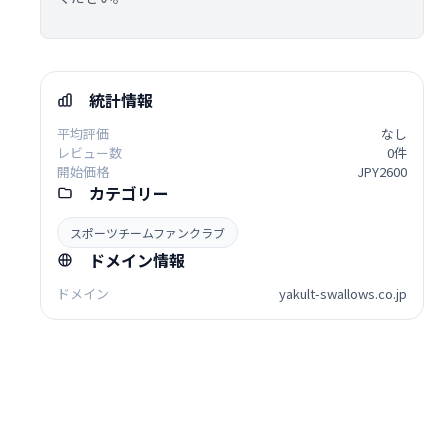
統計情報
平均評価
なし
レビュー数
0件
開始価格
JPY2600
カテゴリー
スポーツチームファンクラブ
ドメイン情報
ドメイン
yakult-swallows.co.jp