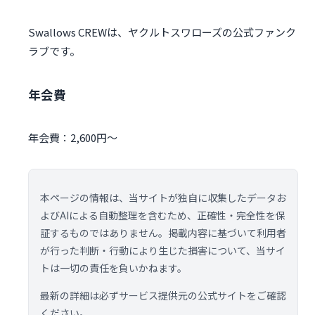
Swallows CREWは、ヤクルトスワローズの公式ファンク
ラブです。
年会費
年会費：2,600円～
本ページの情報は、当サイトが独自に収集したデータお
よびAIによる自動整理を含むため、正確性・完全性を保
証するものではありません。掲載内容に基づいて利用者
が行った判断・行動により生じた損害について、当サイ
トは一切の責任を負いかねます。
最新の詳細は必ずサービス提供元の公式サイトをご確認
ください。