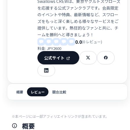
Swallows CREWは、東京ヤクルトスワローズ
を応援する公式ファンクラブです。会員限定
のイベントや特典、最新情報など、スワロー
ズをもっと深く楽しめる様々なサービスをご
提供しています。熱狂的なファンと共に、チ
ームを勝利へと導きましょう！
0.0
(0 レビュー)
料金: JPY2600
公式サイト
概要
レビュー
競合比較
※本ページには一部アフィリエイトリンクが含まれています。
概要