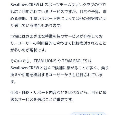
Swallows CREW は スポーツチームファンクラブの中で
も広く利用されているサービスですが、目的や予算、求
める機能、手厚いサポート等によっては他の選択肢がよ
り適している場合もあります。
市場にはさまざまな特徴を持つサービスが存在してお
り、ユーザーの利用目的に合わせて比較検討されること
が多いのが現状です。
その中でも、TEAM LIONS や TEAM EAGLES は
Swallows CREW と並んで候補に挙がることが多く、乗り
換えや併用を検討するユーザーからも注目されていま
す。
仕様・価格・サポート内容などを比べながら、自分に最
適なサービスを選ぶことが重要です。