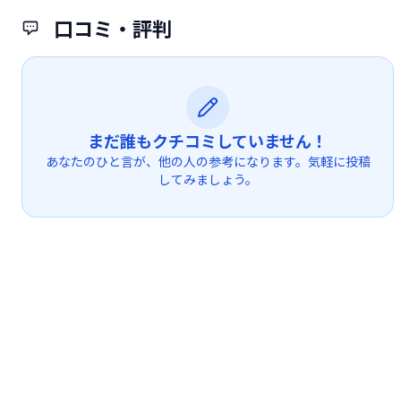
口コミ・評判
まだ誰もクチコミしていません！
あなたのひと言が、他の人の参考になります。気軽に投稿
してみましょう。