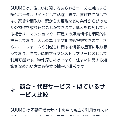
SUUMOは、住まいに関するあらゆるニーズに対応する
総合ポータルサイトとして活躍します。賃貸物件探しで
は、家賃や間取り、駅からの距離などの条件からぴった
りの物件を絞り込むことができます。購入を検討してい
る場合は、マンションや一戸建ての販売情報を網羅的に
掲載しており、人気のエリアや相場も把握できます。さ
らに、リフォームや引越しに関する情報も豊富に取り扱
っており、住まいに関するワンストップサービスとして
利用可能です。物件探しだけでなく、住まいに関する知
識を深めたい方にも役立つ情報が満載です。
競合・代替サービス・似ているサ
ービス比較
SUUMO は 不動産検索サイトの中でも広く利用されてい