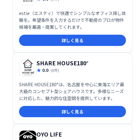
estie（エスティ）で快適でシンプルなオフィス探し体
験を。希望条件を入力するだけで不動産のプロが物件
候補を厳選・提案してくれます。
詳しく見る
SHARE HOUSE180°
0.0
(0件)
SHARE HOUSE180°は、名古屋を中心に東海エリア最
大級のコンセプト型シェアハウスです。多様なニーズ
に対応した、魅力的な住空間を提供しています。
詳しく見る
OYO LIFE