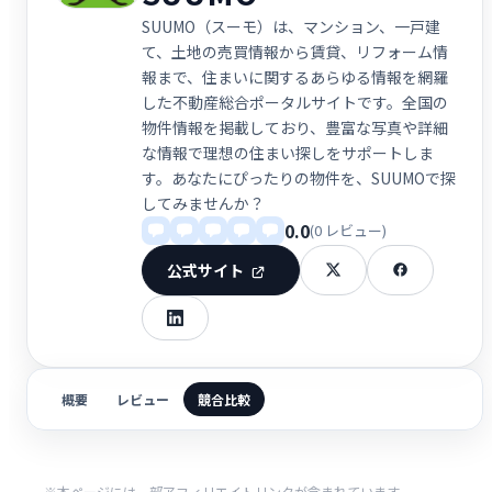
SUUMO（スーモ）は、マンション、一戸建
て、土地の売買情報から賃貸、リフォーム情
報まで、住まいに関するあらゆる情報を網羅
した不動産総合ポータルサイトです。全国の
物件情報を掲載しており、豊富な写真や詳細
な情報で理想の住まい探しをサポートしま
す。あなたにぴったりの物件を、SUUMOで探
してみませんか？
0.0
(0 レビュー)
公式サイト
概要
レビュー
競合比較
※本ページには一部アフィリエイトリンクが含まれています。