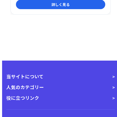
詳しく見る
に探せます。スムーズなお部屋探しを実現しましょ
う！
当サイトについて
人気のカテゴリー
役に立つリンク