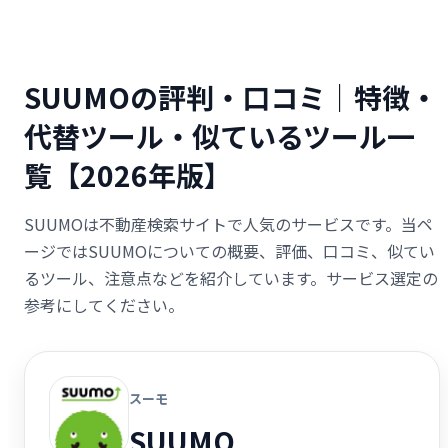
SUUMOの評判・口コミ｜特徴・
代替ツール・似ているツール一
覧【2026年版】
SUUMOは不動産検索サイトで人気のサービスです。当ペ
ージではSUUMOについての概要、評価、口コミ、似てい
るツール、注意点などを紹介しています。サービス選定の
参考にしてください。
スーモ
SUUMO