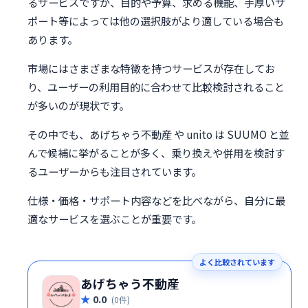
るサービスですが、目的や予算、求める機能、手厚いサ
ポート等によっては他の選択肢がより適している場合も
あります。
市場にはさまざまな特徴を持つサービスが存在してお
り、ユーザーの利用目的に合わせて比較検討されること
が多いのが現状です。
その中でも、あげちゃう不動産 や unito は SUUMO と並
んで候補に挙がることが多く、乗り換えや併用を検討す
るユーザーからも注目されています。
仕様・価格・サポート内容などを比べながら、自分に最
適なサービスを選ぶことが重要です。
よく比較されています
あげちゃう不動産
0.0
(0件)