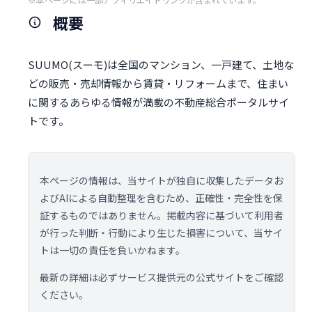
概要
SUUMO(スーモ)は全国のマンション、一戸建て、土地な
どの販売・売却情報から賃貸・リフォームまで、住まい
に関するあらゆる情報が満載の不動産総合ポータルサイ
トです。
本ページの情報は、当サイトが独自に収集したデータお
よびAIによる自動整理を含むため、正確性・完全性を保
証するものではありません。掲載内容に基づいて利用者
が行った判断・行動により生じた損害について、当サイ
トは一切の責任を負いかねます。
最新の詳細は必ずサービス提供元の公式サイトをご確認
ください。