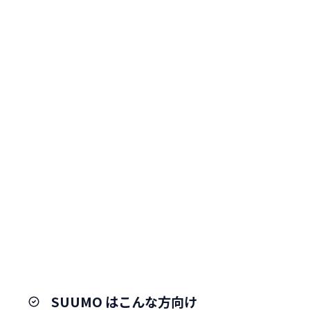
SUUMO はこんな方向け