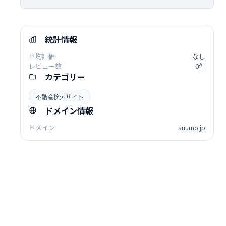
統計情報
平均評価
なし
レビュー数
0件
カテゴリー
不動産検索サイト
ドメイン情報
ドメイン
suumo.jp