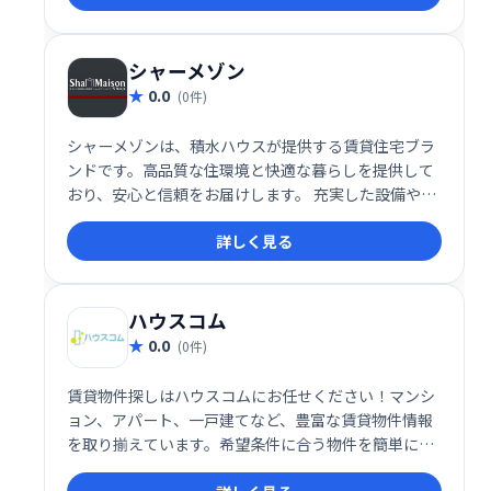
シャーメゾン
0.0
(0件)
シャーメゾンは、積水ハウスが提供する賃貸住宅ブラ
ンドです。高品質な住環境と快適な暮らしを提供して
おり、安心と信頼をお届けします。 充実した設備やセ
キュリティで、快適な賃貸生活をお過ごしいただけま
詳しく見る
す。
ハウスコム
0.0
(0件)
賃貸物件探しはハウスコムにお任せください！マンシ
ョン、アパート、一戸建てなど、豊富な賃貸物件情報
を取り揃えています。希望条件に合う物件を簡単に見
つけることができ、スムーズな賃貸契約をサポートし