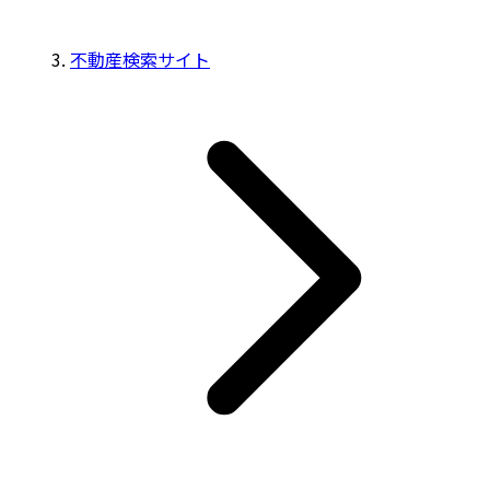
不動産検索サイト