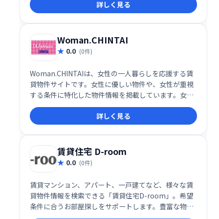
詳しく見る
ったりの住まいが見つかります。
Woman.CHINTAI
0.0
(0件)
Woman.CHINTAIは、女性の一人暮らしを応援する賃
貸物件サイトです。女性に優しい物件や、女性が重視
する条件に特化した物件情報を掲載しています。女性
目線の情報とサービスで、安心で快適な一人暮らしが
詳しく見る
見つかります。
賃貸住宅 D-room
0.0
(0件)
賃貸マンション、アパート、一戸建てなど、様々な賃
貸物件情報を検索できる「賃貸住宅D-room」。希望
条件に合うお部屋探しをサポートします。豊富な物件
情報と使いやすい検索機能で、理想の住まいを効率的