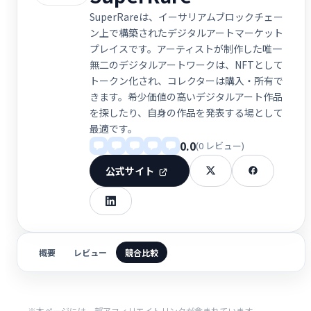
SuperRareは、イーサリアムブロックチェー
ン上で構築されたデジタルアートマーケット
プレイスです。アーティストが制作した唯一
無二のデジタルアートワークは、NFTとして
トークン化され、コレクターは購入・所有で
きます。希少価値の高いデジタルアート作品
を探したり、自身の作品を発表する場として
最適です。
0.0
(0 レビュー)
公式サイト
概要
レビュー
競合比較
※本ページには一部アフィリエイトリンクが含まれています。