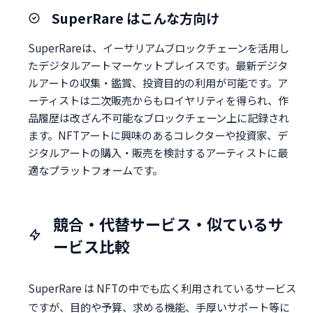
SuperRare はこんな方向け
SuperRareは、イーサリアムブロックチェーンを活用し
たデジタルアートマーケットプレイスです。最新デジタ
ルアートの収集・鑑賞、投資目的の利用が可能です。ア
ーティストは二次販売からもロイヤリティを得られ、作
品履歴は改ざん不可能なブロックチェーン上に記録され
ます。NFTアートに興味のあるコレクターや投資家、デ
ジタルアートの購入・販売を検討するアーティストに最
適なプラットフォームです。
競合・代替サービス・似ているサ
ービス比較
SuperRare は NFTの中でも広く利用されているサービス
ですが、目的や予算、求める機能、手厚いサポート等に