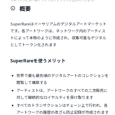
概要
SuperRareはイーサリアムのデジタルアートマーケット
です。各アートワークは、ネットワーク内のアーティス
トによって本物のように作成され、収集可能なデジタル
としてトークン化されます
SuperRareを使うメリット
世界で最も最先端のデジタルアートのコレクションを
閲覧して構築する
アーティストは、アートワークのすべての二次販売に
対して継続的なロイヤルティを受け取ります
すべてのトランザクションはチェーン上で行われ、各
アートワークの履歴の改ざん防止記録が作成されます