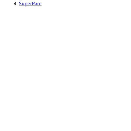
SuperRare