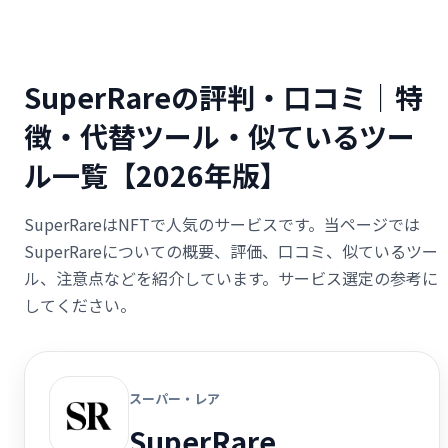
SuperRareの評判・口コミ｜特
徴・代替ツール・似ているツー
ル一覧【2026年版】
SuperRareはNFTで人気のサービスです。当ページでは
SuperRareについての概要、評価、口コミ、似ているツー
ル、注意点などを紹介しています。サービス選定の参考に
してください。
スーパー・レア
SuperRare