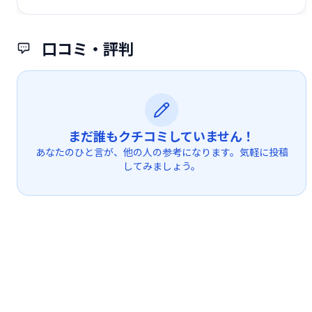
口コミ・評判
まだ誰もクチコミしていません！
あなたのひと言が、他の人の参考になります。気軽に投稿
してみましょう。