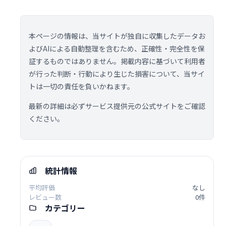
本ページの情報は、当サイトが独自に収集したデータお
よびAIによる自動整理を含むため、正確性・完全性を保
証するものではありません。掲載内容に基づいて利用者
が行った判断・行動により生じた損害について、当サイ
トは一切の責任を負いかねます。
最新の詳細は必ずサービス提供元の公式サイトをご確認
ください。
統計情報
平均評価
なし
レビュー数
0件
カテゴリー