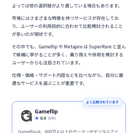
よっては他の選択肢がより適している場合もあります。
市場にはさまざまな特徴を持つサービスが存在してお
り、ユーザーの利用目的に合わせて比較検討されること
が多いのが現状です。
その中でも、Gameflip や Metajaro は SuperRare と並ん
で候補に挙がることが多く、乗り換えや併用を検討する
ユーザーからも注目されています。
仕様・価格・サポート内容などを比べながら、自分に最
適なサービスを選ぶことが重要です。
よく比較されています
Gameflip
0.0
(0件)
Gameflipは、600万人以上のゲーマーがデジタルアイ