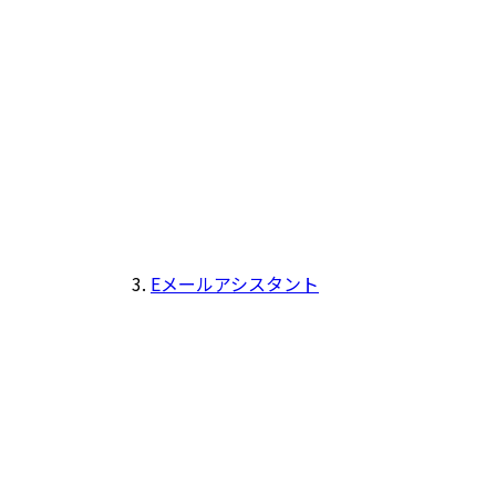
Eメールアシスタント