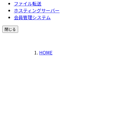
ファイル転送
ホスティングサーバー
会員管理システム
閉じる
HOME