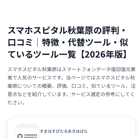
スマホスピタル秋葉原の評判・
口コミ｜特徴・代替ツール・似
ているツール一覧【2026年版】
スマホスピタル秋葉原はスマートフォンデータ復旧復元業
者で人気のサービスです。当ページではスマホスピタル秋
葉原についての概要、評価、口コミ、似ているツール、注
意点などを紹介しています。サービス選定の参考にしてく
ださい。
すまほすぴたるあきはばら