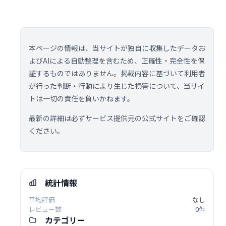
本ページの情報は、当サイトが独自に収集したデータお
よびAIによる自動整理を含むため、正確性・完全性を保
証するものではありません。掲載内容に基づいて利用者
が行った判断・行動により生じた損害について、当サイ
トは一切の責任を負いかねます。
最新の詳細は必ずサービス提供元の公式サイトをご確認
ください。
統計情報
平均評価
なし
レビュー数
0件
カテゴリー