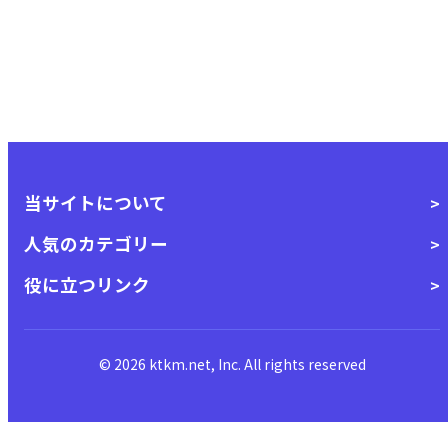
当サイトについて
人気のカテゴリー
役に立つリンク
© 2026 ktkm.net, Inc. All rights reserved