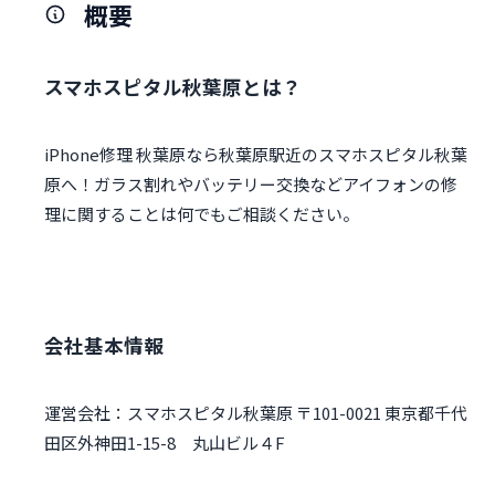
概要
スマホスピタル秋葉原とは？
iPhone修理 秋葉原なら秋葉原駅近のスマホスピタル秋葉
原へ！ガラス割れやバッテリー交換などアイフォンの修
理に関することは何でもご相談ください。
会社基本情報
運営会社：スマホスピタル秋葉原 〒101-0021 東京都千代
田区外神田1-15-8 丸山ビル４F