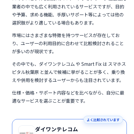
業者の中でも広く利用されているサービスですが、目的
や予算、求める機能、手厚いサポート等によっては他の
選択肢がより適している場合もあります。
市場にはさまざまな特徴を持つサービスが存在してお
り、ユーザーの利用目的に合わせて比較検討されること
が多いのが現状です。
その中でも、ダイワンテレコム や Smart Fix は スマホス
ピタル秋葉原 と並んで候補に挙がることが多く、乗り換
えや併用を検討するユーザーからも注目されています。
仕様・価格・サポート内容などを比べながら、自分に最
適なサービスを選ぶことが重要です。
よく比較されています
ダイワンテレコム