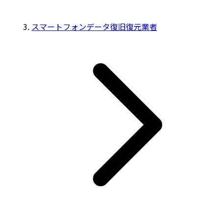
スマートフォンデータ復旧復元業者