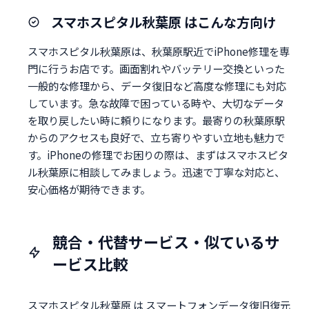
スマホスピタル秋葉原 はこんな方向け
スマホスピタル秋葉原は、秋葉原駅近でiPhone修理を専
門に行うお店です。画面割れやバッテリー交換といった
一般的な修理から、データ復旧など高度な修理にも対応
しています。急な故障で困っている時や、大切なデータ
を取り戻したい時に頼りになります。最寄りの秋葉原駅
からのアクセスも良好で、立ち寄りやすい立地も魅力で
す。iPhoneの修理でお困りの際は、まずはスマホスピタ
ル秋葉原に相談してみましょう。迅速で丁寧な対応と、
安心価格が期待できます。
競合・代替サービス・似ているサ
ービス比較
スマホスピタル秋葉原 は スマートフォンデータ復旧復元