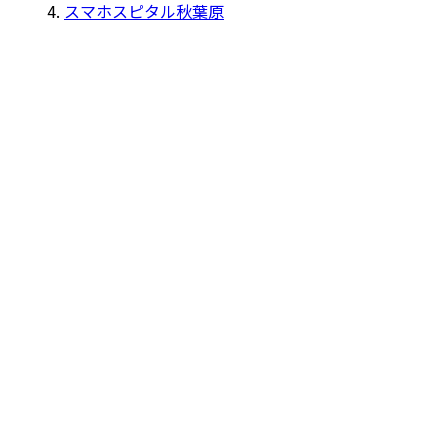
スマホスピタル秋葉原