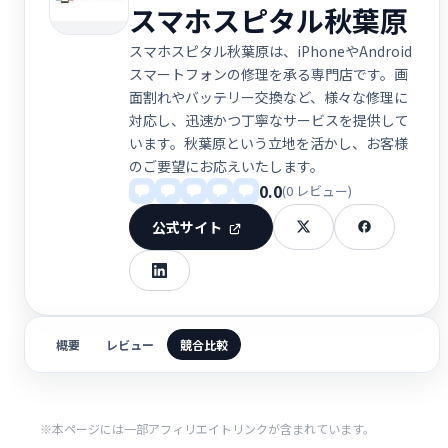
スマホスピタル秋葉原
スマホスピタル秋葉原は、iPhoneやAndroid
スマートフォンの修理を承る専門店です。画
面割れやバッテリー交換など、様々な修理に
対応し、迅速かつ丁寧なサービスを提供して
います。秋葉原という立地を活かし、お客様
のご要望にお応えいたします。
0.0
(0 レビュー)
公式サイト
概要
レビュー
競合比較
※本ページには一部アフィリエイトリンクが含まれています。