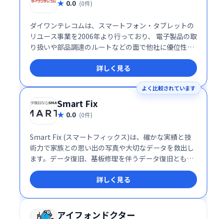
0.0
(0件)
ダイワンテレコムは、スマートフォン・タブレットの
リユース事業を2006年より行っており、 電子製品の取
り扱いや部品調達のルートなどの面で他社に優位性を
持っています。
詳しく見る
よく比較されています
Smart Fix
0.0
(0件)
Smart Fix (スマートフィックス)は、確かな実績と技
術力で家族との思い出の写真や大切なデータを救出し
ます。データ復旧、基板修理を伴うデータ復旧ともに
対応が可能です。
詳しく見る
アイフォンドクター