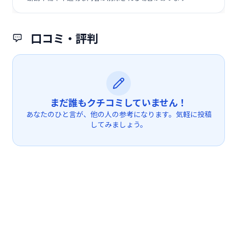
口コミ・評判
まだ誰もクチコミしていません！
あなたのひと言が、他の人の参考になります。気軽に投稿
してみましょう。