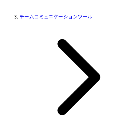
チームコミュニケーションツール