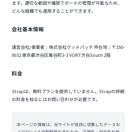
ます。適切な範囲や権限でボードの管理が可能なため、
どんな組織でも運用することができます。
会社基本情報
運営会社/事業者：株式会社グッドパッチ 所在地：〒150-
0032 東京都渋谷区鶯谷町3-3 VORT渋谷South 2階
料金
Strapは、無料プランを提供していません。Strapの詳細
の料金を知るにはお問い合わせが必要です。
本ページの情報は、当サイトが独自に収集したデータお
よびAIによる自動整理を含むため、正確性・完全性を保