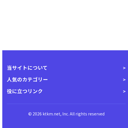
当サイトについて
人気のカテゴリー
役に立つリンク
© 2026 ktkm.net, Inc. All rights reserved