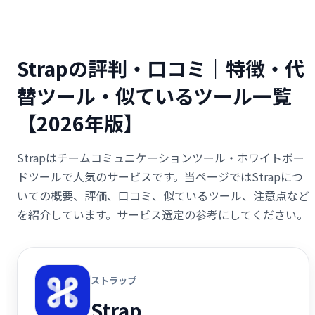
Strapの評判・口コミ｜特徴・代
替ツール・似ているツール一覧
【2026年版】
Strapはチームコミュニケーションツール・ホワイトボー
ドツールで人気のサービスです。当ページではStrapにつ
いての概要、評価、口コミ、似ているツール、注意点など
を紹介しています。サービス選定の参考にしてください。
ストラップ
Strap