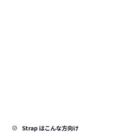
Strap はこんな方向け