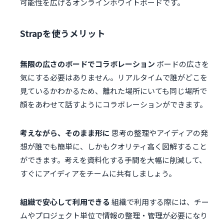
可能性を広げるオンラインホワイトボードです。
Strapを使うメリット
無限の広さのボードでコラボレーション
ボードの広さを
気にする必要はありません。リアルタイムで誰がどこを
見ているかわかるため、離れた場所にいても同じ場所で
顔をあわせて話すようにコラボレーションができます。
考えながら、そのまま形に
思考の整理やアイディアの発
想が誰でも簡単に、しかもクオリティ高く図解すること
ができます。考えを資料化する手間を大幅に削減して、
すぐにアイディアをチームに共有しましょう。
組織で安心して利用できる
組織で利用する際には、チー
ムやプロジェクト単位で情報の整理・管理が必要になり