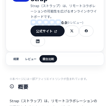
Strap（ストラップ）は、リモートコラボレ
ーションの可能性を広げるオンラインホワイ
トボードです。
0.0
(0 レビュー)
公式サイト
概要
レビュー
競合比較
※本ページには一部アフィリエイトリンクが含まれています。
概要
Strap（ストラップ）は、リモートコラボレーションの