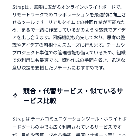
Strapは、無限に広がるオンラインホワイトボードで、
リモートワークでのコラボレーションを飛躍的に向上さ
せるツールです。リアルタイムでの共同作業が可能なた
め、まるで一緒に作業しているかのような感覚でアイデ
アを出し合えます。図解機能も充実しており、思考の整
理やアイデアの可視化もスムーズに行えます。チームや
プロジェクト単位での管理機能も備えているため、組織
での利用にも最適です。資料作成の手間を省き、迅速な
意思決定を支援したいチームにおすすめです。
競合・代替サービス・似ているサ
ービス比較
Strap は チームコミュニケーションツール・ホワイトボ
ードツールの中でも広く利用されているサービスです
が、目的や予算、求める機能、手厚いサポート等によっ