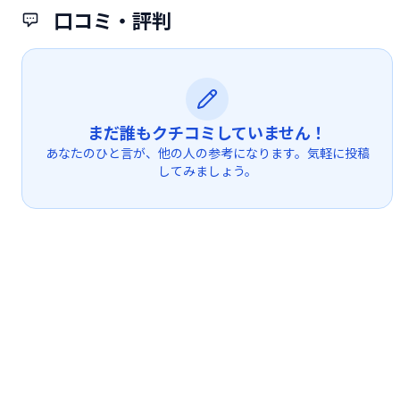
口コミ・評判
まだ誰もクチコミしていません！
あなたのひと言が、他の人の参考になります。気軽に投稿
してみましょう。