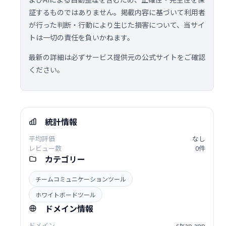
証するものではありません。掲載内容に基づいて利用者
が行った判断・行動により生じた損害について、当サイ
トは一切の責任を負いかねます。
最新の詳細は必ずサービス提供元の公式サイトをご確認
ください。
統計情報
平均評価
なし
レビュー数
0件
カテゴリー
チームコミュニケーションツール
ホワイトボードツール
ドメイン情報
ドメイン
strap.app