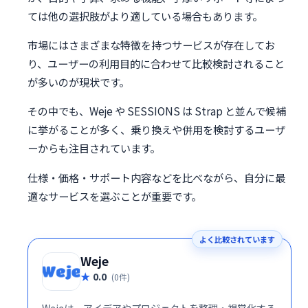
ては他の選択肢がより適している場合もあります。
市場にはさまざまな特徴を持つサービスが存在してお
り、ユーザーの利用目的に合わせて比較検討されること
が多いのが現状です。
その中でも、Weje や SESSIONS は Strap と並んで候補
に挙がることが多く、乗り換えや併用を検討するユーザ
ーからも注目されています。
仕様・価格・サポート内容などを比べながら、自分に最
適なサービスを選ぶことが重要です。
よく比較されています
Weje
0.0
(0件)
Wejeは、アイデアやプロジェクトを整理・視覚化する