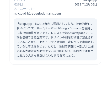
取得日
2019年12月02日
ネームサーバー
ns-cloud-b1.googledomains.com
「strap.app」は2019年から運用されており、比較的新しい
ドメインです。ネームサーバーはGoogle Domainsを使用し
ており信頼性が高いです。レジストラはSquarespaceで、こ
れも信頼できる企業です。ドメインの削除と移管が禁止され
ていることから、セキュリティ対策は一定レベルで実施され
ていると考えられます。ただし、登録者情報の一部が非公開
である点は留意が必要です。総合的に見て、現時点では利用
にあたり大きな懸念はないと言えるでしょう。