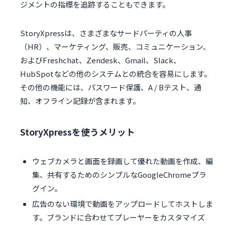
ジメントの指標を追跡することもできます。
StoryXpressは、さまざまなサードパーティの人事
（HR）、マーケティング、販売、コミュニケーション、
およびFreshchat、Zendesk、Gmail、Slack、
HubSpotなどの他のシステムとの統合を容易にします。
その他の機能には、パスワード保護、A / Bテスト、通
知、オフライン記録が含まれます。
StoryXpressを使うメリット
ウェブカメラと画面を録画して優れた動画を作成、編
集、共有するためのシンプルなGoogleChromeプラ
グイン。
広告のない環境で動画をアップロードしてホストしま
す。ブランドに合わせてプレーヤーをカスタマイズ