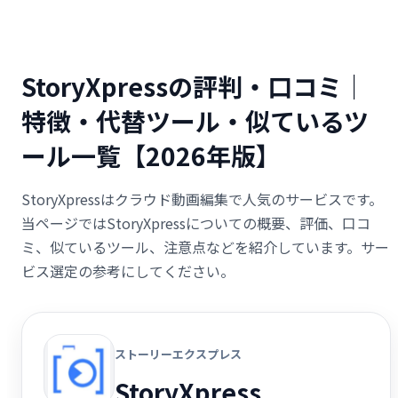
StoryXpressの評判・口コミ｜
特徴・代替ツール・似ているツ
ール一覧【2026年版】
StoryXpressはクラウド動画編集で人気のサービスです。
当ページではStoryXpressについての概要、評価、口コ
ミ、似ているツール、注意点などを紹介しています。サー
ビス選定の参考にしてください。
ストーリーエクスプレス
StoryXpress