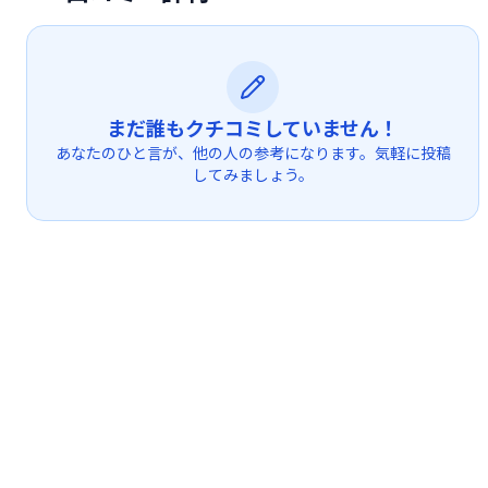
まだ誰もクチコミしていません！
あなたのひと言が、他の人の参考になります。気軽に投稿
してみましょう。