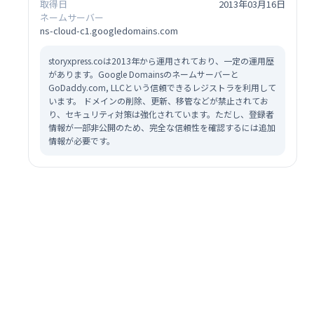
取得日
2013年03月16日
ネームサーバー
ns-cloud-c1.googledomains.com
storyxpress.coは2013年から運用されており、一定の運用歴
があります。Google Domainsのネームサーバーと
GoDaddy.com, LLCという信頼できるレジストラを利用して
います。 ドメインの削除、更新、移管などが禁止されてお
り、セキュリティ対策は強化されています。ただし、登録者
情報が一部非公開のため、完全な信頼性を確認するには追加
情報が必要です。