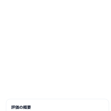
評価の概要