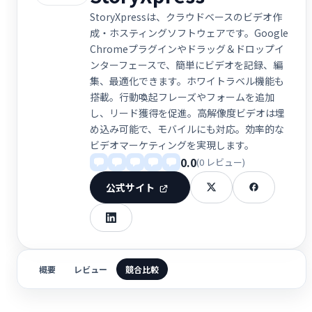
StoryXpressは、クラウドベースのビデオ作
成・ホスティングソフトウェアです。Google
Chromeプラグインやドラッグ＆ドロップイ
ンターフェースで、簡単にビデオを記録、編
集、最適化できます。ホワイトラベル機能も
搭載。行動喚起フレーズやフォームを追加
し、リード獲得を促進。高解像度ビデオは埋
め込み可能で、モバイルにも対応。効率的な
ビデオマーケティングを実現します。
0.0
(0 レビュー)
公式サイト
概要
レビュー
競合比較