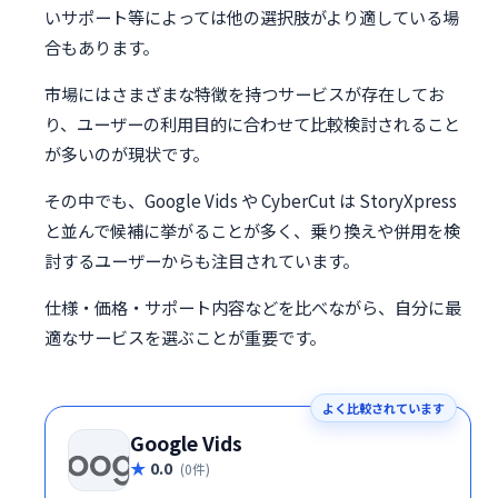
いサポート等によっては他の選択肢がより適している場
合もあります。
市場にはさまざまな特徴を持つサービスが存在してお
り、ユーザーの利用目的に合わせて比較検討されること
が多いのが現状です。
その中でも、Google Vids や CyberCut は StoryXpress
と並んで候補に挙がることが多く、乗り換えや併用を検
討するユーザーからも注目されています。
仕様・価格・サポート内容などを比べながら、自分に最
適なサービスを選ぶことが重要です。
よく比較されています
Google Vids
0.0
(0件)