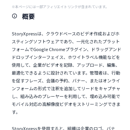
※本ページには一部アフィリエイトリンクが含まれています。
概要
StoryXpressは、クラウドベースのビデオ作成およびホ
スティングソフトウェアであり、一元化されたプラット
フォームでGoogle Chromeプラグイン、ドラッグアンド
ドロップインターフェイス、ホワイトラベル機能などを
使用して、企業がビデオを記録、アップロード、編集、
最適化できるように設計されています。管理者は、行動
を促すフレーズ、会議の予約、バナー、またはオンライ
ンフォームの形式で注釈を追加してリードをキャプチャ
し、組み込みのプレーヤーを利用して、埋め込み可能で
モバイル対応の高解像度ビデオをストリーミングできま
す。
StoryXpressを使用すると、組織は企業のロゴ、バナ