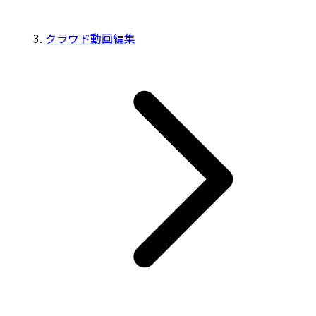
クラウド動画編集