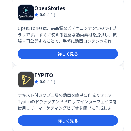
OpenStories
0.0
(0件)
OpenStoriesは、高品質なビデオコンテンツのライブ
ラリです。 すぐに使える豊富な動画素材を提供し、拡
張・再公開することで、手軽に動画コンテンツを作成
できます。 時間を節約し、効果的なビデオマーケティ
詳しく見る
ングを実現しましょう。
TYPITO
0.0
(0件)
テキスト付きのプロ級の動画を簡単に作成できます。
Typitoのドラッグアンドドロップインターフェイスを
使用して、マーケティングビデオを簡単に作成しま
す。
詳しく見る