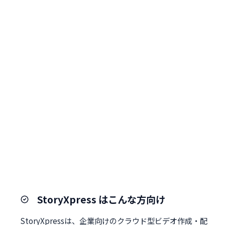
StoryXpress はこんな方向け
StoryXpressは、企業向けのクラウド型ビデオ作成・配