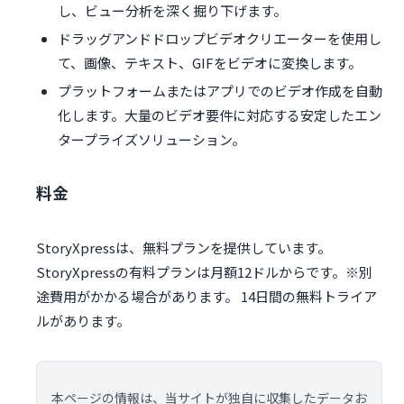
し、ビュー分析を深く掘り下げます。
ドラッグアンドドロップビデオクリエーターを使用し
て、画像、テキスト、GIFをビデオに変換します。
プラットフォームまたはアプリでのビデオ作成を自動
化します。大量のビデオ要件に対応する安定したエン
タープライズソリューション。
料金
StoryXpressは、無料プランを提供しています。
StoryXpressの有料プランは月額12ドルからです。※別
途費用がかかる場合があります。 14日間の無料トライア
ルがあります。
本ページの情報は、当サイトが独自に収集したデータお