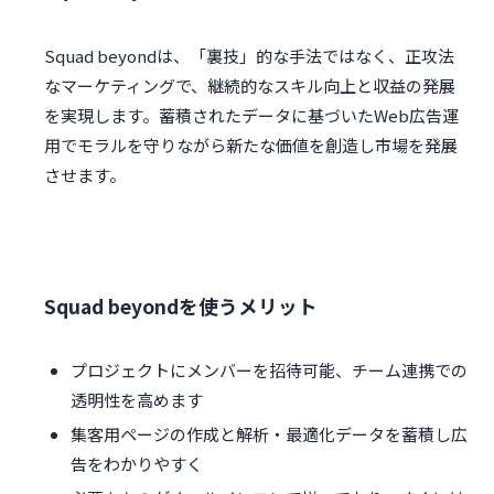
Squad beyondは、「裏技」的な手法ではなく、正攻法
なマーケティングで、継続的なスキル向上と収益の発展
を実現します。蓄積されたデータに基づいたWeb広告運
用でモラルを守りながら新たな価値を創造し市場を発展
させます。
Squad beyondを使うメリット
プロジェクトにメンバーを招待可能、チーム連携での
透明性を高めます
集客用ページの作成と解析・最適化データを蓄積し広
告をわかりやすく