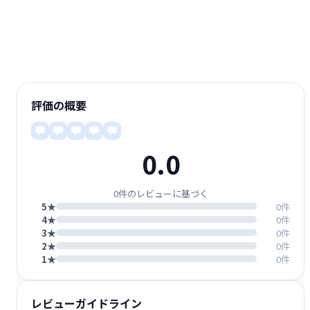
評価の概要
0.0
0件のレビューに基づく
5★
0件
4★
0件
3★
0件
2★
0件
1★
0件
レビューガイドライン