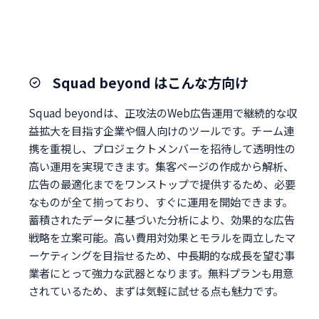
Squad beyond はこんな方向け
Squad beyondは、正攻法のWeb広告運用で継続的な収
益拡大を目指す企業や個人向けのツールです。チーム連
携を重視し、プロジェクトメンバーを招待して透明性の
高い運用を実現できます。集客ページの作成から解析、
広告の最適化までをワンストップで提供するため、必要
なものが全て揃っており、すぐに運用を開始できます。
蓄積されたデータに基づいた分析により、効果的な広告
戦略を立案可能。高い費用対効果とモラルを両立したマ
ーケティングを目指せるため、中長期的な成長を望む事
業者にとって強力な武器となります。無料プランも用意
されているため、まずは気軽に試せる点も魅力です。