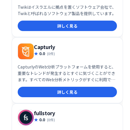
Twikはイスラエルに拠点を置くソフトウェア会社で、
Twikと呼ばれるソフトウェア製品を提供しています。
詳しく見る
Capturly
0.0
(0件)
CapturlyのWeb分析プラットフォームを使用すると、
重要なトレンドが発生するとすぐに気づくことができ
ます。すべてのWeb分析メトリックがすぐに利用でき
ます。
詳しく見る
fullstory
0.0
(0件)