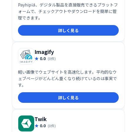
Payhipは、デジタル製品を直接販売できるプラットフ
ォームで、チェックアウトやダウンロードを簡単に管
理できます。
詳しく見る
Imagify
0.0
(0件)
軽い画像でウェブサイトを高速化します。平均的なウ
ェブページがどんどん重くなり続けているのは事実で
す。
詳しく見る
Twik
0.0
(0件)