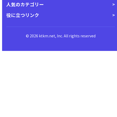
人気のカテゴリー
役に立つリンク
© 2026 ktkm.net, Inc. All rights reserved