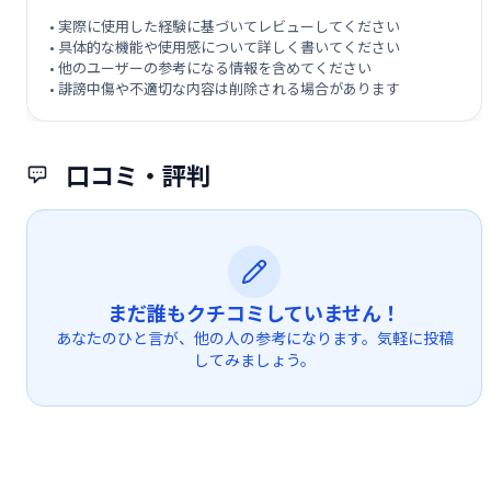
• 実際に使用した経験に基づいてレビューしてください
• 具体的な機能や使用感について詳しく書いてください
• 他のユーザーの参考になる情報を含めてください
• 誹謗中傷や不適切な内容は削除される場合があります
口コミ・評判
まだ誰もクチコミしていません！
あなたのひと言が、他の人の参考になります。気軽に投稿
してみましょう。