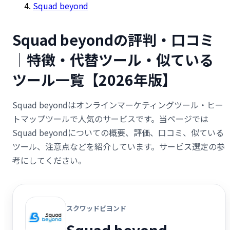
Squad beyond
Squad beyondの評判・口コミ
｜特徴・代替ツール・似ている
ツール一覧【2026年版】
Squad beyondはオンラインマーケティングツール・ヒー
トマップツールで人気のサービスです。当ページでは
Squad beyondについての概要、評価、口コミ、似ている
ツール、注意点などを紹介しています。サービス選定の参
考にしてください。
スクワッドビヨンド
Squad beyond