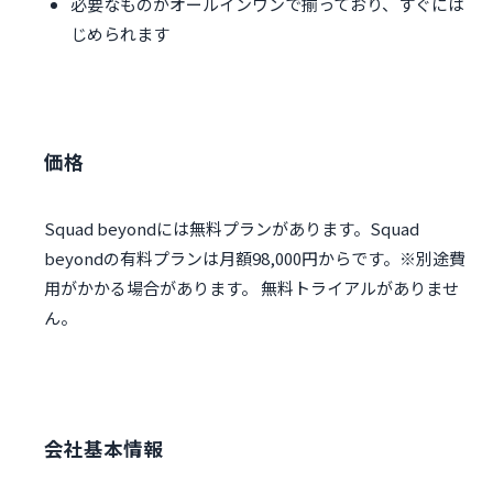
必要なものがオールインワンで揃っており、すぐには
じめられます
価格
Squad beyondには無料プランがあります。Squad
beyondの有料プランは月額98,000円からです。※別途費
用がかかる場合があります。 無料トライアルがありませ
ん。
会社基本情報