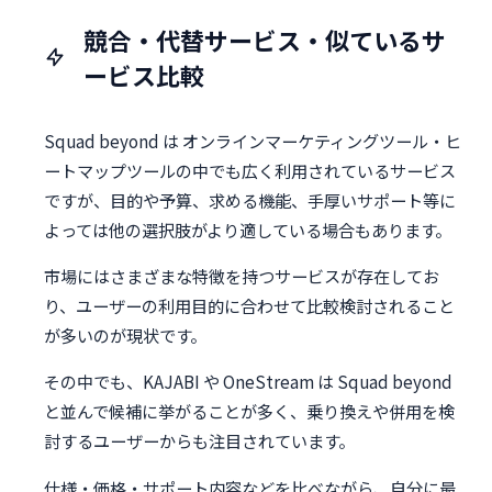
競合・代替サービス・似ているサ
ービス比較
Squad beyond は オンラインマーケティングツール・ヒ
ートマップツールの中でも広く利用されているサービス
ですが、目的や予算、求める機能、手厚いサポート等に
よっては他の選択肢がより適している場合もあります。
市場にはさまざまな特徴を持つサービスが存在してお
り、ユーザーの利用目的に合わせて比較検討されること
が多いのが現状です。
その中でも、KAJABI や OneStream は Squad beyond
と並んで候補に挙がることが多く、乗り換えや併用を検
討するユーザーからも注目されています。
仕様・価格・サポート内容などを比べながら、自分に最