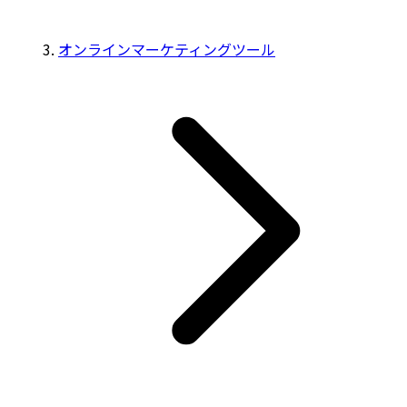
オンラインマーケティングツール