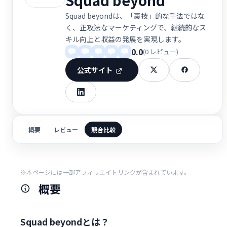
Squad beyondは、「裏技」的な手法ではな
く、正攻法なマーケティングで、継続的なス
キル向上と収益の発展を実現します。
0.0
(0 レビュー)
公式サイト
概要
レビュー
競合比較
※本ページには一部アフィリエイトリンクが含まれています。
概要
Squad beyondとは？