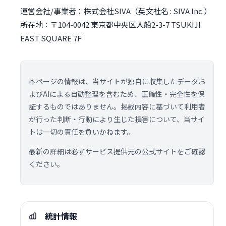
運営会社/事業者：株式会社SIVA（英文社名 : SIVA Inc.）
所在地：〒104-0042 東京都中央区入船2-3-7 TSUKIJI
EAST SQUARE 7F
本ページの情報は、当サイトが独自に収集したデータお
よびAIによる自動整理を含むため、正確性・完全性を保
証するものではありません。掲載内容に基づいて利用者
が行った判断・行動により生じた損害について、当サイ
トは一切の責任を負いかねます。
最新の詳細は必ずサービス提供元の公式サイトをご確認
ください。
統計情報