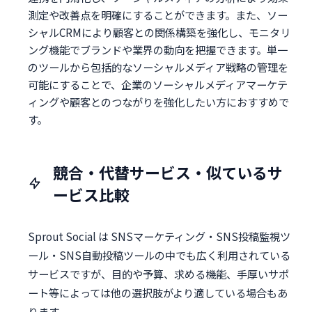
測定や改善点を明確にすることができます。また、ソー
シャルCRMにより顧客との関係構築を強化し、モニタリ
ング機能でブランドや業界の動向を把握できます。単一
のツールから包括的なソーシャルメディア戦略の管理を
可能にすることで、企業のソーシャルメディアマーケテ
ィングや顧客とのつながりを強化したい方におすすめで
す。
競合・代替サービス・似ているサ
ービス比較
Sprout Social は SNSマーケティング・SNS投稿監視ツ
ール・SNS自動投稿ツールの中でも広く利用されている
サービスですが、目的や予算、求める機能、手厚いサポ
ート等によっては他の選択肢がより適している場合もあ
ります。