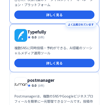
ョン・プラットフォーム
詳しく見る
よく比較されています
Typefully
0.0
(0件)
複数SNSに同時投稿・予約ができる、AI搭載のソーシ
ャルメディア運用ツール
詳しく見る
postmanager
0.0
(0件)
Postmanagerは、複数のSNSやGoogleビジネスプロ
フィールを簡単に一元管理できるツールです。投稿作