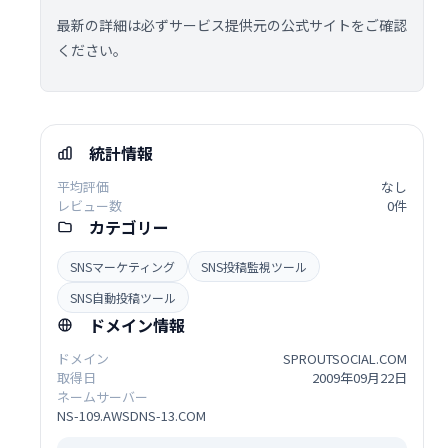
最新の詳細は必ずサービス提供元の公式サイトをご確認
ください。
統計情報
平均評価
なし
レビュー数
0件
カテゴリー
SNSマーケティング
SNS投稿監視ツール
SNS自動投稿ツール
ドメイン情報
ドメイン
SPROUTSOCIAL.COM
取得日
2009年09月22日
ネームサーバー
NS-109.AWSDNS-13.COM