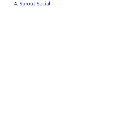
Sprout Social