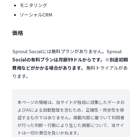
モニタリング
ソーシャルCRM
価格
Sprout Socialには無料プランがありません。Sprout
Socialの有料プランは月額99ドルからです。※別途初期
費用などがかかる場合があります。
無料トライアルがあ
ります。
本ページの情報は、当サイトが独自に収集したデータお
よびAIによる自動整理を含むため、正確性・完全性を保
証するものではありません。掲載内容に基づいて利用者
が行った判断・行動により生じた損害について、当サイ
トは一切の責任を負いかねます。