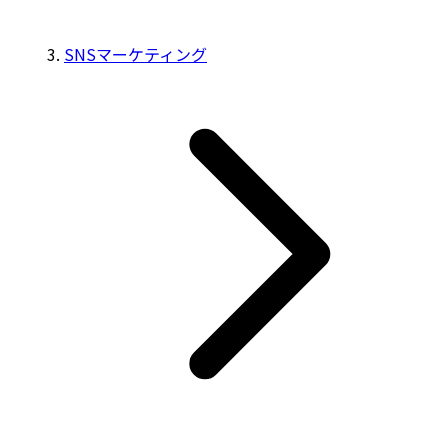
SNSマーケティング