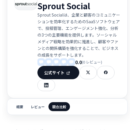
Sprout Social
Sprout Socialは、企業と顧客のコミュニケー
ションを効率化するためのSaaSソフトウェア
で、投稿管理、エンゲージメント強化、分析
の3つの主要機能を提供します。ソーシャル
メディア戦略を効果的に推進し、顧客やファ
ンとの関係構築を強化することで、ビジネス
の成長をサポートします。
0.0
(0 レビュー)
公式サイト
概要
レビュー
競合比較