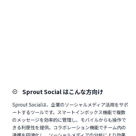
Sprout Social はこんな方向け
Sprout Socialは、企業のソーシャルメディア活用をサポ
ートするツールです。スマートインボックス機能で複数
のメッセージを効率的に管理し、モバイルからも操作で
きる利便性を提供。コラボレーション機能でチーム内の
連携を円滑化し、ソーシャルメディアの分析により効果