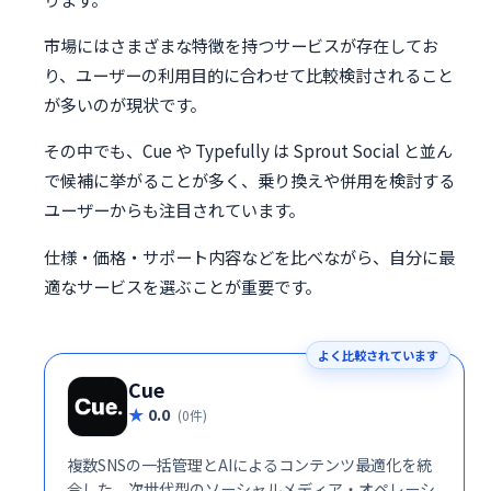
市場にはさまざまな特徴を持つサービスが存在してお
り、ユーザーの利用目的に合わせて比較検討されること
が多いのが現状です。
その中でも、Cue や Typefully は Sprout Social と並ん
で候補に挙がることが多く、乗り換えや併用を検討する
ユーザーからも注目されています。
仕様・価格・サポート内容などを比べながら、自分に最
適なサービスを選ぶことが重要です。
よく比較されています
Cue
0.0
(0件)
複数SNSの一括管理とAIによるコンテンツ最適化を統
合した、次世代型のソーシャルメディア・オペレーシ