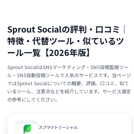
Sprout Socialの評判・口コミ｜
特徴・代替ツール・似ているツ
ール一覧【2026年版】
Sprout SocialはSNSマーケティング・SNS投稿監視ツー
ル・SNS自動投稿ツールで人気のサービスです。当ページ
ではSprout Socialについての概要、評価、口コミ、似て
いるツール、注意点などを紹介しています。サービス選定
の参考にしてください。
スプラウトソーシャル