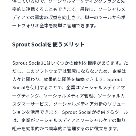
供しているので、ソーシャルマーケティングプランと効
率的に連携することもできます。最後に、ソーシャルメ
ディアでの顧客の収益を向上させ、単一のツールからポ
ートフォリオ全体を簡単に管理できます。
Sprout Socialを使うメリット
Sprout Socialにはいくつかの便利な機能があります。た
だし、このソフトウェアは邪魔にならないため、企業は
人々と関わり、効果的に関係を構築できます。Sprout
Socialを使用することで、企業はソーシャルメディアマ
ーケティング、ソーシャルメディア管理、ソーシャルカ
スタマーサービス、ソーシャルメディア分析のソリュー
ションを活用できます。Sprout Socialが提供するツール
は、企業がソーシャルメディアとソーシャルケアの取り
組みを効果的かつ効率的に管理するのに役立ちます。