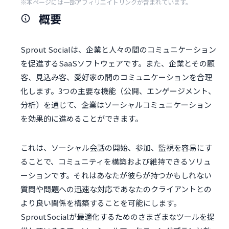
※本ページには一部アフィリエイトリンクが含まれています。
概要
Sprout Socialは、企業と人々の間のコミュニケーション
を促進するSaaSソフトウェアです。また、企業とその顧
客、見込み客、愛好家の間のコミュニケーションを合理
化します。3つの主要な機能（公開、エンゲージメント、
分析）を通じて、企業はソーシャルコミュニケーション
を効果的に進めることができます。
これは、ソーシャル会話の開始、参加、監視を容易にす
ることで、コミュニティを構築および維持できるソリュ
ーションです。それはあなたが彼らが持つかもしれない
質問や問題への迅速な対応であなたのクライアントとの
より良い関係を構築することを可能にします。
SproutSocialが最適化するためのさまざまなツールを提