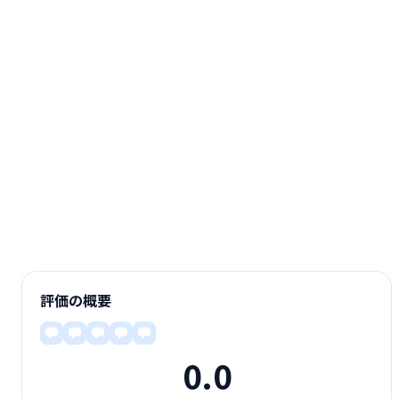
評価の概要
0.0