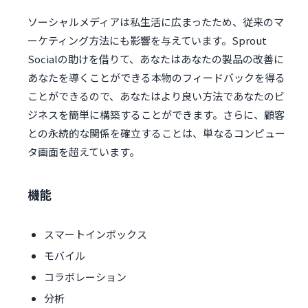
ソーシャルメディアは私生活に広まったため、従来のマ
ーケティング方法にも影響を与えています。Sprout
Socialの助けを借りて、あなたはあなたの製品の改善に
あなたを導くことができる本物のフィードバックを得る
ことができるので、あなたはより良い方法であなたのビ
ジネスを簡単に構築することができます。さらに、顧客
との永続的な関係を確立することは、単なるコンピュー
タ画面を超えています。
機能
スマートインボックス
モバイル
コラボレーション
分析