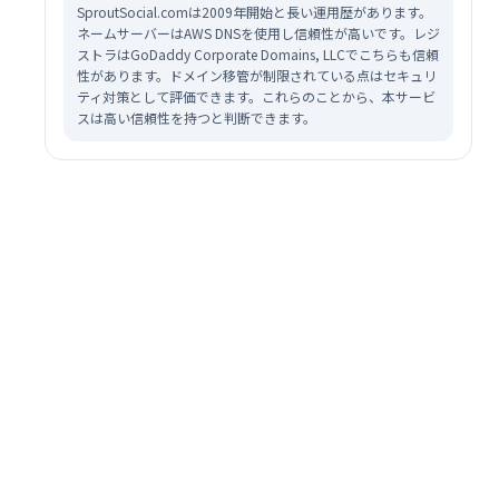
SproutSocial.comは2009年開始と長い運用歴があります。
ネームサーバーはAWS DNSを使用し信頼性が高いです。レジ
ストラはGoDaddy Corporate Domains, LLCでこちらも信頼
性があります。ドメイン移管が制限されている点はセキュリ
ティ対策として評価できます。これらのことから、本サービ
スは高い信頼性を持つと判断できます。