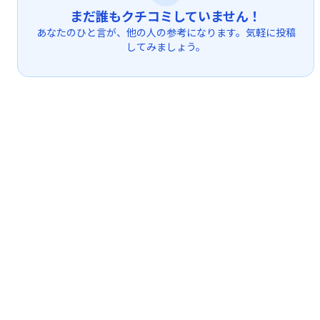
まだ誰もクチコミしていません！
あなたのひと言が、他の人の参考になります。気軽に投稿
してみましょう。