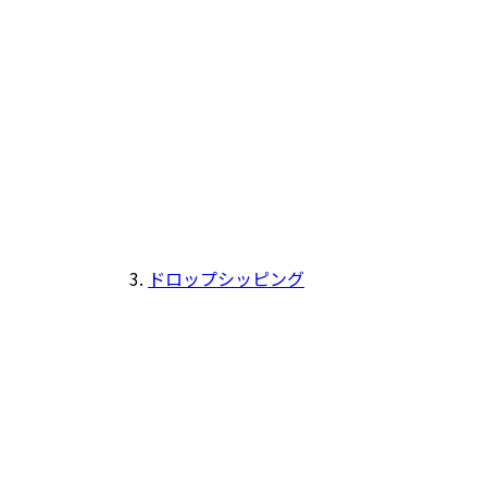
ドロップシッピング