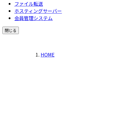
ファイル転送
ホスティングサーバー
会員管理システム
閉じる
HOME