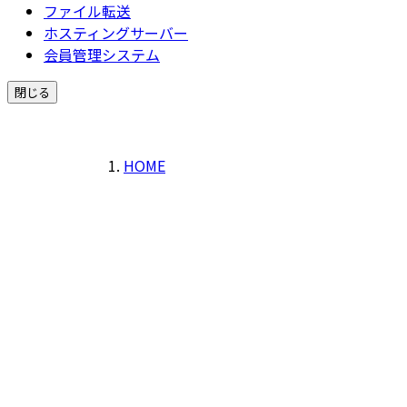
ファイル転送
ホスティングサーバー
会員管理システム
閉じる
HOME