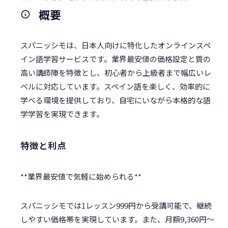
概要
スパニッシモは、日本人向けに特化したオンラインスペ
イン語学習サービスです。業界最安値の価格設定と質の
高い講師陣を特徴とし、初心者から上級者まで幅広いレ
ベルに対応しています。スペイン語を楽しく、効率的に
学べる環境を提供しており、自宅にいながら本格的な語
学学習を実現できます。
特徴と利点
スパニッシモでは1レッスン999円から受講可能で、継続
しやすい価格帯を実現しています。また、月額9,360円〜