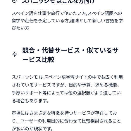
スパニッシモ はこんな方向け
スペイン語を仕事や旅行で使いたい方,スペイン語圏への
留学や赴任を予定している方,趣味として新しい言語を学
びたい方
競合・代替サービス・似ているサ
ービス比較
スパニッシモ は スペイン語学習サイトの中でも広く利用
されているサービスですが、目的や予算、求める機能、
手厚いサポート等によっては他の選択肢がより適してい
る場合もあります。
市場にはさまざまな特徴を持つサービスが存在してお
り、ユーザーの利用目的に合わせて比較検討されること
が多いのが現状です。