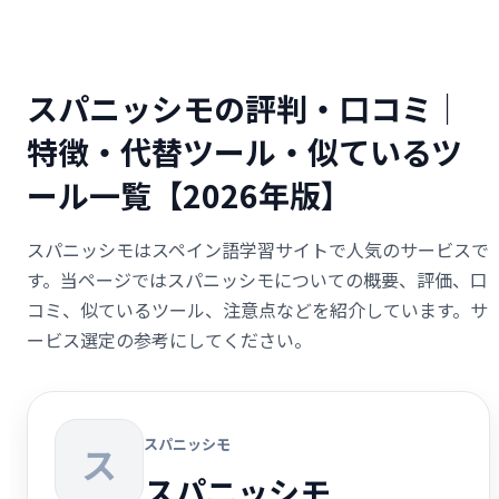
スパニッシモの評判・口コミ｜
特徴・代替ツール・似ているツ
ール一覧【2026年版】
スパニッシモはスペイン語学習サイトで人気のサービスで
す。当ページではスパニッシモについての概要、評価、口
コミ、似ているツール、注意点などを紹介しています。サ
ービス選定の参考にしてください。
スパニッシモ
ス
スパニッシモ