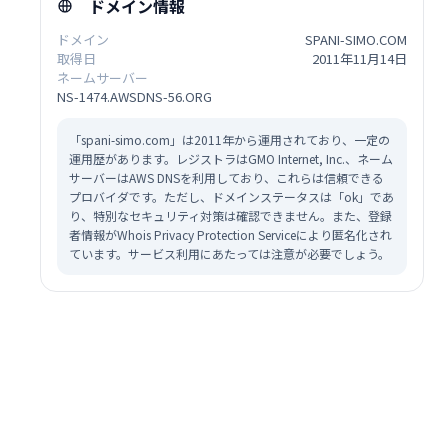
ドメイン情報
ドメイン
SPANI-SIMO.COM
取得日
2011年11月14日
ネームサーバー
NS-1474.AWSDNS-56.ORG
「spani-simo.com」は2011年から運用されており、一定の
運用歴があります。レジストラはGMO Internet, Inc.、ネーム
サーバーはAWS DNSを利用しており、これらは信頼できる
プロバイダです。ただし、ドメインステータスは「ok」であ
り、特別なセキュリティ対策は確認できません。また、登録
者情報がWhois Privacy Protection Serviceにより匿名化され
ています。サービス利用にあたっては注意が必要でしょう。