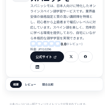
スパニッシモは、日本人向けに特化したオン
ラインスペイン語学習サービスです。業界最
安値の価格設定と質の高い講師陣を特徴と
し、初心者から上級者まで幅広いレベルに対
応しています。スペイン語を楽しく、効率的
に学べる環境を提供しており、自宅にいなが
ら本格的な語学学習を実現できます。
0.0
(0 レビュー)
料金: JPY10296
公式サイト
概要
レビュー
競合比較
※本ページには一部アフィリエイトリンクが含まれています。