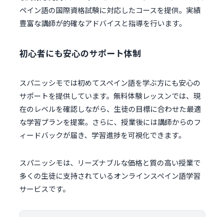
ペイン語の国際資格試験に対応したコースを提供。実績
豊富な講師が的確なアドバイスと指導を行います。
初心者にも安心のサポート体制
スパニッシモでは初めてスペイン語を学ぶ方にも安心の
サポートを提供しています。無料体験レッスンでは、現
在のレベルを確認しながら、生徒の目標に合わせた最適
な学習プランを提案。さらに、授業後には講師からのフ
ィードバックが届き、学習進捗を可視化できます。
スパニッシモは、リーズナブルな価格と質の高い授業で
多くの生徒に支持されているオンラインスペイン語学習
サービスです。