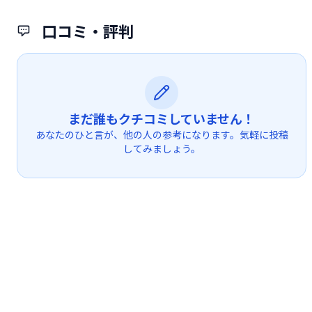
口コミ・評判
まだ誰もクチコミしていません！
あなたのひと言が、他の人の参考になります。気軽に投稿
してみましょう。