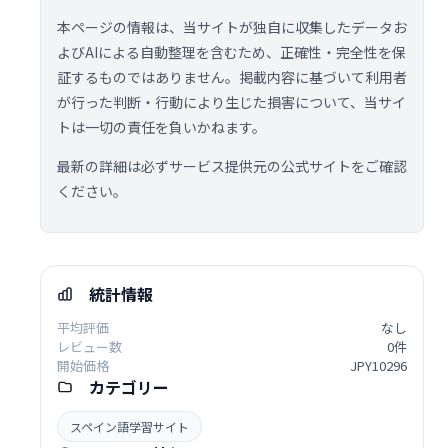
本ページの情報は、当サイトが独自に収集したデータお
よびAIによる自動整理を含むため、正確性・完全性を保
証するものではありません。掲載内容に基づいて利用者
が行った判断・行動により生じた損害について、当サイ
トは一切の責任を負いかねます。
最新の詳細は必ずサービス提供元の公式サイトをご確認
ください。
統計情報
平均評価
なし
レビュー数
0件
開始価格
JPY10296
カテゴリー
スペイン語学習サイト