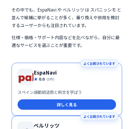
その中でも、EspaNavi や ベルリッツ は スパニッシモ と
並んで候補に挙がることが多く、乗り換えや併用を検討
するユーザーからも注目されています。
仕様・価格・サポート内容などを比べながら、自分に最
適なサービスを選ぶことが重要です。
よく比較されています
EspaNavi
0.0
(0件)
スペイン語動詞活用と例文を学ぼう
詳しく見る
よく比較されています
ベルリッツ