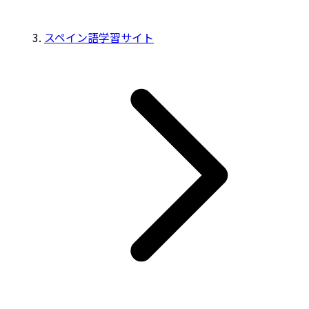
スペイン語学習サイト