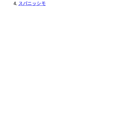
スパニッシモ