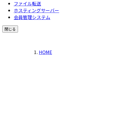
ファイル転送
ホスティングサーバー
会員管理システム
閉じる
HOME