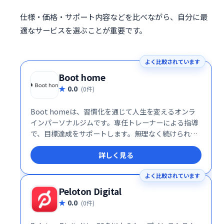
仕様・価格・サポート内容などを比べながら、自分に最
適なサービスを選ぶことが重要です。
よく比較されています
Boot home
0.0
(0件)
Boot homeは、習慣化を通じて人生を変えるオンラ
インパーソナルジムです。専任トレーナーによる指導
で、目標達成をサポートします。無理なく続けられる
プログラムと、充実のサポート体制で、理想の自分を
詳しく見る
実現しましょう。
よく比較されています
Peloton Digital
0.0
(0件)