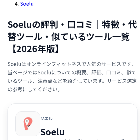
Soelu
Soeluの評判・口コミ｜特徴・代
替ツール・似ているツール一覧
【2026年版】
Soeluはオンラインフィットネスで人気のサービスです。
当ページではSoeluについての概要、評価、口コミ、似て
いるツール、注意点などを紹介しています。サービス選定
の参考にしてください。
ソエル
Soelu