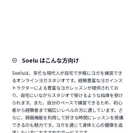
Soelu はこんな方向け
Soeluは、多忙な現代人が自宅で手軽にヨガを練習でき
るオンラインヨガスタジオです。経験豊富なヨガインス
トラクターによる豊富なヨガレッスンが提供されてお
り、自宅にいながらスタジオで受けるような指導を受け
られます。また、自分のペースで練習できるため、初心
者から経験者まで幅広いレベルの方に適しています。さ
らに、録画機能を利用して好きな時間にレッスンを受講
できるのも魅力です。ヨガを通じて身体と心の健康を追
求したい方におすすめのサービスです。