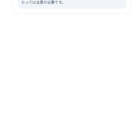
たっては注意が必要です。