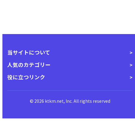
当サイトについて
人気のカテゴリー
役に立つリンク
© 2026 ktkm.net, Inc. All rights reserved