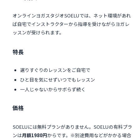
オンラインヨガスタジオSOELUでは、ネット環境があれ
ば自宅でインストラクターから指導を受けながらヨガレ
ッスンが受けられます。
特長
選りすぐりのレッスンをご自宅で
ひと目を気にせずいつでもレッスン
一人じゃないからサボらず続く
価格
SOELUには無料プランがありません。SOELUの有料プラ
ンは
月額1980円
からです。※別途費用などがかかる場合