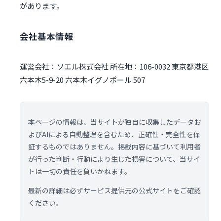
があります。
会社基本情報
運営会社：ソエル株式会社 所在地：106-0032 東京都港区
六本木5-9-20 六本木イグノポール 507
本ページの情報は、当サイトが独自に収集したデータお
よびAIによる自動整理を含むため、正確性・完全性を保
証するものではありません。掲載内容に基づいて利用者
が行った判断・行動により生じた損害について、当サイ
トは一切の責任を負いかねます。
最新の詳細は必ずサービス提供元の公式サイトをご確認
ください。