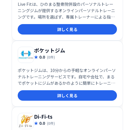
Live Fitは、ひのまる整骨院併設のパーソナルトレー
ニングジムが提供するオンラインパーソナルトレーニ
ングです。場所を選ばず、専属トレーナーによる指導
を受けられます。効率的なトレーニングで理想の体を
詳しく見る
目指したい方におすすめです。
ポケットジム
0.0
(0件)
ポケットジムは、10分からの手軽なオンラインパーソ
ナルトレーニングサービスです。自宅や会社で、まる
でポケットにジムがあるかのように簡単にトレーニン
グできます。忙しい方でも、手軽に効率的なトレーニ
詳しく見る
ングを始めることができます。
Di-Fi-ts
0.0
(0件)