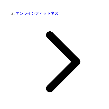
オンラインフィットネス