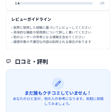
1★
0件
レビューガイドライン
• 実際に使用した経験に基づいてレビューしてください
• 具体的な機能や使用感について詳しく書いてください
• 他のユーザーの参考になる情報を含めてください
• 誹謗中傷や不適切な内容は削除される場合があります
口コミ・評判
まだ誰もクチコミしていません！
あなたのひと言が、他の人の参考になります。気軽に投稿
してみましょう。