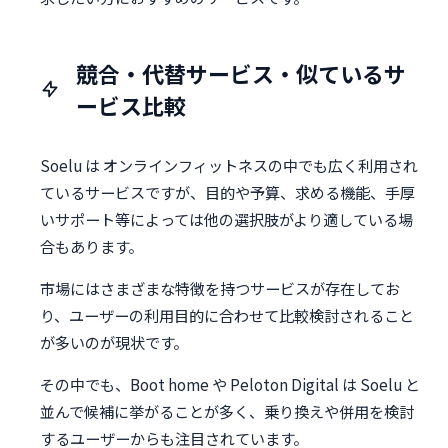
競合・代替サービス・似ているサ
ービス比較
Soelu は オンラインフィットネスの中でも広く利用され
ているサービスですが、目的や予算、求める機能、手厚
いサポート等によっては他の選択肢がより適している場
合もあります。
市場にはさまざまな特徴を持つサービスが存在してお
り、ユーザーの利用目的に合わせて比較検討されること
が多いのが現状です。
その中でも、Boot home や Peloton Digital は Soelu と
並んで候補に挙がることが多く、乗り換えや併用を検討
するユーザーからも注目されています。