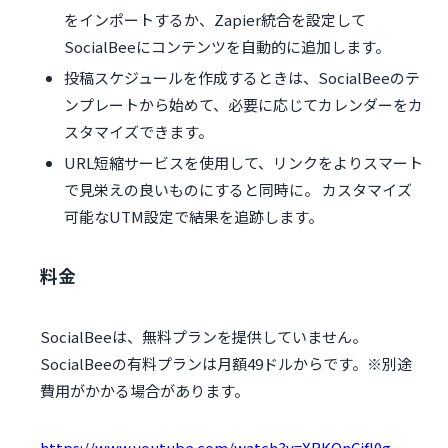
をインポートするか、Zapier統合を設定して
SocialBeeにコンテンツを自動的に追加します。
投稿スケジュールを作成するときは、SocialBeeのテ
ンプレートから始めて、必要に応じてカレンダーをカ
スタマイズできます。
URL短縮サービスを使用して、リンクをよりスマート
で見栄えの良いものにすると同時に。 カスタマイズ
可能なUTM設定で結果を追跡します。
料金
SocialBeeは、無料プランを提供していません。
SocialBeeの有料プランは月額49ドルからです。※別途
費用がかかる場合があります。
https://www.youtube.com/watch?v=XRKQnCjfI0g