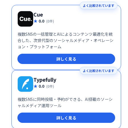
よく比較されています
Cue
0.0
(0件)
複数SNSの一括管理とAIによるコンテンツ最適化を統
合した、次世代型のソーシャルメディア・オペレーシ
ョン・プラットフォーム
詳しく見る
よく比較されています
Typefully
0.0
(0件)
複数SNSに同時投稿・予約ができる、AI搭載のソーシ
ャルメディア運用ツール
詳しく見る