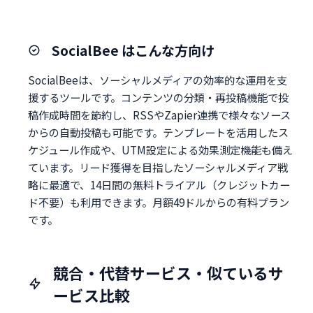
SocialBee はこんな方向け
SocialBeeは、ソーシャルメディアの効率的な運用を支
援するツールです。コンテンツの分類・再投稿機能で投
稿作成時間を節約し、RSSやZapier連携で様々なソース
からの自動投稿も可能です。テンプレートを活用したス
ケジュール作成や、UTM設定による効果測定機能も備え
ています。リード獲得を目指したソーシャルメディア戦
略に最適で、14日間の無料トライアル（クレジットカー
ド不要）も利用できます。月額49ドルからの有料プラン
です。
競合・代替サービス・似ているサ
ービス比較