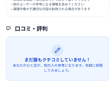
• 他のユーザーの参考になる情報を含めてください
• 誹謗中傷や不適切な内容は削除される場合があります
口コミ・評判
まだ誰もクチコミしていません！
あなたのひと言が、他の人の参考になります。気軽に投稿
してみましょう。