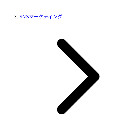
SNSマーケティング