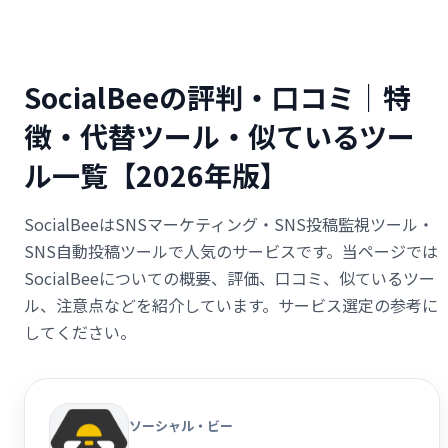
SocialBeeの評判・口コミ｜特
徴・代替ツール・似ているツー
ル一覧【2026年版】
SocialBeeはSNSマーケティング・SNS投稿監視ツール・
SNS自動投稿ツールで人気のサービスです。当ページでは
SocialBeeについての概要、評価、口コミ、似ているツー
ル、注意点などを紹介しています。サービス選定の参考に
してください。
ソーシャル・ビー