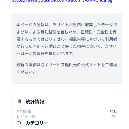
本ページの情報は、当サイトが独自に収集したデータお
よびAIによる自動整理を含むため、正確性・完全性を保
証するものではありません。掲載内容に基づいて利用者
が行った判断・行動により生じた損害について、当サイ
トは一切の責任を負いかねます。
最新の詳細は必ずサービス提供元の公式サイトをご確認
ください。
統計情報
平均評価
なし
レビュー数
0件
カテゴリー