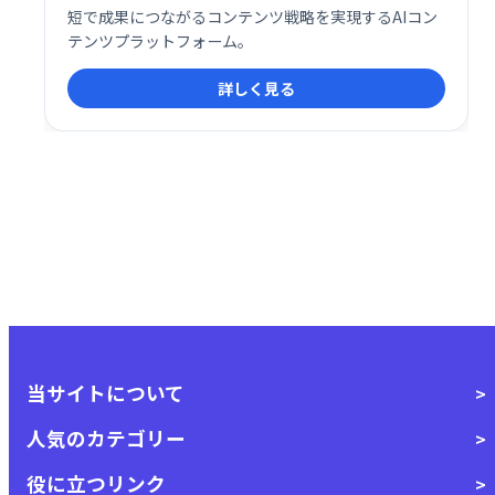
短で成果につながるコンテンツ戦略を実現するAIコン
テンツプラットフォーム。
詳しく見る
当サイトについて
人気のカテゴリー
役に立つリンク