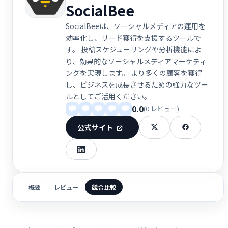
SocialBee
SocialBeeは、ソーシャルメディアの運用を
効率化し、リード獲得を支援するツールで
す。 投稿スケジューリングや分析機能によ
り、効果的なソーシャルメディアマーケティ
ングを実現します。 より多くの顧客を獲得
し、ビジネスを成長させるための強力なツー
ルとしてご活用ください。
0.0
(0 レビュー)
公式サイト
概要
レビュー
競合比較