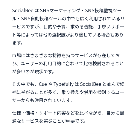
SocialBee は SNSマーケティング・SNS投稿監視ツー
ル・SNS自動投稿ツールの中でも広く利用されているサ
ービスですが、目的や予算、求める機能、手厚いサポー
ト等によっては他の選択肢がより適している場合もあり
ます。
市場にはさまざまな特徴を持つサービスが存在してお
り、ユーザーの利用目的に合わせて比較検討されること
が多いのが現状です。
その中でも、Cue や Typefully は SocialBee と並んで候
補に挙がることが多く、乗り換えや併用を検討するユー
ザーからも注目されています。
仕様・価格・サポート内容などを比べながら、自分に最
適なサービスを選ぶことが重要です。