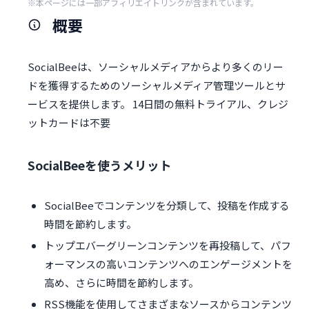
※本ページには一部アフィリエイトリンクが含まれています。
概要
SocialBeeは、ソーシャルメディアからより多くのリー
ドを獲得するためのソーシャルメディア管理ツールとサ
ービスを提供します。 14日間の無料トライアル、クレジ
ットカードは不要
SocialBeeを使うメリット
SocialBeeでコンテンツを分類して、投稿を作成する
時間を節約します。
トップエバーグリーンコンテンツを再投稿して、パフ
ォーマンスの高いコンテンツへのエンゲージメントを
高め、さらに時間を節約します。
RSS機能を使用してさまざまなソースからコンテンツ