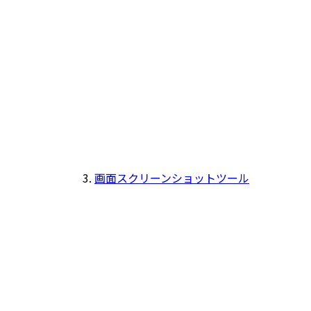
画面スクリーンショットツール