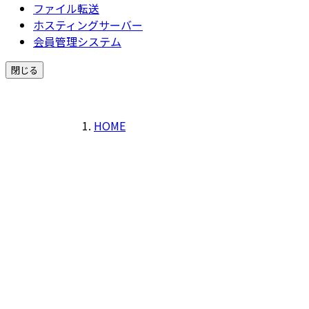
ファイル転送
ホスティングサーバー
会員管理システム
閉じる
HOME