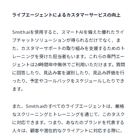
ライブエージェントによるカスタマーサービスの向上
Smith.aiを使用すると、スマートAIを備えた優れたライ
ブチャットソリューションが得られるだけでなく、ま
た、カスタマーサポートの取り組みを支援するためのト
レーニングを受けた担当者もいます。これらの専門エー
ジェントは24時間年中無休でご利用いただけます。質問
に回答したり、見込み客を選別したり、見込み評価を行
ったり、予定やコールバックをスケジュールしたりでき
ます。
また、Smith.aiのすべてのライブエージェントは、厳格
なスクリーニングとトレーニングを通じて、このタスク
に対応できます。つまり、あなたのブランドを代表する
人々は、顧客や潜在的なクライアントに対応する際に、