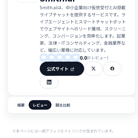
Smith.aiは、中小企業向け仮想受付とAI搭載
ライブチャットを提供するサービスです。ラ
イブエージェントとスマートチャットボット
でウェブサイトへのリード獲得、スクリーニ
ング、コンバージョンを効率化します。起業
家、法律・ITコンサルティング、金融業界な
ど、幅広い業種に対応しています。
0.0
(0 レビュー)
公式サイト
概要
レビュー
競合比較
※本ページには一部アフィリエイトリンクが含まれています。