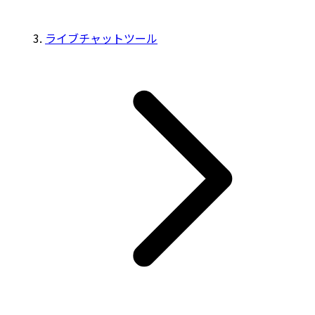
ライブチャットツール