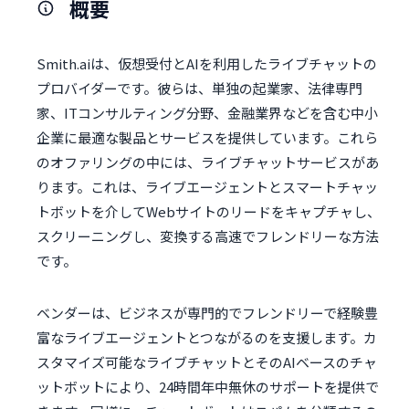
概要
Smith.aiは、仮想受付とAIを利用したライブチャットの
プロバイダーです。彼らは、単独の起業家、法律専門
家、ITコンサルティング分野、金融業界などを含む中小
企業に最適な製品とサービスを提供しています。これら
のオファリングの中には、ライブチャットサービスがあ
ります。これは、ライブエージェントとスマートチャッ
トボットを介してWebサイトのリードをキャプチャし、
スクリーニングし、変換する高速でフレンドリーな方法
です。
ベンダーは、ビジネスが専門的でフレンドリーで経験豊
富なライブエージェントとつながるのを支援します。カ
スタマイズ可能なライブチャットとそのAIベースのチャ
ットボットにより、24時間年中無休のサポートを提供で