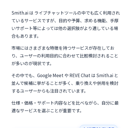
Smith.ai は ライブチャットツールの中でも広く利用され
ているサービスですが、目的や予算、求める機能、手厚
いサポート等によっては他の選択肢がより適している場
合もあります。
市場にはさまざまな特徴を持つサービスが存在してお
り、ユーザーの利用目的に合わせて比較検討されること
が多いのが現状です。
その中でも、Google Meet や REVE Chat は Smith.ai と
並んで候補に挙がることが多く、乗り換えや併用を検討
するユーザーからも注目されています。
仕様・価格・サポート内容などを比べながら、自分に最
適なサービスを選ぶことが重要です。