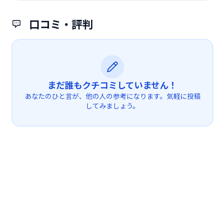
口コミ・評判
まだ誰もクチコミしていません！
あなたのひと言が、他の人の参考になります。気軽に投稿
してみましょう。