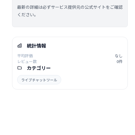
最新の詳細は必ずサービス提供元の公式サイトをご確認
ください。
統計情報
平均評価
なし
レビュー数
0件
カテゴリー
ライブチャットツール