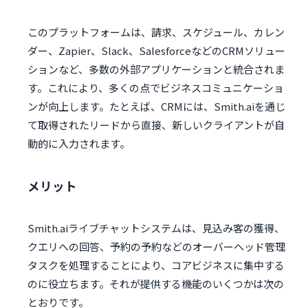
このプラットフォームは、請求、スケジュール、カレン
ダー、Zapier、Slack、SalesforceなどのCRMソリュー
ションなど、多数の外部アプリケーションと統合されま
す。これにより、多くの点でビジネスコミュニケーショ
ンが向上します。たとえば、CRMには、Smith.aiを通じ
て取得されたリードから直接、新しいクライアントが自
動的に入力されます。
メリット
Smith.aiライブチャットシステムは、見込み客の獲得、
クエリへの回答、予約の予約などのオーバーヘッド管理
タスクを処理することにより、コアビジネスに集中する
のに役立ちます。それが提供する機能のいくつかは次の
とおりです。