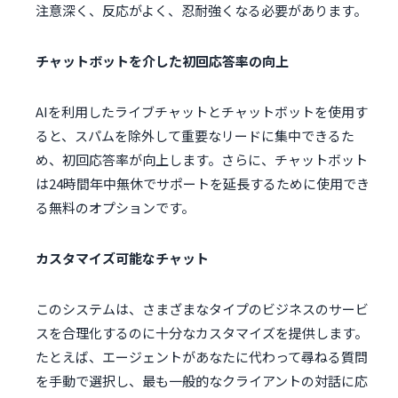
注意深く、反応がよく、忍耐強くなる必要があります。
チャットボットを介した初回応答率の向上
AIを利用したライブチャットとチャットボットを使用す
ると、スパムを除外して重要なリードに集中できるた
め、初回応答率が向上します。さらに、チャットボット
は24時間年中無休でサポートを延長するために使用でき
る無料のオプションです。
カスタマイズ可能なチャット
このシステムは、さまざまなタイプのビジネスのサービ
スを合理化するのに十分なカスタマイズを提供します。
たとえば、エージェントがあなたに代わって尋ねる質問
を手動で選択し、最も一般的なクライアントの対話に応