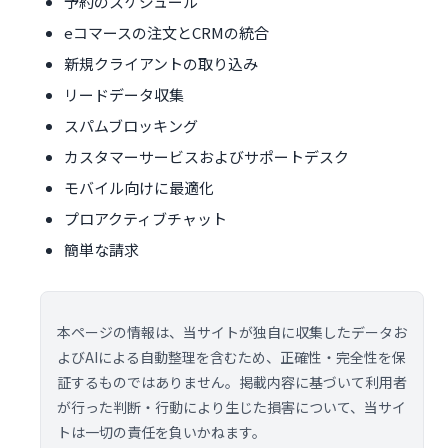
予約のスケジュール
eコマースの注文とCRMの統合
新規クライアントの取り込み
リードデータ収集
スパムブロッキング
カスタマーサービスおよびサポートデスク
モバイル向けに最適化
プロアクティブチャット
簡単な請求
本ページの情報は、当サイトが独自に収集したデータお
よびAIによる自動整理を含むため、正確性・完全性を保
証するものではありません。掲載内容に基づいて利用者
が行った判断・行動により生じた損害について、当サイ
トは一切の責任を負いかねます。