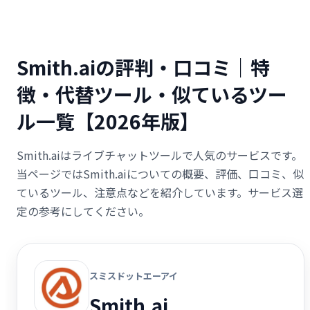
Smith.aiの評判・口コミ｜特
徴・代替ツール・似ているツー
ル一覧【2026年版】
Smith.aiはライブチャットツールで人気のサービスです。
当ページではSmith.aiについての概要、評価、口コミ、似
ているツール、注意点などを紹介しています。サービス選
定の参考にしてください。
スミスドットエーアイ
Smith.ai