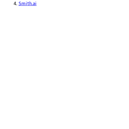
Smith.ai