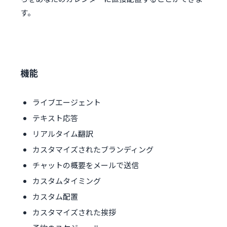
す。
機能
ライブエージェント
テキスト応答
リアルタイム翻訳
カスタマイズされたブランディング
チャットの概要をメールで送信
カスタムタイミング
カスタム配置
カスタマイズされた挨拶