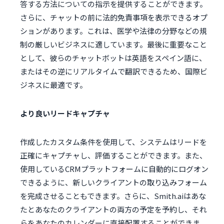
答する方法についての指示を提供することができます。
さらに、チャットの前に法的免責事項を表示できるオプ
ションがあります。これは、医学や法律の分野などの規
制の厳しいビジネスに適しています。最後に重要なこと
として、彼らのチャットボットは英語をスペイン語に、
またはその逆にリアルタイムで翻訳できるため、国際ビ
ジネスに最適です。
より良いリードキャプチャ
作成したカスタム条件を使用して、システムはリードを
正確にキャプチャし、評価することができます。また、
使用しているCRMプラットフォームに自動的にログオン
できるように、新しいクライアントの取り込みフォーム
を完成させることもできます。さらに、Smith.aiはあな
たとあなたのクライアントの両方の予定を予約し、それ
らをあなたのカレンダーに直接配置することができま