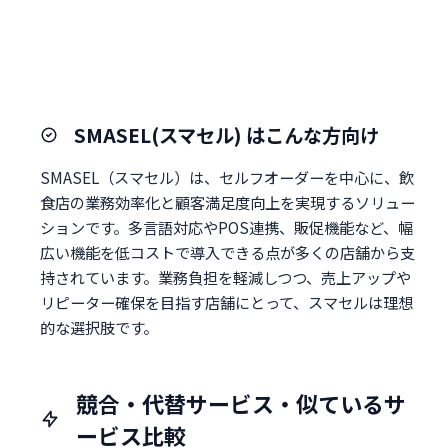
SMASEL(スマセル) はこんな方向け
SMASEL（スマセル）は、セルフオーダーを中心に、飲
食店の業務効率化と顧客満足度向上を実現するソリュー
ションです。多言語対応やPOS連携、販促機能など、幅
広い機能を低コストで導入できる点が多くの店舗から支
持されています。業務負担を軽減しつつ、売上アップや
リピーター確保を目指す店舗にとって、スマセルは理想
的な選択肢です。
競合・代替サービス・似ているサ
ービス比較