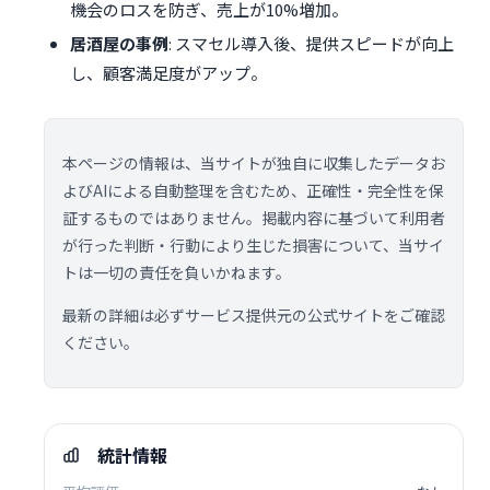
機会のロスを防ぎ、売上が10%増加。
居酒屋の事例
: スマセル導入後、提供スピードが向上
し、顧客満足度がアップ。
本ページの情報は、当サイトが独自に収集したデータお
よびAIによる自動整理を含むため、正確性・完全性を保
証するものではありません。掲載内容に基づいて利用者
が行った判断・行動により生じた損害について、当サイ
トは一切の責任を負いかねます。
最新の詳細は必ずサービス提供元の公式サイトをご確認
ください。
統計情報