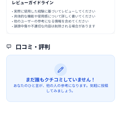
レビューガイドライン
• 実際に使用した経験に基づいてレビューしてください
• 具体的な機能や使用感について詳しく書いてください
• 他のユーザーの参考になる情報を含めてください
• 誹謗中傷や不適切な内容は削除される場合があります
口コミ・評判
まだ誰もクチコミしていません！
あなたのひと言が、他の人の参考になります。気軽に投稿
してみましょう。