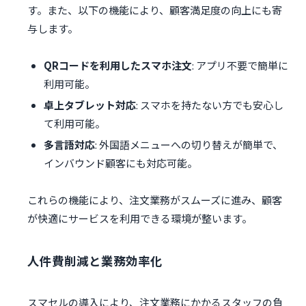
す。また、以下の機能により、顧客満足度の向上にも寄
与します。
QRコードを利用したスマホ注文
: アプリ不要で簡単に
利用可能。
卓上タブレット対応
: スマホを持たない方でも安心し
て利用可能。
多言語対応
: 外国語メニューへの切り替えが簡単で、
インバウンド顧客にも対応可能。
これらの機能により、注文業務がスムーズに進み、顧客
が快適にサービスを利用できる環境が整います。
人件費削減と業務効率化
スマセルの導入により、注文業務にかかるスタッフの負