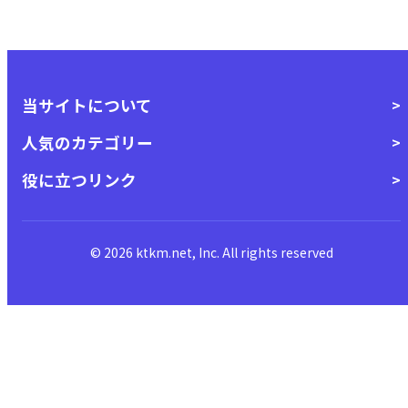
当サイトについて
人気のカテゴリー
役に立つリンク
© 2026 ktkm.net, Inc. All rights reserved