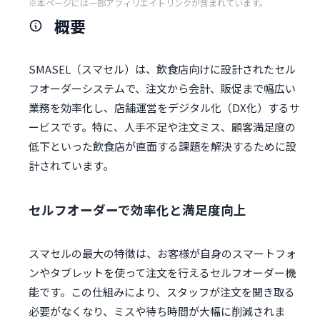
※本ページには一部アフィリエイトリンクが含まれています。
概要
SMASEL（スマセル）は、飲食店向けに設計されたセル
フオーダーシステムで、注文から会計、販促まで幅広い
業務を効率化し、店舗運営をデジタル化（DX化）するサ
ービスです。特に、人手不足や注文ミス、顧客満足度の
低下といった飲食店が直面する課題を解決するために設
計されています。
セルフオーダーで効率化と満足度向上
スマセルの最大の特徴は、お客様が自身のスマートフォ
ンやタブレットを使って注文を行えるセルフオーダー機
能です。この仕組みにより、スタッフが注文を聞き取る
必要がなくなり、ミスや待ち時間が大幅に削減されま