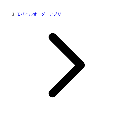
モバイルオーダーアプリ