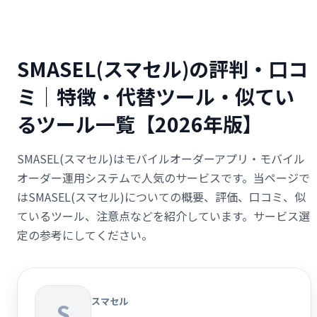
SMASEL(スマセル)の評判・口コ
ミ｜特徴・代替ツール・似てい
るツール一覧【2026年版】
SMASEL(スマセル)はモバイルオーダーアプリ・モバイル
オーダー運用システムで人気のサービスです。当ページで
はSMASEL(スマセル)についての概要、評価、口コミ、似
ているツール、注意点などを紹介しています。サービス選
定の参考にしてください。
スマセル
S