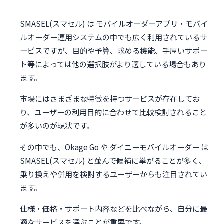
SMASEL(スマセル) は モバイルオーダーアプリ・モバイ
ルオーダー運用システムの中でも広く利用されているサ
ービスですが、目的や予算、求める機能、手厚いサポー
ト等によっては他の選択肢がより適している場合もあり
ます。
市場にはさまざまな特徴を持つサービスが存在してお
り、ユーザーの利用目的に合わせて比較検討されること
が多いのが現状です。
その中でも、Okage Go や ダイニーモバイルオーダー は
SMASEL(スマセル) と並んで候補に挙がることが多く、
乗り換えや併用を検討するユーザーからも注目されてい
ます。
仕様・価格・サポート内容などを比べながら、自分に最
適なサービスを選ぶことが重要です。