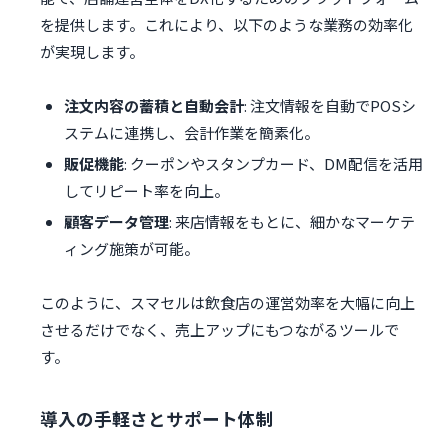
を提供します。これにより、以下のような業務の効率化
が実現します。
注文内容の蓄積と自動会計
: 注文情報を自動でPOSシ
ステムに連携し、会計作業を簡素化。
販促機能
: クーポンやスタンプカード、DM配信を活用
してリピート率を向上。
顧客データ管理
: 来店情報をもとに、細かなマーケテ
ィング施策が可能。
このように、スマセルは飲食店の運営効率を大幅に向上
させるだけでなく、売上アップにもつながるツールで
す。
導入の手軽さとサポート体制