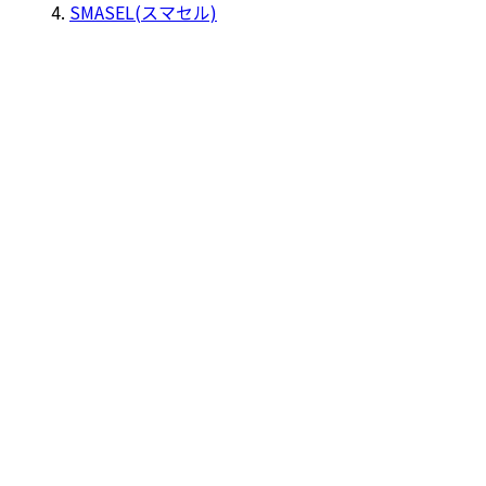
SMASEL(スマセル)