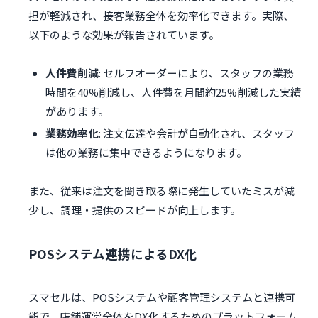
担が軽減され、接客業務全体を効率化できます。実際、
以下のような効果が報告されています。
人件費削減
: セルフオーダーにより、スタッフの業務
時間を40%削減し、人件費を月間約25%削減した実績
があります。
業務効率化
: 注文伝達や会計が自動化され、スタッフ
は他の業務に集中できるようになります。
また、従来は注文を聞き取る際に発生していたミスが減
少し、調理・提供のスピードが向上します。
POSシステム連携によるDX化
スマセルは、POSシステムや顧客管理システムと連携可
能で、店舗運営全体をDX化するためのプラットフォーム