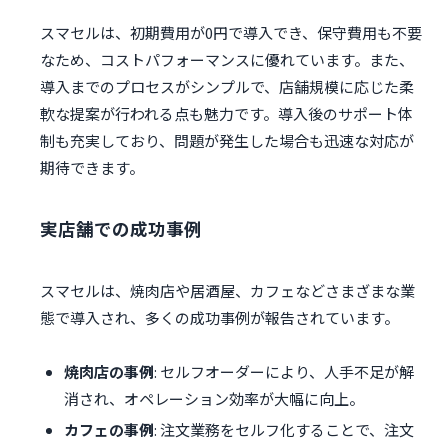
スマセルは、初期費用が0円で導入でき、保守費用も不要
なため、コストパフォーマンスに優れています。また、
導入までのプロセスがシンプルで、店舗規模に応じた柔
軟な提案が行われる点も魅力です。導入後のサポート体
制も充実しており、問題が発生した場合も迅速な対応が
期待できます。
実店舗での成功事例
スマセルは、焼肉店や居酒屋、カフェなどさまざまな業
態で導入され、多くの成功事例が報告されています。
焼肉店の事例
: セルフオーダーにより、人手不足が解
消され、オペレーション効率が大幅に向上。
カフェの事例
: 注文業務をセルフ化することで、注文