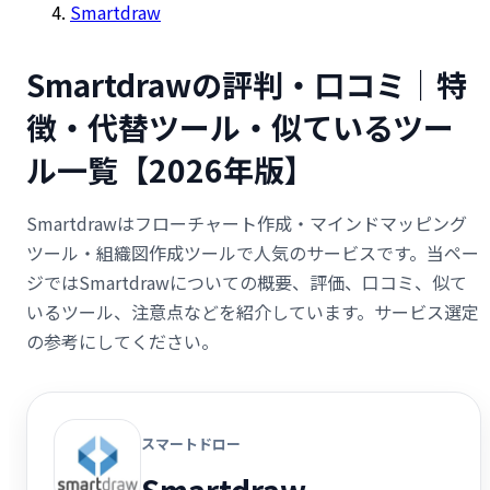
Smartdraw
Smartdrawの評判・口コミ｜特
徴・代替ツール・似ているツー
ル一覧【2026年版】
Smartdrawはフローチャート作成・マインドマッピング
ツール・組織図作成ツールで人気のサービスです。当ペー
ジではSmartdrawについての概要、評価、口コミ、似て
いるツール、注意点などを紹介しています。サービス選定
の参考にしてください。
スマートドロー
Smartdraw