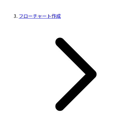
フローチャート作成