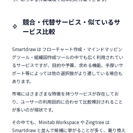
競合・代替サービス・似ているサ
ービス比較
Smartdraw は フローチャート作成・マインドマッピン
グツール・組織図作成ツールの中でも広く利用されてい
るサービスですが、目的や予算、求める機能、手厚いサ
ポート等によっては他の選択肢がより適している場合も
あります。
市場にはさまざまな特徴を持つサービスが存在してお
り、ユーザーの利用目的に合わせて比較検討されること
が多いのが現状です。
その中でも、Minitab Workspace や Zingtree は
Smartdraw と並んで候補に挙がることが多く、乗り換え