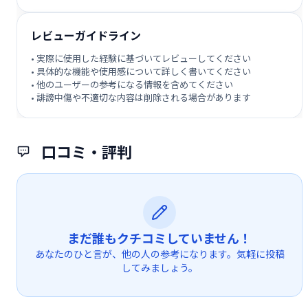
レビューガイドライン
• 実際に使用した経験に基づいてレビューしてください
• 具体的な機能や使用感について詳しく書いてください
• 他のユーザーの参考になる情報を含めてください
• 誹謗中傷や不適切な内容は削除される場合があります
口コミ・評判
まだ誰もクチコミしていません！
あなたのひと言が、他の人の参考になります。気軽に投稿
してみましょう。