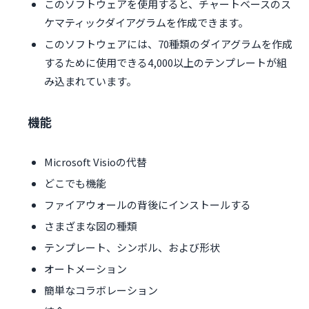
このソフトウェアを使用すると、チャートベースのス
ケマティックダイアグラムを作成できます。
このソフトウェアには、70種類のダイアグラムを作成
するために使用できる4,000以上のテンプレートが組
み込まれています。
機能
Microsoft Visioの代替
どこでも機能
ファイアウォールの背後にインストールする
さまざまな図の種類
テンプレート、シンボル、および形状
オートメーション
簡単なコラボレーション