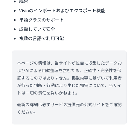
統合
Visioのインポートおよびエクスポート機能
単語クラスのサポート
成熟していて安全
複数の言語で利用可能
本ページの情報は、当サイトが独自に収集したデータお
よびAIによる自動整理を含むため、正確性・完全性を保
証するものではありません。掲載内容に基づいて利用者
が行った判断・行動により生じた損害について、当サイ
トは一切の責任を負いかねます。
最新の詳細は必ずサービス提供元の公式サイトをご確認
ください。