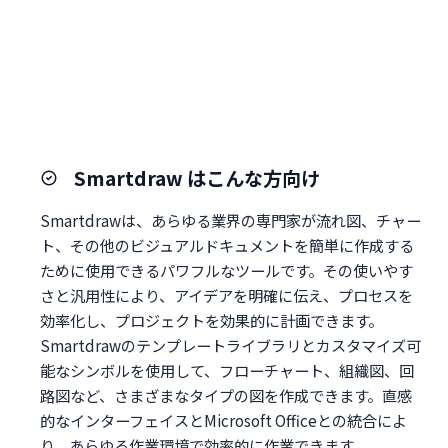
Smartdraw はこんな方向け
Smartdrawは、あらゆる業界の専門家が流れ図、チャー
ト、その他のビジュアルドキュメントを簡単に作成する
ために使用できるパワフルなツールです。その使いやす
さと汎用性により、アイデアを明確に伝え、プロセスを
効率化し、プロジェクトを効果的に計画できます。
Smartdrawのテンプレートライブラリとカスタマイズ可
能なシンボルを使用して、フローチャート、組織図、回
路図など、さまざまなタイプの図を作成できます。直感
的なインターフェイスとMicrosoft Officeとの統合によ
り、あらゆる作業環境で効率的に作業できます。