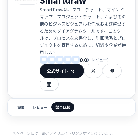
SmartDrawは、フローチャート、マインド
マップ、プロジェクトチャート、およびその
他のビジネスビジュアルを作成および整理す
るためのダイアグラムツールです。このツー
ルは、プロセスを文書化し、計画戦略とプロ
ジェクトを管理するために、組織や企業が使
用します。
0.0
(0 レビュー)
公式サイト
概要
レビュー
競合比較
※本ページには一部アフィリエイトリンクが含まれています。