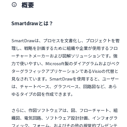
概要
Smartdrawとは？
SmartDrawは、プロセスを文書化し、プロジェクトを管
理し、戦略を計画するために組織や企業が使用するフロ
ーチャートメーカーおよび図解ソリューションです。強
力で使いやすい、Microsoft製のダイアグラムおよびベク
ターグラフィックアプリケーションであるVisioの代替と
見なされています。SmartDrawを使用すると、ユーザー
は、チャートベース、グラフベース、回路図など、あら
ゆるタイプの図を作成できます。
さらに、作図ソフトウェアは、図、フローチャート、組
織図、電気回路、ソフトウェア設計計画、インフォグラ
フィック、フォーム、およびその他の視覚的プレゼンテ