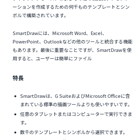
ーションを作成するための何千ものテンプレートとシン
ボルで構築されています。
SmartDrawには、Microsoft Word、Excel、
PowerPoint、Outlookなどの他のツールと統合する機能
もあります。最後に重要なことですが、SmartDrawを使
用すると、ユーザーは簡単にファイル
特長
SmartDrawは、G SuiteおよびMicrosoft Officeに含
まれている標準の描画ツールよりも使いやすいです。
任意のタブレットまたはコンピューターで実行できま
す。
数千のテンプレートとシンボルから選択できます。