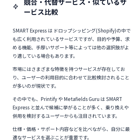
競合・代替サービス・似ているサ
ービス比較
SMART Express は ドロップシッピング(Shopify)の中で
も広く利用されているサービスですが、目的や予算、求
める機能、手厚いサポート等によっては他の選択肢がよ
り適している場合もあります。
市場にはさまざまな特徴を持つサービスが存在してお
り、ユーザーの利用目的に合わせて比較検討されること
が多いのが現状です。
その中でも、Printify や Metafields Guru は SMART
Express と並んで候補に挙がることが多く、乗り換えや
併用を検討するユーザーからも注目されています。
仕様・価格・サポート内容などを比べながら、自分に最
適なサービスを選ぶことが重要です。