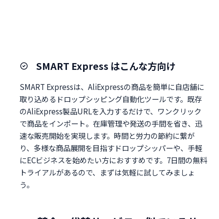
SMART Express はこんな方向け
SMART Expressは、AliExpressの商品を簡単に自店舗に
取り込めるドロップシッピング自動化ツールです。既存
のAliExpress製品URLを入力するだけで、ワンクリック
で商品をインポート。在庫管理や発送の手間を省き、迅
速な販売開始を実現します。時間と労力の節約に繋が
り、多様な商品展開を目指すドロップシッパーや、手軽
にECビジネスを始めたい方におすすめです。7日間の無料
トライアルがあるので、まずは気軽に試してみましょ
う。