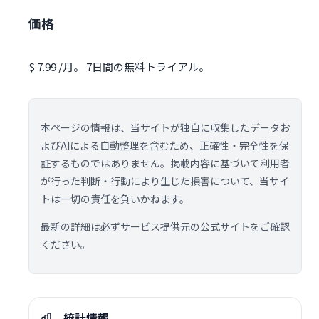
価格
$ 7.99 /月。 7日間の無料トライアル。
本ページの情報は、当サイトが独自に収集したデータお
よびAIによる自動整理を含むため、正確性・完全性を保
証するものではありません。掲載内容に基づいて利用者
が行った判断・行動により生じた損害について、当サイ
トは一切の責任を負いかねます。
最新の詳細は必ずサービス提供元の公式サイトをご確認
ください。
統計情報