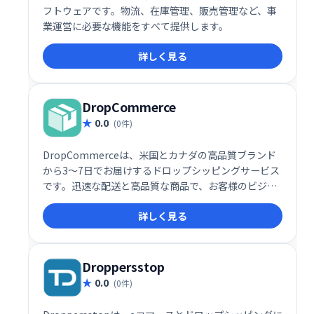
フトウェアです。物流、在庫管理、販売管理など、事
業運営に必要な機能をすべて提供します。
詳しく見る
DropCommerce
0.0
(0件)
DropCommerceは、米国とカナダの高品質ブランド
から3～7日でお届けするドロップシッピングサービス
です。迅速な配送と高品質な商品で、お客様のビジネ
スをサポートします。
詳しく見る
Droppersstop
0.0
(0件)