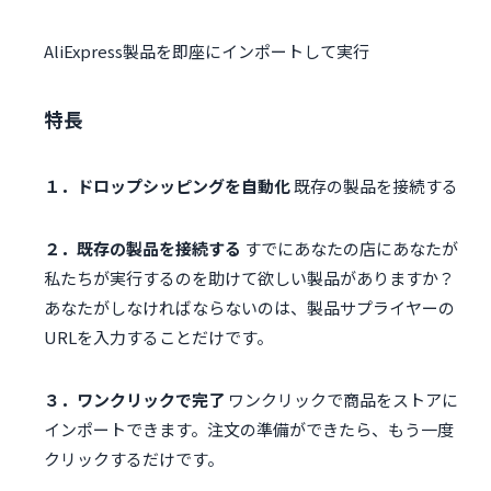
AliExpress製品を即座にインポートして実行
特長
１．ドロップシッピングを自動化
既存の製品を接続する
２．既存の製品を接続する
すでにあなたの店にあなたが
私たちが実行するのを助けて欲しい製品がありますか？
あなたがしなければならないのは、製品サプライヤーの
URLを入力することだけです。
３．ワンクリックで完了
ワンクリックで商品をストアに
インポートできます。注文の準備ができたら、もう一度
クリックするだけです。