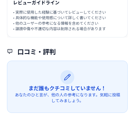
レビューガイドライン
• 実際に使用した経験に基づいてレビューしてください
• 具体的な機能や使用感について詳しく書いてください
• 他のユーザーの参考になる情報を含めてください
• 誹謗中傷や不適切な内容は削除される場合があります
口コミ・評判
まだ誰もクチコミしていません！
あなたのひと言が、他の人の参考になります。気軽に投稿
してみましょう。