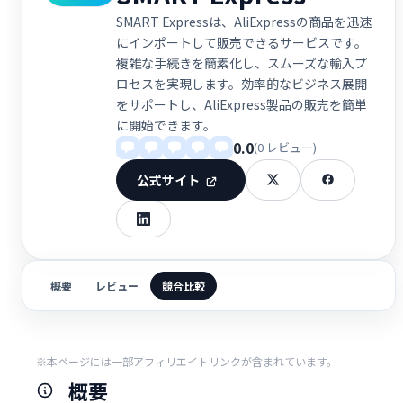
SMART Expressは、AliExpressの商品を迅速
にインポートして販売できるサービスです。
複雑な手続きを簡素化し、スムーズな輸入プ
ロセスを実現します。効率的なビジネス展開
をサポートし、AliExpress製品の販売を簡単
に開始できます。
0.0
(0 レビュー)
公式サイト
概要
レビュー
競合比較
※本ページには一部アフィリエイトリンクが含まれています。
概要