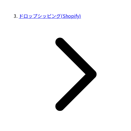
ドロップシッピング(Shopify)