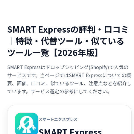
SMART Expressの評判・口コミ
｜特徴・代替ツール・似ている
ツール一覧【2026年版】
SMART Expressはドロップシッピング(Shopify)で人気の
サービスです。当ページではSMART Expressについての概
要、評価、口コミ、似ているツール、注意点などを紹介し
ています。サービス選定の参考にしてください。
スマートエクスプレス
SMART Express