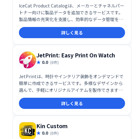
IceCat Product Catalogは、メーカーとチャネルパー
トナー向けに製品データを追加できるサービスです。
製品情報の充実化を支援し、効率的なデータ管理を実
現します。
詳しく見る
JetPrint: Easy Print On Watch
0.0
(0件)
JetPrintは、時計やインテリア装飾をオンデマンドで
簡単に作成できるサービスです。多様なデザインから
選んで、手軽にオリジナルアイテムを製作できます。
あなただけの特別な時計や装飾品で、空間を彩りませ
詳しく見る
んか？
Kin Custom
0.0
(0件)