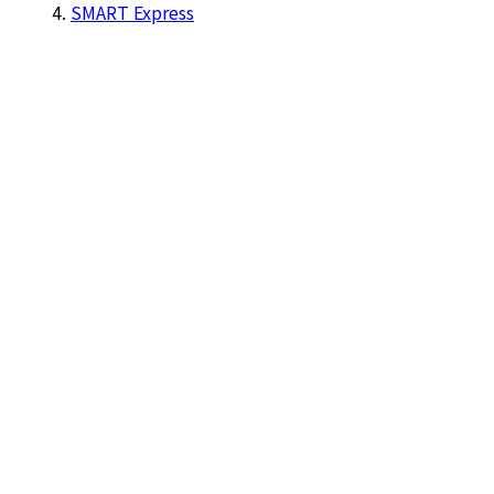
SMART Express