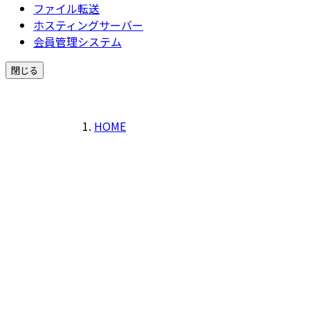
ファイル転送
ホスティングサーバー
会員管理システム
閉じる
HOME