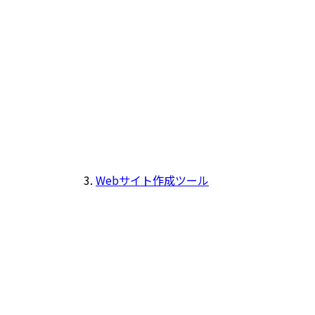
Webサイト作成ツール