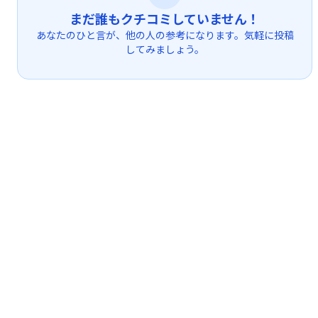
まだ誰もクチコミしていません！
あなたのひと言が、他の人の参考になります。気軽に投稿
してみましょう。