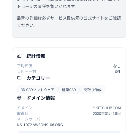
トは一切の責任を負いかねます。
最新の詳細は必ずサービス提供元の公式サイトをご確認
ください。
統計情報
平均評価
なし
レビュー数
0件
カテゴリー
3D CADソフトウェア
建築CAD
間取り作成
ドメイン情報
ドメイン
SKETCHUP.COM
取得日
2000年01月18日
ネームサーバー
NS-1072.AWSDNS-06.ORG