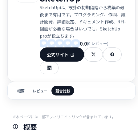
SketchUpは、設計の初期段階から構築の最
後まで有用です。プログラミング、作図、設
計開発、詳細設定、ドキュメント作成、RFI-
図面が必要な場合はいつでも、SketchUp
proが役立ちます。
0.0
(0 レビュー)
公式サイト
概要
レビュー
競合比較
※本ページには一部アフィリエイトリンクが含まれています。
概要