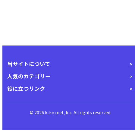
当サイトについて
人気のカテゴリー
役に立つリンク
© 2026 ktkm.net, Inc. All rights reserved