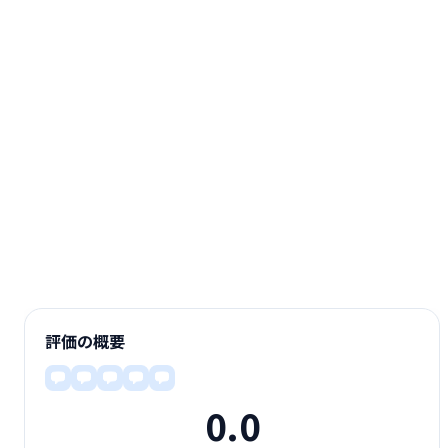
評価の概要
0.0