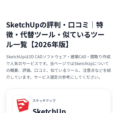
SketchUpの評判・口コミ｜特
徴・代替ツール・似ているツー
ル一覧【2026年版】
SketchUpは3D CADソフトウェア・建築CAD・間取り作成
で人気のサービスです。当ページではSketchUpについて
の概要、評価、口コミ、似ているツール、注意点などを紹
介しています。サービス選定の参考にしてください。
スケッチアップ
SketchUp