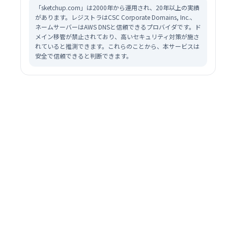
「sketchup.com」は2000年から運用され、20年以上の実績
があります。レジストラはCSC Corporate Domains, Inc.、
ネームサーバーはAWS DNSと信頼できるプロバイダです。ド
メイン移管が禁止されており、高いセキュリティ対策が施さ
れていると推測できます。これらのことから、本サービスは
安全で信頼できると判断できます。