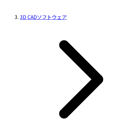
3D CADソフトウェア