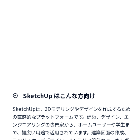
SketchUp はこんな方向け
SketchUpは、3Dモデリングやデザインを作成するため
の直感的なプラットフォームです。建築、デザイン、エ
ンジニアリングの専門家から、ホームユーザーや学生ま
で、幅広い用途で活用されています。建築図面の作成、
ランドスケープデザイン、インテリア設計など、さまざ