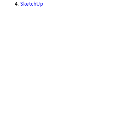
SketchUp