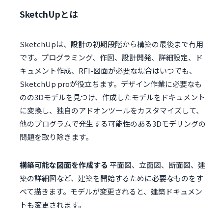
SketchUpとは
SketchUpは、設計の初期段階から構築の最後まで有用
です。プログラミング、作図、設計開発、詳細設定、ド
キュメント作成、RFI-図面が必要な場合はいつでも、
SketchUp proが役立ちます。デザイン作業に必要なも
のの3Dモデルを見つけ、作成したモデルをドキュメント
に変換し、独自のアドオンツールをカスタマイズして、
他のプログラムで発生する可能性のある3Dモデリングの
問題を取り除きます。
構築可能な図面を作成する
平面図、立面図、断面図、建
築の詳細図など、建築を開始するために必要なものをす
べて描きます。モデルが変更されると、建築ドキュメン
トも変更されます。