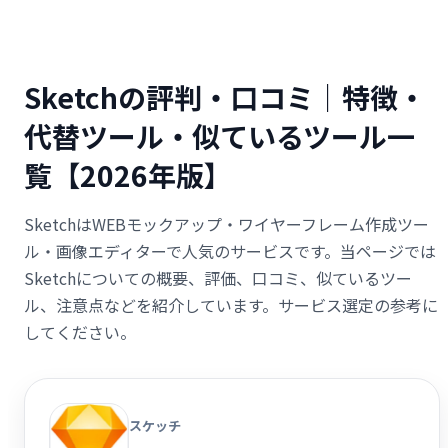
Sketchの評判・口コミ｜特徴・
代替ツール・似ているツール一
覧【2026年版】
SketchはWEBモックアップ・ワイヤーフレーム作成ツー
ル・画像エディターで人気のサービスです。当ページでは
Sketchについての概要、評価、口コミ、似ているツー
ル、注意点などを紹介しています。サービス選定の参考に
してください。
スケッチ