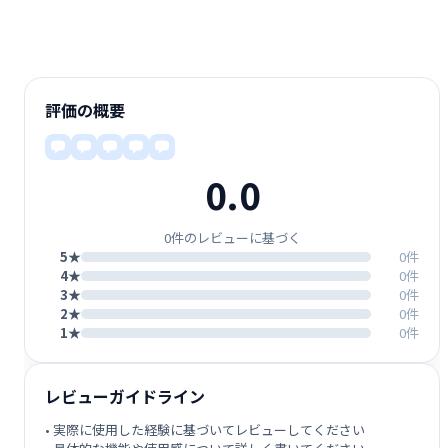
評価の概要
0.0
0件のレビューに基づく
5★
0件
4★
0件
3★
0件
2★
0件
1★
0件
レビューガイドライン
• 実際に使用した経験に基づいてレビューしてください