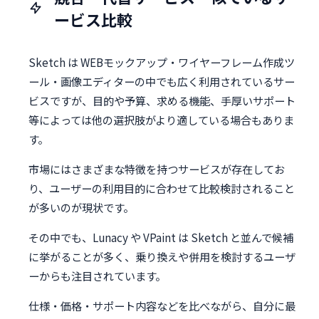
ービス比較
Sketch は WEBモックアップ・ワイヤーフレーム作成ツ
ール・画像エディターの中でも広く利用されているサー
ビスですが、目的や予算、求める機能、手厚いサポート
等によっては他の選択肢がより適している場合もありま
す。
市場にはさまざまな特徴を持つサービスが存在してお
り、ユーザーの利用目的に合わせて比較検討されること
が多いのが現状です。
その中でも、Lunacy や VPaint は Sketch と並んで候補
に挙がることが多く、乗り換えや併用を検討するユーザ
ーからも注目されています。
仕様・価格・サポート内容などを比べながら、自分に最