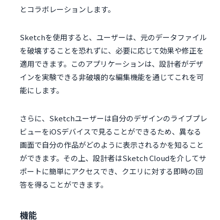
とコラボレーションします。
Sketchを使用すると、ユーザーは、元のデータファイル
を破壊することを恐れずに、必要に応じて効果や修正を
適用できます。このアプリケーションは、設計者がデザ
インを実験できる非破壊的な編集機能を通じてこれを可
能にします。
さらに、Sketchユーザーは自分のデザインのライブプレ
ビューをiOSデバイスで見ることができるため、異なる
画面で自分の作品がどのように表示されるかを知ること
ができます。その上、設計者はSketch Cloudを介してサ
ポートに簡単にアクセスでき、クエリに対する即時の回
答を得ることができます。
機能