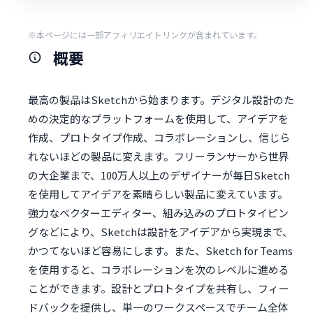
※本ページには一部アフィリエイトリンクが含まれています。
概要
最高の製品はSketchから始まります。デジタル設計のた
めの決定的なプラットフォームを使用して、アイデアを
作成、プロトタイプ作成、コラボレーションし、信じら
れないほどの製品に変えます。フリーランサーから世界
の大企業まで、100万人以上のデザイナーが毎日Sketch
を使用してアイデアを素晴らしい製品に変えています。
強力なベクターエディター、組み込みのプロトタイピン
グなどにより、Sketchは設計をアイデアから実現まで、
かつてないほど容易にします。また、Sketch for Teams
を使用すると、コラボレーションを次のレベルに進める
ことができます。設計とプロトタイプを共有し、フィー
ドバックを提供し、単一のワークスペースでチーム全体