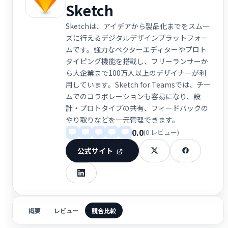
Sketch
Sketchは、アイデアから製品化までをスムー
ズに行えるデジタルデザインプラットフォー
ムです。強力なベクターエディターやプロト
タイピング機能を搭載し、フリーランサーか
ら大企業まで100万人以上のデザイナーが利
用しています。Sketch for Teamsでは、チー
ムでのコラボレーションも容易になり、設
計・プロトタイプの共有、フィードバックの
やり取りなどを一元管理できます。
0.0
(0 レビュー)
公式サイト
概要
レビュー
競合比較