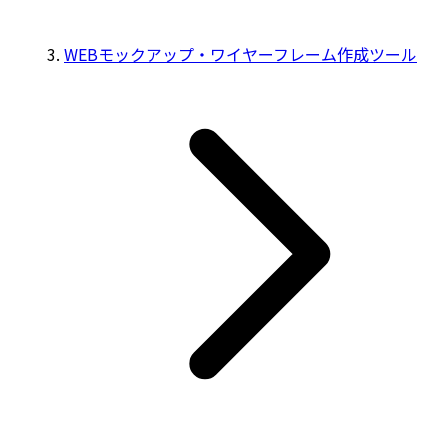
WEBモックアップ・ワイヤーフレーム作成ツール