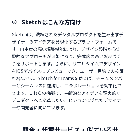
Sketch はこんな方向け
Sketchは、洗練されたデジタルプロダクトを生み出すデ
ザイナーのアイデアを具現化するプラットフォームで
す。自由度の高い編集機能により、デザイン段階から実
験的なアプローチが可能になり、完成度の高い製品づく
りをサポートします。さらに、リアルタイムでデザイン
をiOSデバイスにプレビューでき、ユーザー目線での検証
も容易です。Sketch for Teamsを使えば、チームメンバ
ーとシームレスに連携し、コラボレーションを効率化で
きます。これらの機能は、革新的なアイデアを現実的な
プロダクトへと変革したい、ビジョンに溢れたデザイナ
ーや開発者に向いています。
競合・代替サービス・似ているサ