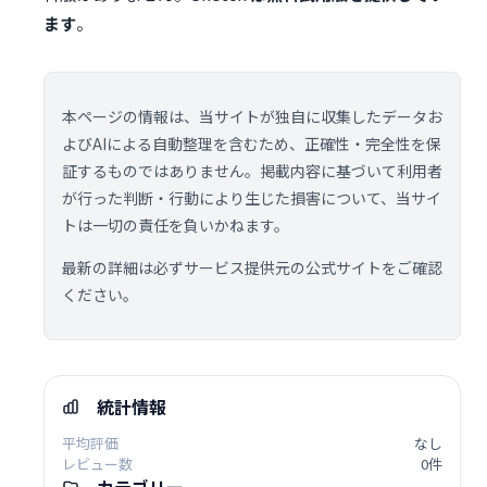
ます
。
本ページの情報は、当サイトが独自に収集したデータお
よびAIによる自動整理を含むため、正確性・完全性を保
証するものではありません。掲載内容に基づいて利用者
が行った判断・行動により生じた損害について、当サイ
トは一切の責任を負いかねます。
最新の詳細は必ずサービス提供元の公式サイトをご確認
ください。
統計情報
平均評価
なし
レビュー数
0件