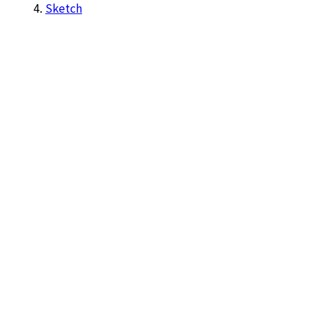
Sketch