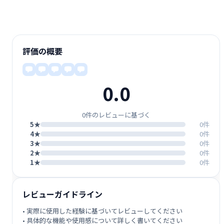
評価の概要
0.0
0件のレビューに基づく
5★
0件
4★
0件
3★
0件
2★
0件
1★
0件
レビューガイドライン
• 実際に使用した経験に基づいてレビューしてください
• 具体的な機能や使用感について詳しく書いてください