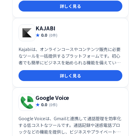
詳しく見る
KAJABI
0.0
(0件)
Kajabiは、オンラインコースやコンテンツ販売に必要
なツールを一括提供するプラットフォームです。初心
者でも簡単にビジネスを始められる機能を備えていま
す。
詳しく見る
Google Voice
0.0
(0件)
Google Voiceは、Gmailと連携して通話管理を効率化
する低コストなツールです。通話記録や迷惑電話ブロ
ックなどの機能を提供し、ビジネスやプライベートで