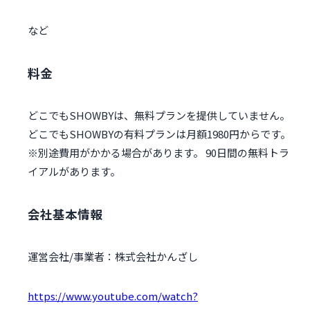
など
料金
どこでもSHOWBYは、無料プランを提供していません。
どこでもSHOWBYの有料プランは月額1980円からです。
※別途費用がかかる場合があります。 90日間の無料トラ
イアルがあります。
会社基本情報
運営会社/事業者：株式会社かんざし
https://www.youtube.com/watch?