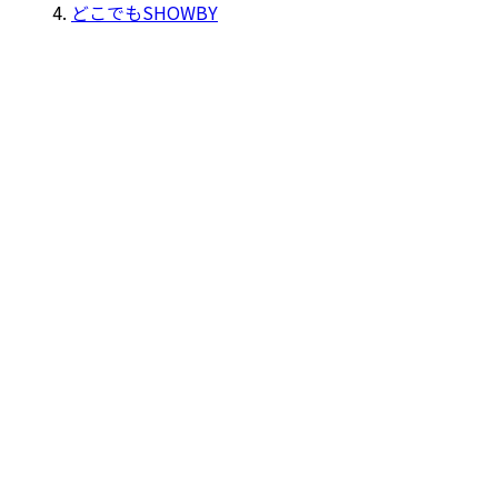
どこでもSHOWBY