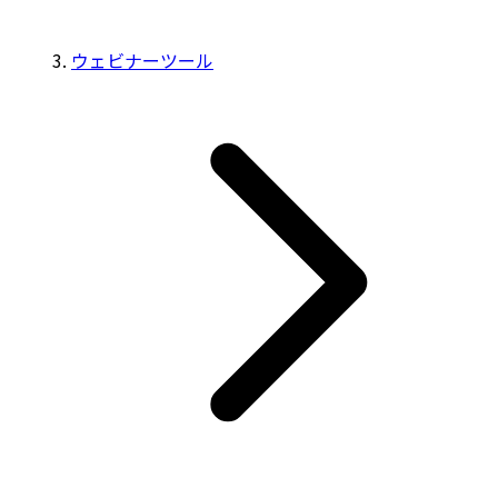
ウェビナーツール