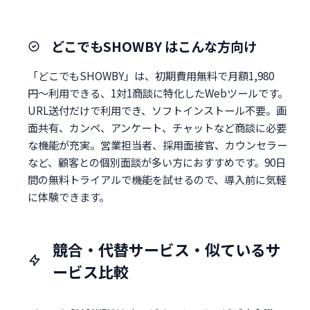
どこでもSHOWBY はこんな方向け
「どこでもSHOWBY」は、初期費用無料で月額1,980
円〜利用できる、1対1商談に特化したWebツールです。
URL送付だけで利用でき、ソフトインストール不要。画
面共有、カンペ、アンケート、チャットなど商談に必要
な機能が充実。営業担当者、採用面接官、カウンセラー
など、顧客との個別面談が多い方におすすめです。90日
間の無料トライアルで機能を試せるので、導入前に気軽
に体験できます。
競合・代替サービス・似ているサ
ービス比較