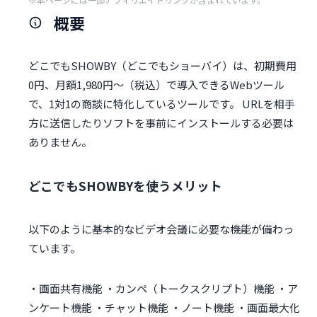
概要
どこでもSHOWBY（どこでもショーバイ）は、初期費用
0円、月額1,980円～（税込）で導入できるWebツール
で、1対1の商談に特化しているツールです。 URLを相手
方に送信したりソフトを事前にインストールする必要は
ありません。
どこでもSHOWBYを使うメリット
以下のように基本的なビデオ会議に必要な機能が備わっ
ています。
・画面共有機能 ・カンペ（トークスクリプト）機能 ・ア
ンケート機能 ・チャット機能 ・ノート機能 ・画面最大化