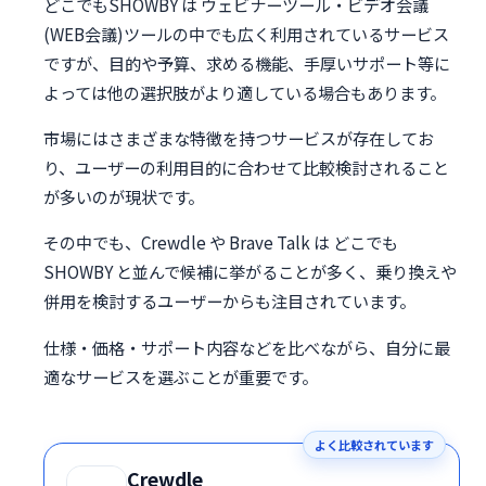
どこでもSHOWBY は ウェビナーツール・ビデオ会議
(WEB会議)ツールの中でも広く利用されているサービス
ですが、目的や予算、求める機能、手厚いサポート等に
よっては他の選択肢がより適している場合もあります。
市場にはさまざまな特徴を持つサービスが存在してお
り、ユーザーの利用目的に合わせて比較検討されること
が多いのが現状です。
その中でも、Crewdle や Brave Talk は どこでも
SHOWBY と並んで候補に挙がることが多く、乗り換えや
併用を検討するユーザーからも注目されています。
仕様・価格・サポート内容などを比べながら、自分に最
適なサービスを選ぶことが重要です。
よく比較されています
Crewdle