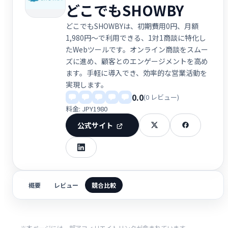
どこでもSHOWBY
どこでもSHOWBYは、初期費用0円、月額
1,980円～で利用できる、1対1商談に特化し
たWebツールです。オンライン商談をスムー
ズに進め、顧客とのエンゲージメントを高め
ます。手軽に導入でき、効率的な営業活動を
実現します。
0.0
(0 レビュー)
料金: JPY1980
公式サイト
概要
レビュー
競合比較
※本ページには一部アフィリエイトリンクが含まれています。