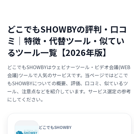
どこでもSHOWBYの評判・口コ
ミ｜特徴・代替ツール・似てい
るツール一覧【2026年版】
どこでもSHOWBYはウェビナーツール・ビデオ会議(WEB
会議)ツールで人気のサービスです。当ページではどこで
もSHOWBYについての概要、評価、口コミ、似ているツ
ール、注意点などを紹介しています。サービス選定の参考
にしてください。
どこでもSHOWBY