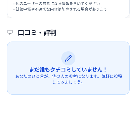
• 他のユーザーの参考になる情報を含めてください
• 誹謗中傷や不適切な内容は削除される場合があります
口コミ・評判
まだ誰もクチコミしていません！
あなたのひと言が、他の人の参考になります。気軽に投稿
してみましょう。