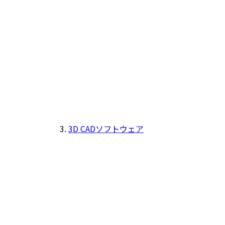
3D CADソフトウェア