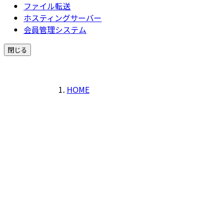
ファイル転送
ホスティングサーバー
会員管理システム
閉じる
HOME