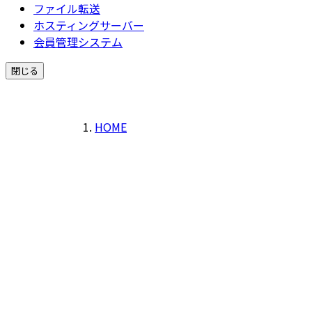
ファイル転送
ホスティングサーバー
会員管理システム
閉じる
HOME