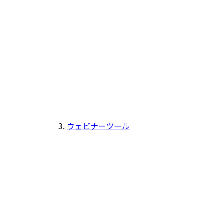
ウェビナーツール