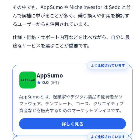
その中でも、AppSumo や Niche Investor は Sedo と並
んで候補に挙がることが多く、乗り換えや併用を検討す
るユーザーからも注目されています。
仕様・価格・サポート内容などを比べながら、自分に最
適なサービスを選ぶことが重要です。
よく比較されています
AppSumo
0.0
(0件)
AppSumoとは、起業家やデジタル製品の開発者がソ
フトウェア、テンプレート、コース、クリエイティブ
資産などを販売するためのマーケットプレイスです。
詳しく見る
よく比較されています