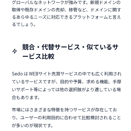
グローバルなネットワークが強みです。新規ドメインの
取得や既存ドメインの売却、移管など、ドメインに関す
るあらゆるニーズに対応できるプラットフォームと言え
るでしょう。
競合・代替サービス・似ているサ
ービス比較
Sedo は WEBサイト売買サービスの中でも広く利用され
ているサービスですが、目的や予算、求める機能、手厚
いサポート等によっては他の選択肢がより適している場
合もあります。
市場にはさまざまな特徴を持つサービスが存在してお
り、ユーザーの利用目的に合わせて比較検討されること
が多いのが現状です。