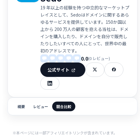
19 年以上の経験を持つ中立的なマーケットプ
レイスとして、Sedoはドメインに関するあら
ゆるサービスを提供しています。150か国以
上から 200 万人の顧客を抱える当社は、ドメ
インを購入したり、ドメインを自分で販売し
たりしたいすべての人にとって、世界中の最
初のアドレスです。
0.0
(0 レビュー)
公式サイト
概要
レビュー
競合比較
※本ページには一部アフィリエイトリンクが含まれています。