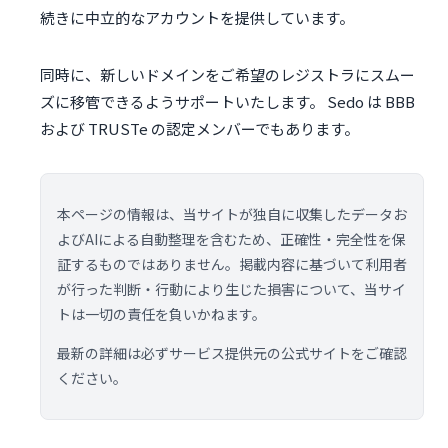
続きに中立的なアカウントを提供しています。
同時に、新しいドメインをご希望のレジストラにスムー
ズに移管できるようサポートいたします。 Sedo は BBB
および TRUSTe の認定メンバーでもあります。
本ページの情報は、当サイトが独自に収集したデータお
よびAIによる自動整理を含むため、正確性・完全性を保
証するものではありません。掲載内容に基づいて利用者
が行った判断・行動により生じた損害について、当サイ
トは一切の責任を負いかねます。
最新の詳細は必ずサービス提供元の公式サイトをご確認
ください。