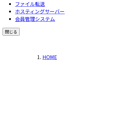
ファイル転送
ホスティングサーバー
会員管理システム
閉じる
HOME