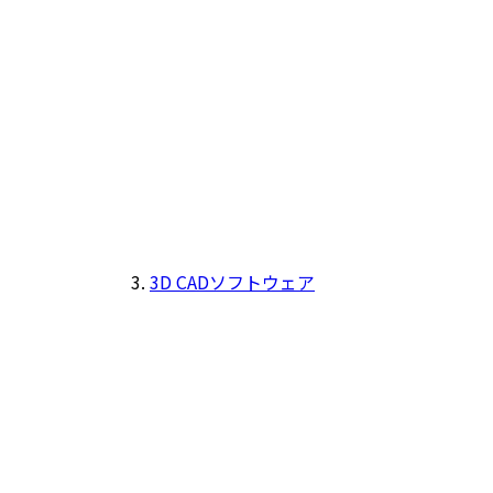
3D CADソフトウェア